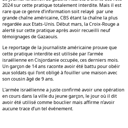
2024 sur cette pratique totalement interdite. Mais il est
rare que ce genre d’information soit relayé par une
grande chaîne américaine, CBS étant la chaîne la plus
regardée aux Etats-Unis. Début mars, la Croix-Rouge a
alerté sur cette pratique après avoir recueilli neuf
témoignages de Gazaouis.
Le reportage de la journaliste américaine prouve que
cette pratique interdite est utilisée par l’armée
israélienne en Cisjordanie occupée, ces derniers mois.
Un garçon de 14 ans raconte avoir été battu pour obéir
aux soldats qui l’ont obligé à fouiller une maison avec
son cousin âgé de 9 ans.
L'armée israélienne a juste confirmé avoir une opération
en cours dans la ville du jeune garçon, le jour où il dit
avoir été utilisé comme bouclier mais affirme n’avoir
aucune trace d’un tel événement.