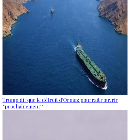
Trump dit que le détroit d'Ormuz pourrait rouvrir
“prochainement”