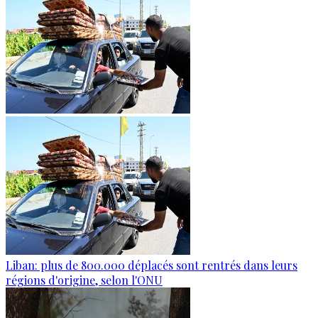
Liban: plus de 800.000 déplacés sont rentrés dans leurs
régions d'origine, selon l'ONU