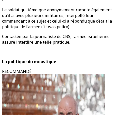
Le soldat qui témoigne anonymement raconte également
qu’il a, avec plusieurs militaires, interpellé leur
commandant à ce sujet et celui-ci a répondu que c’était la
politique de l’armée (“it was policy).
Contactée par la journaliste de CBS, l’armée israélienne
assure interdire une telle pratique.
La politique du moustique
RECOMMANDÉ