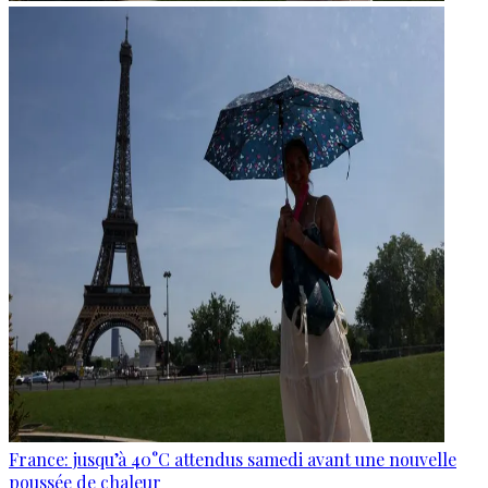
France: jusqu’à 40°C attendus samedi avant une nouvelle
poussée de chaleur