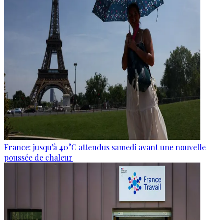
France: jusqu’à 40°C attendus samedi avant une nouvelle
poussée de chaleur