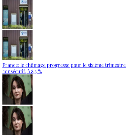
France: le chômage progresse pour le sixième trimestre
consécutif, à 8,3 %