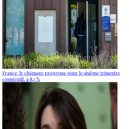
France: le chômage progresse pour le sixième trimestre
consécutif, à 8,3 %