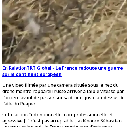
En Relation
TRT Global - La France redoute une guerre
sur le continent européen
Une vidéo filmée par une caméra située sous le nez du
drone montre l'appareil russe arriver à faible vitesse par
l'arrière avant de passer sur sa droite, juste au-dessus de
l'aile du Reaper.
Cette action "intentionnelle, non-professionnelle et
agressive [...] n’est pas acceptable", a dénoncé Sébastien