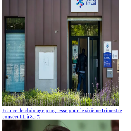
France: le chômage progresse pour le sixième trimestre
consécutif, à 8,3 %