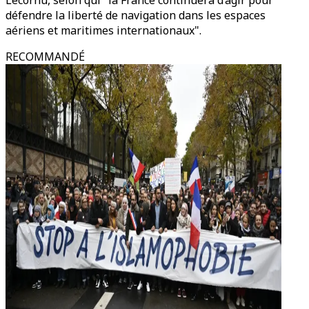
Lecornu, selon qui "la France continuera d’agir pour
défendre la liberté de navigation dans les espaces
aériens et maritimes internationaux".
RECOMMANDÉ