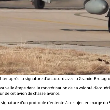
ghter après la signature d’un accord avec la Grande-Bretagn
uvelle étape dans la concrétisation de sa volonté d’acquéri
r de cet avion de chasse avancé.
ignature d’un protocole d’entente à ce sujet, en marge du S