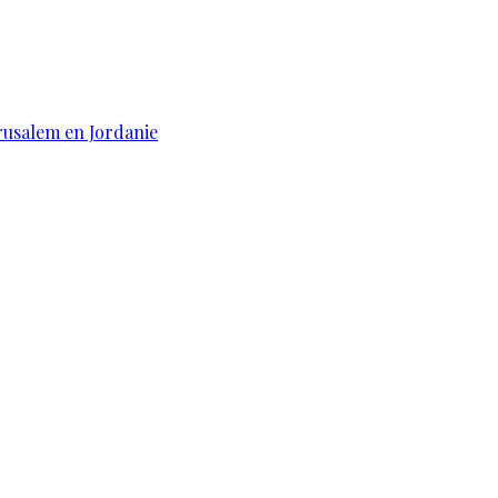
érusalem en Jordanie