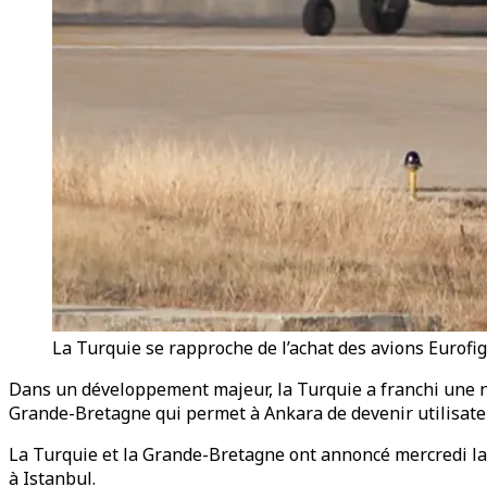
La Turquie se rapproche de l’achat des avions Eurofi
Dans un développement majeur, la Turquie a franchi une no
Grande-Bretagne qui permet à Ankara de devenir utilisateu
La Turquie et la Grande-Bretagne ont annoncé mercredi la s
à Istanbul.