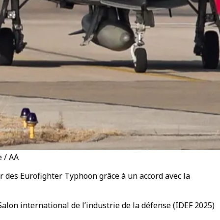
e / AA
r des Eurofighter Typhoon grâce à un accord avec la
alon international de l’industrie de la défense (IDEF 2025)