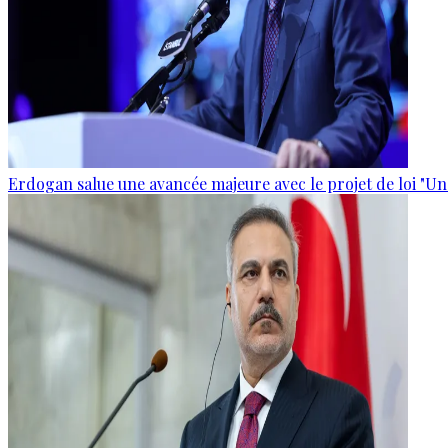
Erdogan salue une avancée majeure avec le projet de loi "Un