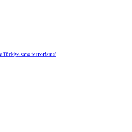
e Türkiye sans terrorisme"