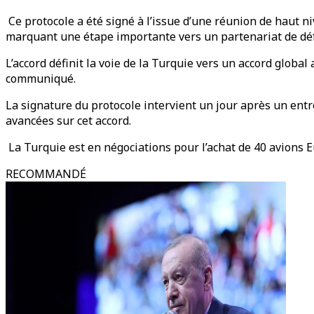
Ce protocole a été signé à l’issue d’une réunion de haut n
marquant une étape importante vers un partenariat de déf
L’accord définit la voie de la Turquie vers un accord global
communiqué.
La signature du protocole intervient un jour après un entr
avancées sur cet accord.
La Turquie est en négociations pour l’achat de 40 avions E
RECOMMANDÉ