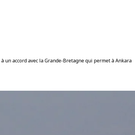
ce à un accord avec la Grande-Bretagne qui permet à Ankara