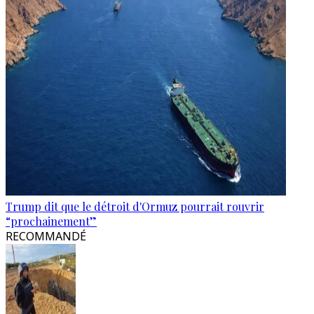
Trump dit que le détroit d'Ormuz pourrait rouvrir
“prochainement”
RECOMMANDÉ