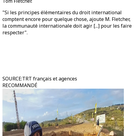
Tom Fletcher.
"Si les principes élémentaires du droit international
comptent encore pour quelque chose, ajoute M. Fletcher,
la communauté internationale doit agir [...] pour les faire
respecter".
SOURCE
:
TRT français et agences
RECOMMANDÉ