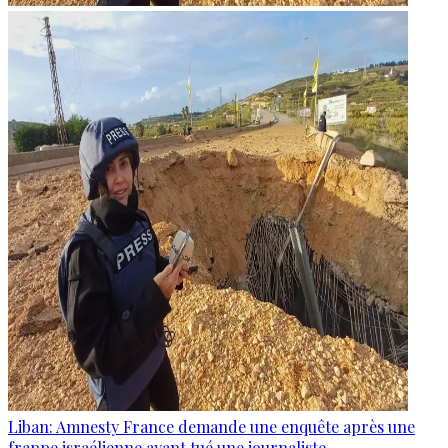
Liban: Amnesty France demande une enquête après une
frappe israélienne ayant tué une journaliste