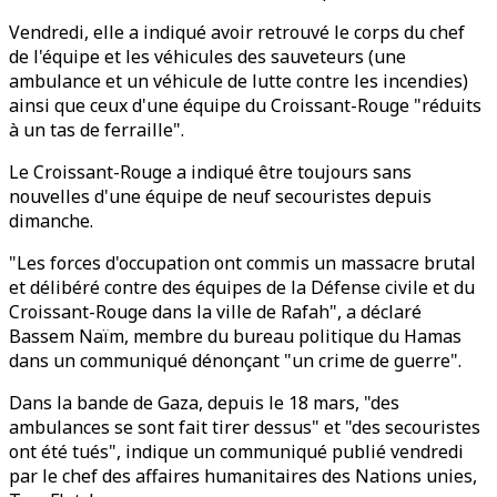
Vendredi, elle a indiqué avoir retrouvé le corps du chef
de l'équipe et les véhicules des sauveteurs (une
ambulance et un véhicule de lutte contre les incendies)
ainsi que ceux d'une équipe du Croissant-Rouge "réduits
à un tas de ferraille".
Le Croissant-Rouge a indiqué être toujours sans
nouvelles d'une équipe de neuf secouristes depuis
dimanche.
"Les forces d'occupation ont commis un massacre brutal
et délibéré contre des équipes de la Défense civile et du
Croissant-Rouge dans la ville de Rafah", a déclaré
Bassem Naïm, membre du bureau politique du Hamas
dans un communiqué dénonçant "un crime de guerre".
Dans la bande de Gaza, depuis le 18 mars, "des
ambulances se sont fait tirer dessus" et "des secouristes
ont été tués", indique un communiqué publié vendredi
par le chef des affaires humanitaires des Nations unies,