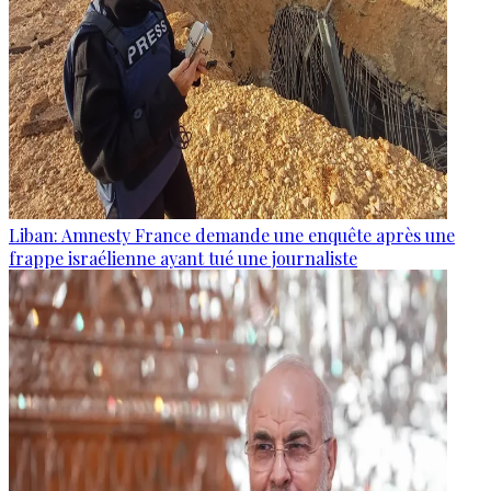
Liban: Amnesty France demande une enquête après une
frappe israélienne ayant tué une journaliste