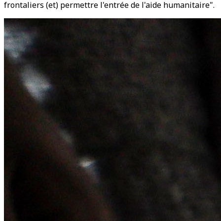
frontaliers (et) permettre l'entrée de l'aide humanitaire".