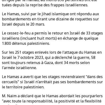
tuées depuis la reprise des frappes israéliennes.
Le Hamas, suivi par le Jihad islamique ont répondu aux
bombardements en tirant une dizaine de roquettes sur
Israël depuis le 20 mars.
Le cessez-le-feu a permis le retour en Israël de 33 otages
israéliens (incluant huit morts) en échange de quelque
1.800 détenus palestiniens.
Sur les 251 otages enlevés lors de l'attaque du Hamas en
Israël le 7 octobre 2023, qui a déclenché la guerre, 58
sont toujours retenus à Gaza, dont 34 morts selon
l'armée israélienne.
Le Hamas a averti que les otages reviendraient "dans des
cercueils" si Israël n'arrêtait pas ses bombardements sur
le territoire palestinien.
M. Naïm a déclaré que le Hamas abordait les pourparlers
"avec toute la responsabilité, la positivité et la flexibilité