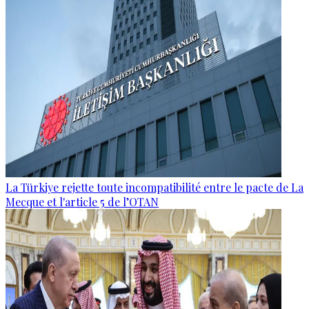
La Türkiye rejette toute incompatibilité entre le pacte de La
Mecque et l'article 5 de l’OTAN