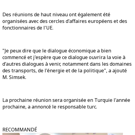
Des réunions de haut niveau ont également été
organisées avec des cercles d'affaires européens et des
fonctionnaires de l'UE.
"Je peux dire que le dialogue économique a bien
commencé et j'espère que ce dialogue ouvrira la voie à
d'autres dialogues à venir, notamment dans les domaines
des transports, de l'énergie et de la politique", a ajouté
M. Simsek.
La prochaine réunion sera organisée en Turquie l'année
prochaine, a annoncé le responsable turc.
RECOMMANDÉ