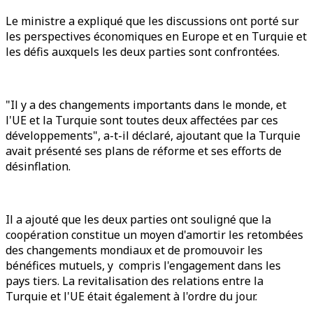
Le ministre a expliqué que les discussions ont porté sur
les perspectives économiques en Europe et en Turquie et
les défis auxquels les deux parties sont confrontées.
"Il y a des changements importants dans le monde, et
l'UE et la Turquie sont toutes deux affectées par ces
développements", a-t-il déclaré, ajoutant que la Turquie
avait présenté ses plans de réforme et ses efforts de
désinflation.
Il a ajouté que les deux parties ont souligné que la
coopération constitue un moyen d'amortir les retombées
des changements mondiaux et de promouvoir les
bénéfices mutuels, y compris l'engagement dans les
pays tiers. La revitalisation des relations entre la
Turquie et l'UE était également à l'ordre du jour.