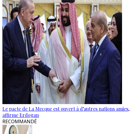
Le pacte de La Mecque est ouvert à d’autres nations amies,
affirme Erdogan
RECOMMANDÉ