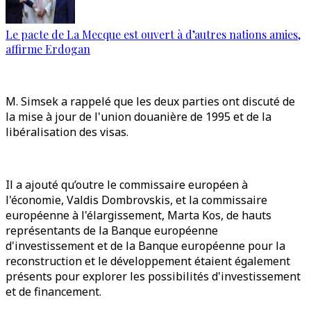
Le pacte de La Mecque est ouvert à d’autres nations amies,
affirme Erdogan
M. Simsek a rappelé que les deux parties ont discuté de
la mise à jour de l'union douanière de 1995 et de la
libéralisation des visas.
Il a ajouté qu’outre le commissaire européen à
l'économie, Valdis Dombrovskis, et la commissaire
européenne à l'élargissement, Marta Kos, de hauts
représentants de la Banque européenne
d'investissement et de la Banque européenne pour la
reconstruction et le développement étaient également
présents pour explorer les possibilités d'investissement
et de financement.