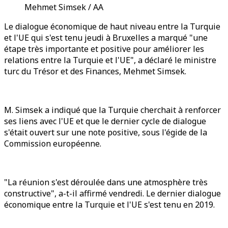
Mehmet Simsek / AA
Le dialogue économique de haut niveau entre la Turquie
et l'UE qui s'est tenu jeudi à Bruxelles a marqué "une
étape très importante et positive pour améliorer les
relations entre la Turquie et l'UE", a déclaré le ministre
turc du Trésor et des Finances, Mehmet Simsek.
M. Simsek a indiqué que la Turquie cherchait à renforcer
ses liens avec l'UE et que le dernier cycle de dialogue
s'était ouvert sur une note positive, sous l'égide de la
Commission européenne.
"La réunion s'est déroulée dans une atmosphère très
constructive", a-t-il affirmé vendredi. Le dernier dialogue
économique entre la Turquie et l'UE s'est tenu en 2019.