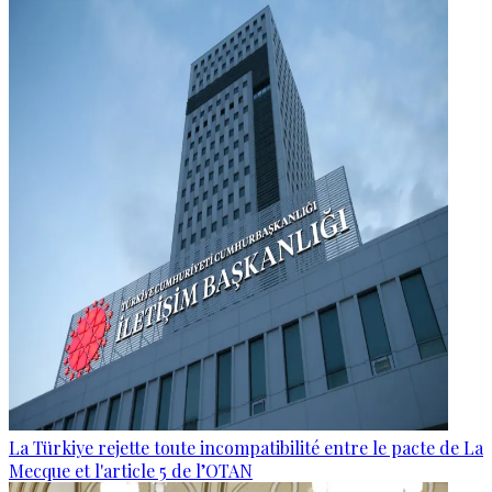
La Türkiye rejette toute incompatibilité entre le pacte de La
Mecque et l'article 5 de l’OTAN