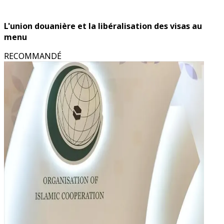
L'union douanière et la libéralisation des visas au
menu
RECOMMANDÉ