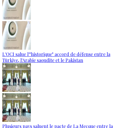
L'OCI salue l'"historique" accord de défense entre la
Türkiye, l'Arabie saoudite et le Pakistan
Plusieurs pays saluent le pacte de La Mecque entre la