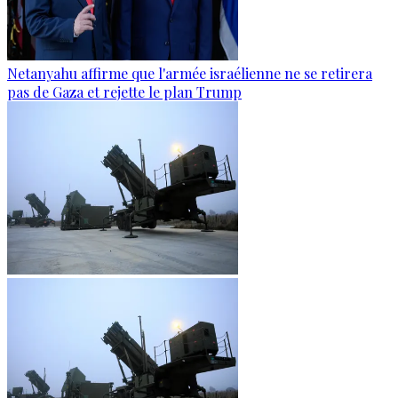
Netanyahu affirme que l'armée israélienne ne se retirera
pas de Gaza et rejette le plan Trump