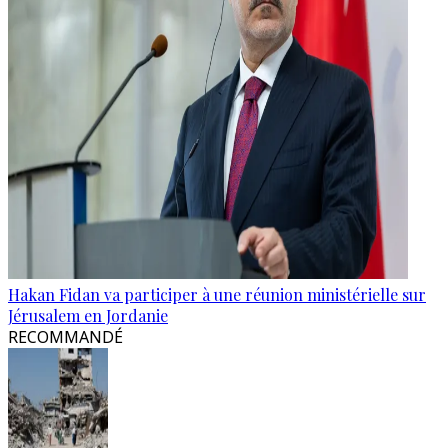
Hakan Fidan va participer à une réunion ministérielle sur
Jérusalem en Jordanie
RECOMMANDÉ