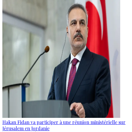
Hakan Fidan va participer à une réunion ministérielle sur
Jérusalem en Jordanie