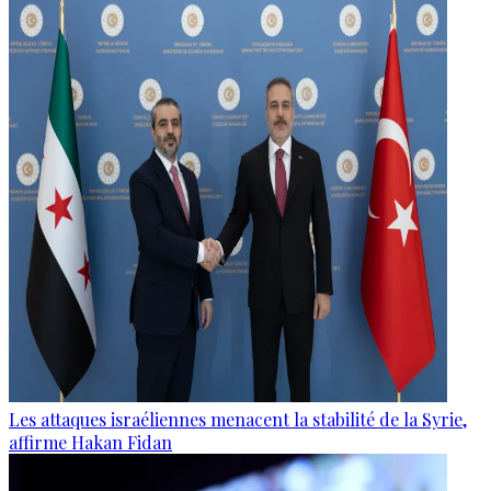
Les attaques israéliennes menacent la stabilité de la Syrie,
affirme Hakan Fidan