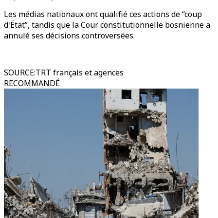
Les médias nationaux ont qualifié ces actions de “coup
d'État”, tandis que la Cour constitutionnelle bosnienne a
annulé ses décisions controversées.
SOURCE
:
TRT français et agences
RECOMMANDÉ