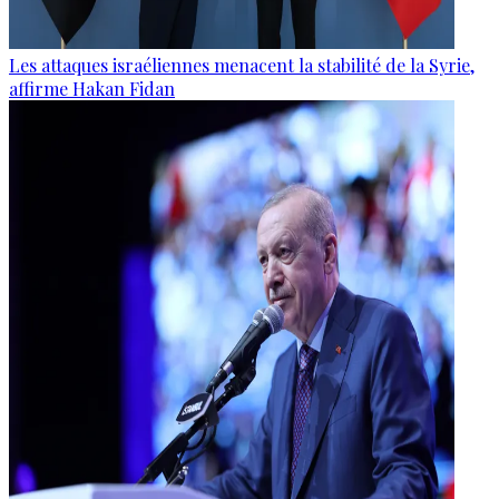
Les attaques israéliennes menacent la stabilité de la Syrie,
affirme Hakan Fidan