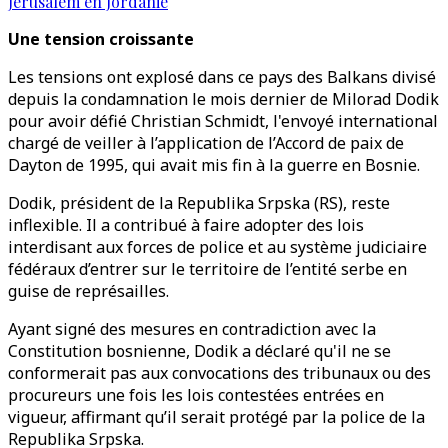
Jérusalem en Jordanie
Une tension croissante
Les tensions ont explosé dans ce pays des Balkans divisé
depuis la condamnation le mois dernier de Milorad Dodik
pour avoir défié Christian Schmidt, l'envoyé international
chargé de veiller à l’application de l’Accord de paix de
Dayton de 1995, qui avait mis fin à la guerre en Bosnie.
Dodik, président de la Republika Srpska (RS), reste
inflexible. Il a contribué à faire adopter des lois
interdisant aux forces de police et au système judiciaire
fédéraux d’entrer sur le territoire de l’entité serbe en
guise de représailles.
Ayant signé des mesures en contradiction avec la
Constitution bosnienne, Dodik a déclaré qu'il ne se
conformerait pas aux convocations des tribunaux ou des
procureurs une fois les lois contestées entrées en
vigueur, affirmant qu’il serait protégé par la police de la
Republika Srpska.