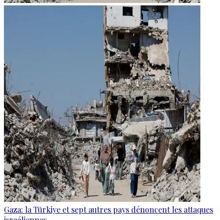
Gaza: la Türkiye et sept autres pays dénoncent les attaques
israéliennes