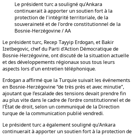
Le président turc a souligné qu'Ankara
continuerait à apporter un soutien fort à la
protection de l'intégrité territoriale, de la
souveraineté et de l'ordre constitutionnel de la
Bosnie-Herzégovine / AA
Le président turc, Recep Tayyip Erdogan, et Bakir
Izetbegovic, chef du Parti d'Action Démocratique de
Bosnie-Herzégovine, ont discuté de la situation actuelle
et des développements régionaux sous tous leurs
aspects lors d'un entretien téléphonique.
Erdogan a affirmé que la Turquie suivait les événements
en Bosnie-Herzégovine “de très près et avec minutie”,
ajoutant que l’escalade des tensions devait prendre fin
au plus vite dans le cadre de l’ordre constitutionnel et de
l’État de droit, selon un communiqué de la Direction
turque de la communication publié vendredi.
Le président turc a également souligné qu'Ankara
continuerait à apporter un soutien fort à la protection de