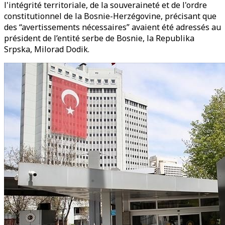
l'intégrité territoriale, de la souveraineté et de l'ordre
constitutionnel de la Bosnie-Herzégovine, précisant que
des “avertissements nécessaires” avaient été adressés au
président de l’entité serbe de Bosnie, la Republika
Srpska, Milorad Dodik.