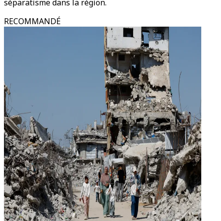
séparatisme dans la région.
RECOMMANDÉ