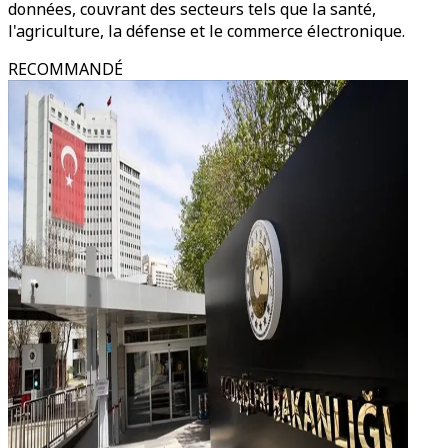
données, couvrant des secteurs tels que la santé,
l'agriculture, la défense et le commerce électronique.
RECOMMANDÉ