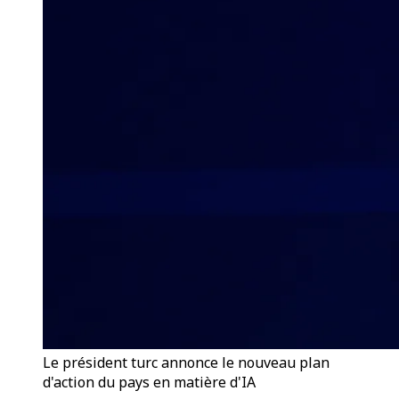
Le président turc annonce le nouveau plan
d'action du pays en matière d'IA