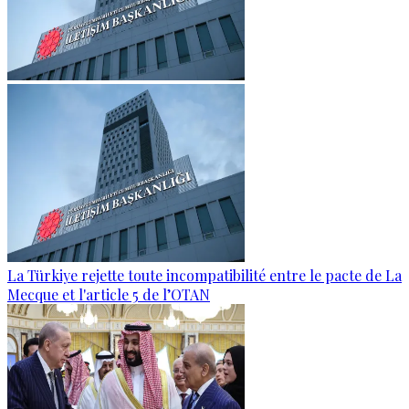
La Türkiye rejette toute incompatibilité entre le pacte de La
Mecque et l'article 5 de l’OTAN