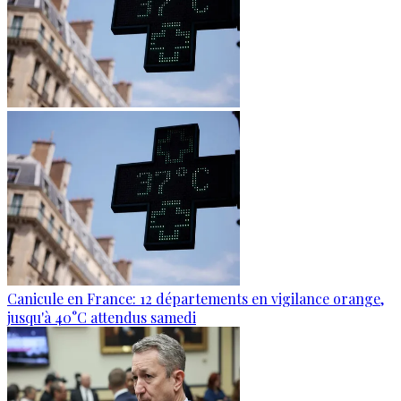
Canicule en France: 12 départements en vigilance orange,
jusqu'à 40°C attendus samedi