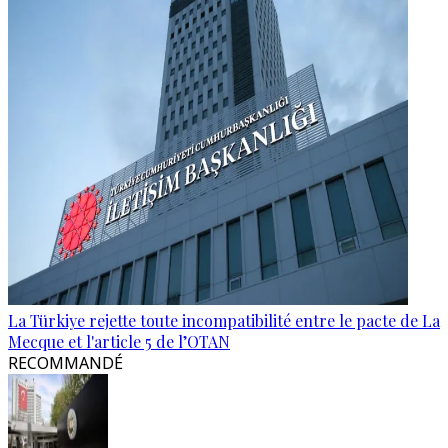
La Türkiye rejette toute incompatibilité entre le pacte de La
Mecque et l'article 5 de l’OTAN
RECOMMANDÉ