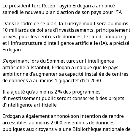
Le président turc Recep Tayyip Erdogan a annoncé
samedi le nouveau plan d'action de son pays pour l'IA.
Dans le cadre de ce plan, la Türkiye mobilisera au moins
10 milliards de dollars d'investissements, principalement
privés, pour les centres de données, le cloud computing
et l'infrastructure d'intelligence artificielle (IA), a précisé
Erdogan.
S'exprimant lors du Sommet turc sur l'intelligence
artificielle à Istanbul, Erdogan a indiqué que le pays
ambitionne d'augmenter sa capacité installée de centres
de données à au moins 1 gigaoctet d'ici 2030.
Il a ajouté qu'au moins 2 % des programmes
d'investissement public seront consacrés à des projets
d'intelligence artificielle.
Erdogan a également annoncé son intention de rendre
accessibles au moins 2 000 ensembles de données
publiques aux citoyens via une Bibliothèque nationale de