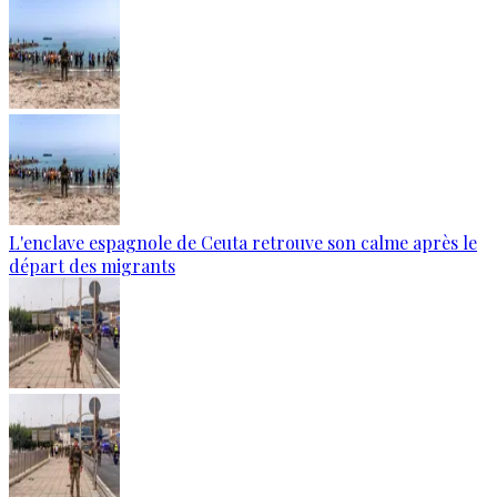
L'enclave espagnole de Ceuta retrouve son calme après le
départ des migrants