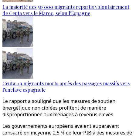
La majorité des 50 000 migrants repartis volontairement
de Ceuta vers le Maroc, selon l'Espagne
Ceuta: 19 migrants morts après des passages massifs vers
l'enclave espagnole
Le rapport a souligné que les mesures de soutien
énergétique non ciblées profitent de manière
disproportionnée aux ménages à revenus élevés.
Les gouvernements européens avaient auparavant
consacré en moyenne 2,5 % de leur PIB à des mesures de