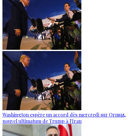
Washington espère un accord dès mercredi sur Ormuz,
nouvel ultimatum de Trump à l'Iran