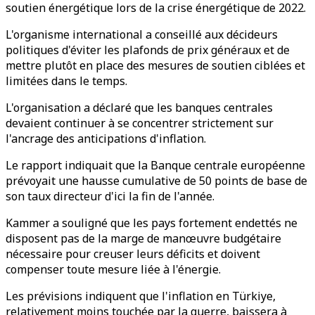
soutien énergétique lors de la crise énergétique de 2022.
L'organisme international a conseillé aux décideurs
politiques d'éviter les plafonds de prix généraux et de
mettre plutôt en place des mesures de soutien ciblées et
limitées dans le temps.
L'organisation a déclaré que les banques centrales
devaient continuer à se concentrer strictement sur
l'ancrage des anticipations d'inflation.
Le rapport indiquait que la Banque centrale européenne
prévoyait une hausse cumulative de 50 points de base de
son taux directeur d'ici la fin de l'année.
Kammer a souligné que les pays fortement endettés ne
disposent pas de la marge de manœuvre budgétaire
nécessaire pour creuser leurs déficits et doivent
compenser toute mesure liée à l'énergie.
Les prévisions indiquent que l'inflation en Türkiye,
relativement moins touchée par la guerre, baissera à