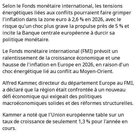
Selon le Fonds monétaire international, les tensions
énergétiques liées aux conflits pourraient faire grimper
l'inflation dans la zone euro à 2,6 % en 2026, avec le
risque qu'un choc plus grave la propulse près de 5 % et
incite la Banque centrale européenne à durcir sa
politique monétaire.
Le Fonds monétaire international (FMI) prévoit un
ralentissement de la croissance économique et une
hausse de l'inflation en Europe en 2026, en raison d'un
choc énergétique lié au conflit au Moyen-Orient.
Alfred Kammer, directeur du département Europe au FMI,
a déclaré que la région était confrontée à un nouveau
défi économique qui exigeait des politiques
macroéconomiques solides et des réformes structurelles.
Kammer a noté que l'Union européenne table sur un
taux de croissance de seulement 1,3 % pour l'année en
cours.