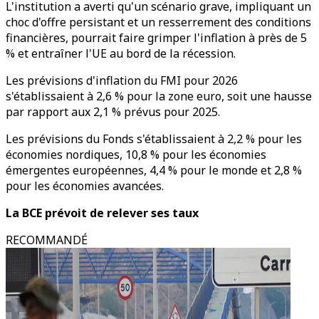
L'institution a averti qu'un scénario grave, impliquant un
choc d'offre persistant et un resserrement des conditions
financières, pourrait faire grimper l'inflation à près de 5
% et entraîner l'UE au bord de la récession.
Les prévisions d'inflation du FMI pour 2026
s'établissaient à 2,6 % pour la zone euro, soit une hausse
par rapport aux 2,1 % prévus pour 2025.
Les prévisions du Fonds s'établissaient à 2,2 % pour les
économies nordiques, 10,8 % pour les économies
émergentes européennes, 4,4 % pour le monde et 2,8 %
pour les économies avancées.
La BCE prévoit de relever ses taux
RECOMMANDÉ