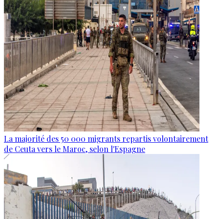
La majorité des 50 000 migrants repartis volontairement
de Ceuta vers le Maroc, selon l'Espagne