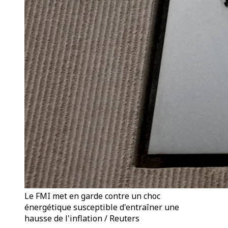
Le FMI met en garde contre un choc
énergétique susceptible d'entraîner une
hausse de l'inflation / Reuters