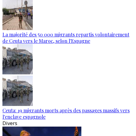
La majorité des 50 000 migrants repartis volontairement
de Ceuta vers le Maroc, selon l'Espagne
Ceuta: 19 migrants morts après des passages massifs vers
l'enclave espagnole
Divers