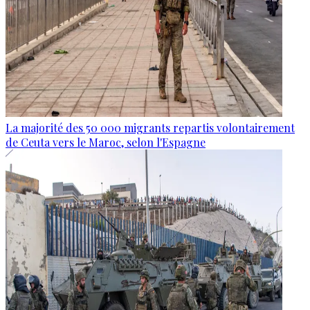
La majorité des 50 000 migrants repartis volontairement
de Ceuta vers le Maroc, selon l'Espagne