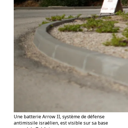
Une batterie Arrow II, système de défense
antimissile israélien, est visible sur sa base