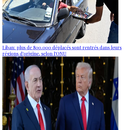
Liban: plus de 800.000 déplacés sont rentrés dans leurs
régions d'origine, selon l'ONU