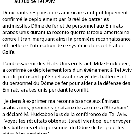
au sud de Tel Aviv.
Deux hauts responsables américains ont publiquement
confirmé le déploiement par Israël de batteries
antimissiles Dôme de fer et de personnel aux Émirats
arabes unis durant la récente guerre israélo-américaine
contre l'Iran, marquant ainsi la première reconnaissance
officielle de l'utilisation de ce système dans cet État du
Golfe.
L'ambassadeur des États-Unis en Israël, Mike Huckabee,
a confirmé ce déploiement lors d'un événement à Tel Aviv
mardi, précisant qu'Israël avait envoyé des batteries et
du personnel du Dôme de fer pour aider à la défense des
Émirats arabes unis pendant le conflit.
"Je tiens à exprimer ma reconnaissance aux Émirats
arabes unis, premier signataire des accords d'Abraham",
a déclaré M. Huckabee lors de la conférence de Tel Aviv.
"Voyez les résultats obtenus. Israël vient de leur envoyer
des batteries et du personnel du Dôme de fer pour les