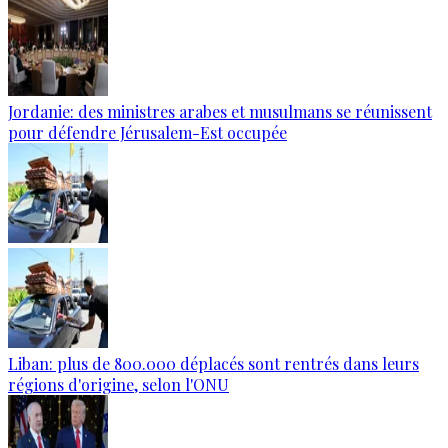
Jordanie: des ministres arabes et musulmans se réunissent
pour défendre Jérusalem-Est occupée
Liban: plus de 800.000 déplacés sont rentrés dans leurs
régions d'origine, selon l'ONU