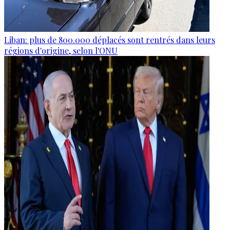
Liban: plus de 800.000 déplacés sont rentrés dans leurs
régions d'origine, selon l'ONU