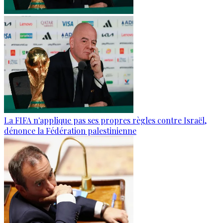
La FIFA n'applique pas ses propres règles contre Israël,
dénonce la Fédération palestinienne