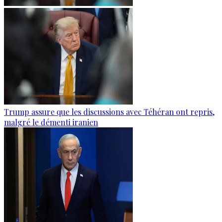
Trump assure que les discussions avec Téhéran ont repris,
malgré le démenti iranien