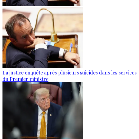
La justice enquête après plusieurs suicides dans les services
du Premier ministre