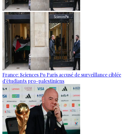
France: Sciences Po Paris accusé de surveillance ciblée
d'étudiants pro-palestiniens