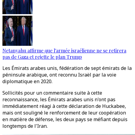
Netanyahu affirme que l'armée israélienne ne se retirera
pas de Gaza et rejette le plan Trump
Les Émirats arabes unis, fédération de sept émirats de la
péninsule arabique, ont reconnu Israël par la voie
diplomatique en 2020.
Sollicités pour un commentaire suite à cette
reconnaissance, les Émirats arabes unis n'ont pas
immédiatement réagi à cette déclaration de Huckabee,
mais ont souligné le renforcement de leur coopération
en matière de défense, les deux pays se méfiant depuis
longtemps de l'Iran.