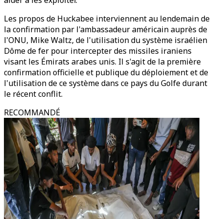
aider à les exploiter."
Les propos de Huckabee interviennent au lendemain de
la confirmation par l'ambassadeur américain auprès de
l'ONU, Mike Waltz, de l'utilisation du système israélien
Dôme de fer pour intercepter des missiles iraniens
visant les Émirats arabes unis. Il s'agit de la première
confirmation officielle et publique du déploiement et de
l'utilisation de ce système dans ce pays du Golfe durant
le récent conflit.
RECOMMANDÉ