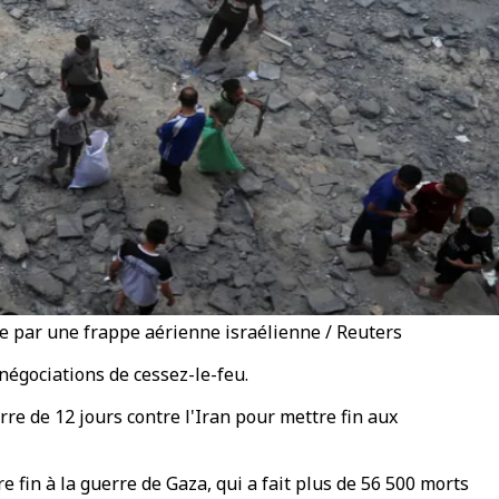
e par une frappe aérienne israélienne / Reuters
 négociations de cessez-le-feu.
e de 12 jours contre l'Iran pour mettre fin aux
fin à la guerre de Gaza, qui a fait plus de 56 500 morts