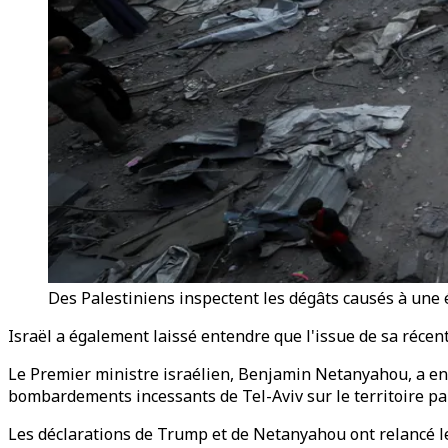
Des Palestiniens inspectent les dégâts causés à une
Israël a également laissé entendre que l'issue de sa récent
Le Premier ministre israélien, Benjamin Netanyahou, a ens
bombardements incessants de Tel-Aviv sur le territoire pa
Les déclarations de Trump et de Netanyahou ont relancé les