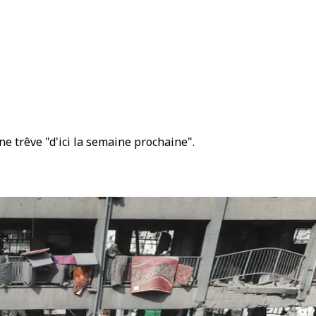
e trêve "d'ici la semaine prochaine".