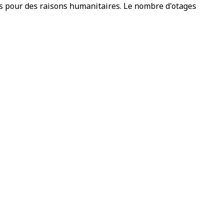
es pour des raisons humanitaires. Le nombre d'otages