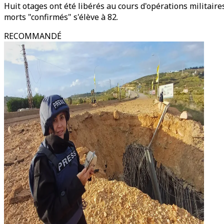
Huit otages ont été libérés au cours d'opérations militai
morts "confirmés" s'élève à 82.
RECOMMANDÉ