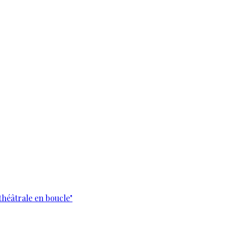
théâtrale en boucle"