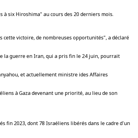
s à six Hiroshima" au cours des 20 derniers mois.
 cette victoire, de nombreuses opportunités", a déclaré
la guerre en Iran, qui a pris fin le 24 juin, pourrait
anyahou, et actuellement ministre ides Affaires
liens à Gaza devenant une priorité, au lieu de son
és fin 2023, dont 78 Israéliens libérés dans le cadre d'un