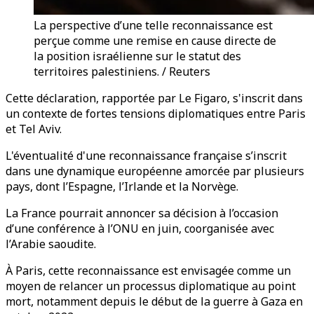
La perspective d’une telle reconnaissance est
perçue comme une remise en cause directe de
la position israélienne sur le statut des
territoires palestiniens. / Reuters
Cette déclaration, rapportée par Le Figaro, s'inscrit dans
un contexte de fortes tensions diplomatiques entre Paris
et Tel Aviv.
L'éventualité d'une reconnaissance française s’inscrit
dans une dynamique européenne amorcée par plusieurs
pays, dont l’Espagne, l’Irlande et la Norvège.
La France pourrait annoncer sa décision à l’occasion
d’une conférence à l’ONU en juin, coorganisée avec
l’Arabie saoudite.
À Paris, cette reconnaissance est envisagée comme un
moyen de relancer un processus diplomatique au point
mort, notamment depuis le début de la guerre à Gaza en