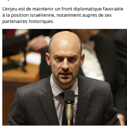
L’enjeu est de maintenir un front diplomatique favorable
à la position israélienne, notamment auprès de ses
partenaires historiques.