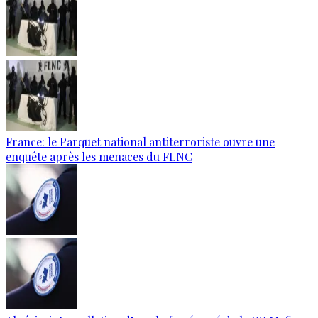
France: le Parquet national antiterroriste ouvre une
enquête après les menaces du FLNC