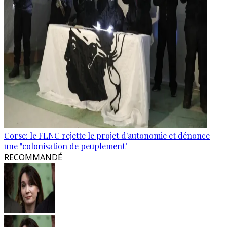
Corse: le FLNC rejette le projet d'autonomie et dénonce
une "colonisation de peuplement"
RECOMMANDÉ