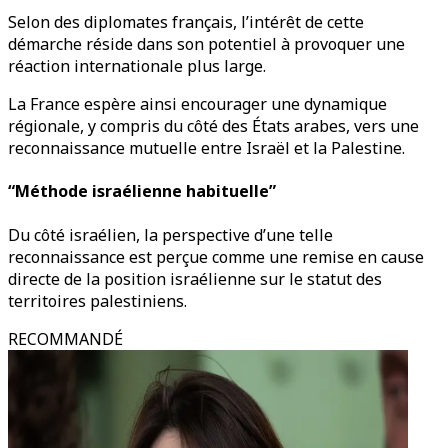
Selon des diplomates français, l’intérêt de cette
démarche réside dans son potentiel à provoquer une
réaction internationale plus large.
La France espère ainsi encourager une dynamique
régionale, y compris du côté des États arabes, vers une
reconnaissance mutuelle entre Israël et la Palestine.
“Méthode israélienne habituelle”
Du côté israélien, la perspective d’une telle
reconnaissance est perçue comme une remise en cause
directe de la position israélienne sur le statut des
territoires palestiniens.
RECOMMANDÉ