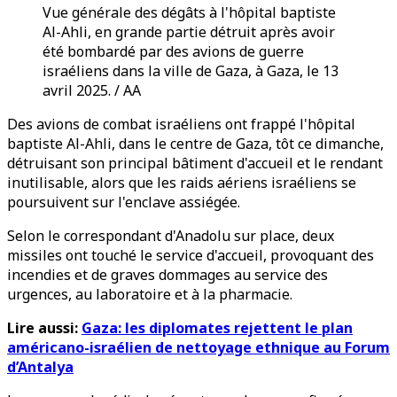
Vue générale des dégâts à l'hôpital baptiste
Al-Ahli, en grande partie détruit après avoir
été bombardé par des avions de guerre
israéliens dans la ville de Gaza, à Gaza, le 13
avril 2025. / AA
Des avions de combat israéliens ont frappé l'hôpital
baptiste Al-Ahli, dans le centre de Gaza, tôt ce dimanche,
détruisant son principal bâtiment d'accueil et le rendant
inutilisable, alors que les raids aériens israéliens se
poursuivent sur l'enclave assiégée.
Selon le correspondant d'Anadolu sur place, deux
missiles ont touché le service d'accueil, provoquant des
incendies et de graves dommages au service des
urgences, au laboratoire et à la pharmacie.
Lire aussi:
Gaza: les diplomates rejettent le plan
américano-israélien de nettoyage ethnique au Forum
d’Antalya