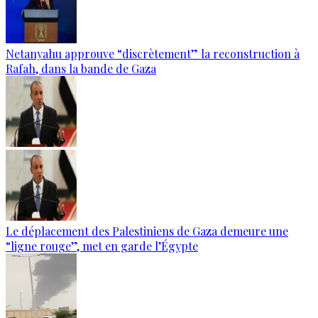
Netanyahu approuve “discrètement” la reconstruction à
Rafah, dans la bande de Gaza
Le déplacement des Palestiniens de Gaza demeure une
“ligne rouge”, met en garde l’Égypte