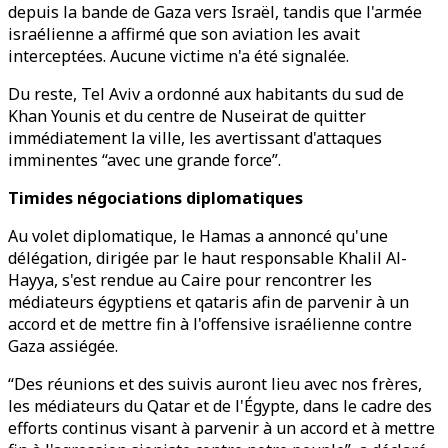
depuis la bande de Gaza vers Israël, tandis que l'armée
israélienne a affirmé que son aviation les avait
interceptées. Aucune victime n'a été signalée.
Du reste, Tel Aviv a ordonné aux habitants du sud de
Khan Younis et du centre de Nuseirat de quitter
immédiatement la ville, les avertissant d'attaques
imminentes “avec une grande force”.
Timides négociations diplomatiques
Au volet diplomatique, le
Hamas a annoncé qu'une
délégation, dirigée par le haut responsable Khalil Al-
Hayya, s'est rendue au Caire pour rencontrer les
médiateurs égyptiens et qataris afin de parvenir à un
accord et de mettre fin à l'offensive israélienne contre
Gaza assiégée.
“Des réunions et des suivis auront lieu avec nos frères,
les médiateurs du Qatar et de l'Égypte, dans le cadre des
efforts continus visant à parvenir à un accord et à mettre