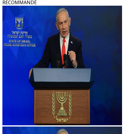
RECOMMANDÉ