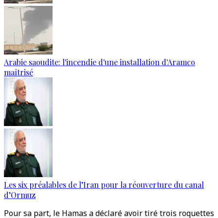
Arabie saoudite: l'incendie d'une installation d'Aramco
maîtrisé
Les six préalables de l’Iran pour la réouverture du canal
d’Ormuz
Pour sa part, le Hamas a déclaré avoir tiré trois roquettes