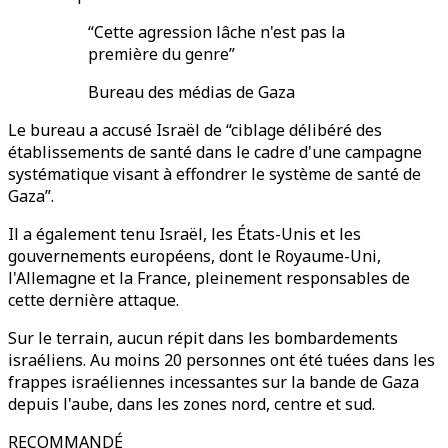
“Cette agression lâche n'est pas la
première du genre”
Bureau des médias de Gaza
Le bureau a accusé Israël de “ciblage délibéré des
établissements de santé dans le cadre d'une campagne
systématique visant à effondrer le système de santé de
Gaza”.
Il a également tenu Israël, les États-Unis et les
gouvernements européens, dont le Royaume-Uni,
l'Allemagne et la France, pleinement responsables de
cette dernière attaque.
Sur le terrain, aucun répit dans les bombardements
israéliens. Au moins 20 personnes ont été tuées dans les
frappes israéliennes incessantes sur la bande de Gaza
depuis l'aube, dans les zones nord, centre et sud.
RECOMMANDÉ