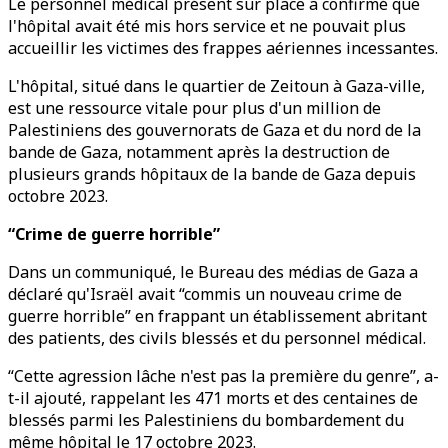
Le personnel médical présent sur place a confirmé que
l'hôpital avait été mis hors service et ne pouvait plus
accueillir les victimes des frappes aériennes incessantes.
L'hôpital, situé dans le quartier de Zeitoun à Gaza-ville,
est une ressource vitale pour plus d'un million de
Palestiniens des gouvernorats de Gaza et du nord de la
bande de Gaza, notamment après la destruction de
plusieurs grands hôpitaux de la bande de Gaza depuis
octobre 2023.
“Crime de guerre horrible”
Dans un communiqué, le Bureau des médias de Gaza a
déclaré qu'Israël avait “commis un nouveau crime de
guerre horrible” en frappant un établissement abritant
des patients, des civils blessés et du personnel médical.
“Cette agression lâche n'est pas la première du genre”, a-
t-il ajouté, rappelant les 471 morts et des centaines de
blessés parmi les Palestiniens du bombardement du
même hôpital le 17 octobre 2023.