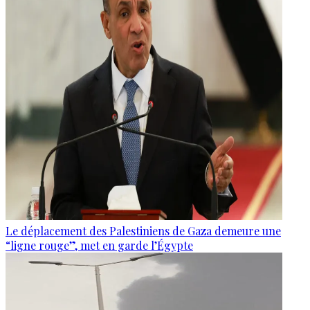
Le déplacement des Palestiniens de Gaza demeure une
“ligne rouge”, met en garde l’Égypte