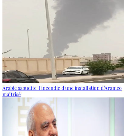
Arabie saoudite: l'incendie d'une installation d'Aramco
maîtrisé