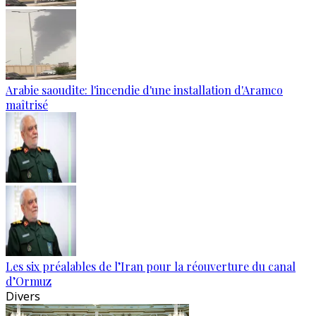
Arabie saoudite: l'incendie d'une installation d'Aramco
maîtrisé
Les six préalables de l’Iran pour la réouverture du canal
d’Ormuz
Divers