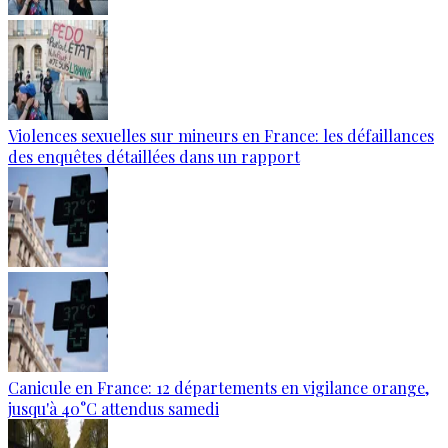
Violences sexuelles sur mineurs en France: les défaillances
des enquêtes détaillées dans un rapport
Canicule en France: 12 départements en vigilance orange,
jusqu'à 40°C attendus samedi