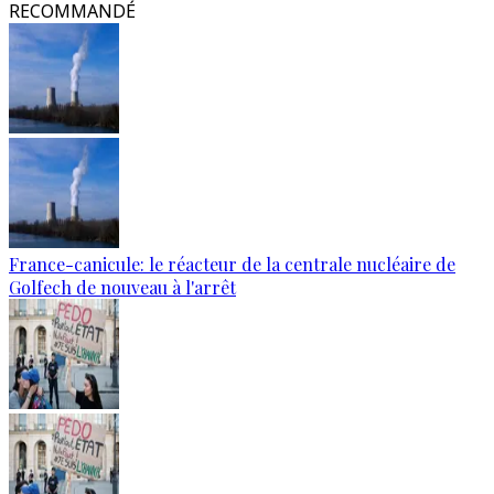
RECOMMANDÉ
France-canicule: le réacteur de la centrale nucléaire de
Golfech de nouveau à l'arrêt