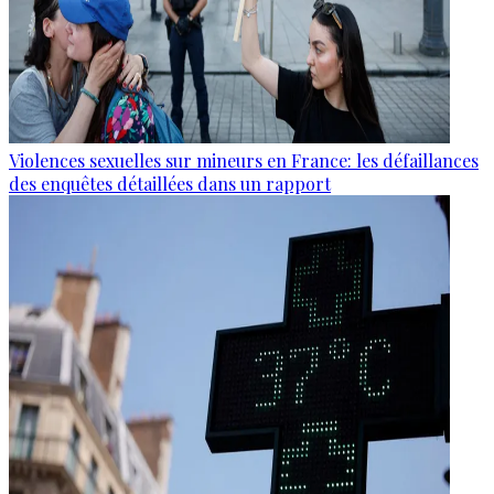
Violences sexuelles sur mineurs en France: les défaillances
des enquêtes détaillées dans un rapport