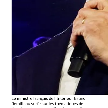
Le ministre français de l'Intérieur Bruno
Retailleau surfe sur les thématiques de