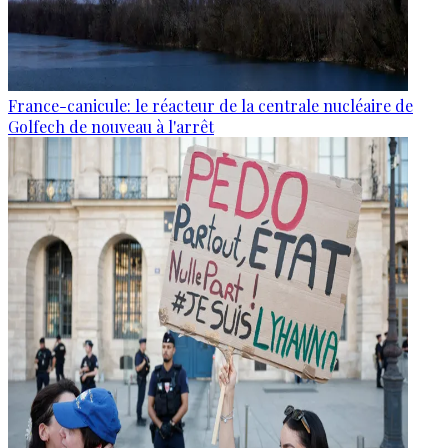
France-canicule: le réacteur de la centrale nucléaire de
Golfech de nouveau à l'arrêt