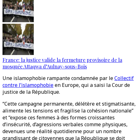
France: la justice valide la fermeture provisoire de la
mosquée Attaqwa d’Aulnay-sous-Bois
Une islamophobie rampante condamnée par le
Collectif
contre l’islamophobie
en Europe, qui a saisi la Cour de
justice de la République.
“Cette campagne permanente, délétère et stigmatisante,
alimente les tensions et fragilise la cohésion nationale”
et “expose ces femmes à des formes croissantes
d’insécurité, d’agressions verbales comme physiques,
devenues une réalité quotidienne pour un nombre
grandissant de citoyennes que la République se doit