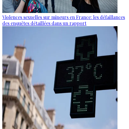
Violences sexuelles sur mineurs en France: les défaillances
des enquêtes détaillées dans un rapport