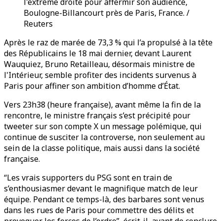
l'extrême droite pour affermir son audience,
Boulogne-Billancourt près de Paris, France. /
Reuters
Après le raz de marée de 73,3 % qui l’a propulsé à la tête
des Républicains le 18 mai dernier, devant Laurent
Wauquiez, Bruno Retailleau, désormais ministre de
l'Intérieur, semble profiter des incidents survenus à
Paris pour affiner son ambition d’homme d’État.
Vers 23h38 (heure française), avant même la fin de la
rencontre, le ministre français s’est précipité pour
tweeter sur son compte X un message polémique, qui
continue de susciter la controverse, non seulement au
sein de la classe politique, mais aussi dans la société
française.
“Les vrais supporters du PSG sont en train de
s’enthousiasmer devant le magnifique match de leur
équipe. Pendant ce temps-là, des barbares sont venus
dans les rues de Paris pour commettre des délits et