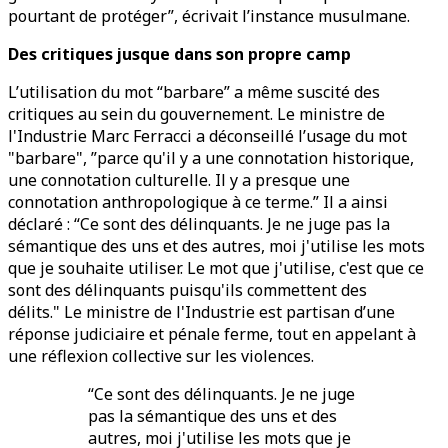
pourtant de protéger”, écrivait l’instance musulmane.
Des critiques jusque dans son propre camp
L’utilisation du mot “barbare” a même suscité des
critiques au sein du gouvernement. Le ministre de
l'Industrie Marc Ferracci a déconseillé l’usage du mot
"barbare", ”parce qu'il y a une connotation historique,
une connotation culturelle. Il y a presque une
connotation anthropologique à ce terme.” Il a ainsi
déclaré : “Ce sont des délinquants. Je ne juge pas la
sémantique des uns et des autres, moi j'utilise les mots
que je souhaite utiliser. Le mot que j'utilise, c'est que ce
sont des délinquants puisqu'ils commettent des
délits." Le ministre de l'Industrie est partisan d’une
réponse judiciaire et pénale ferme, tout en appelant à
une réflexion collective sur les violences.
“Ce sont des délinquants. Je ne juge
pas la sémantique des uns et des
autres, moi j'utilise les mots que je