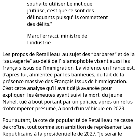
souhaite utiliser. Le mot que
j'utilise, c'est que ce sont des
délinquants puisqu'ils commettent
des délits."
Marc Ferracci, ministre de
l’industrie
Les propos de Retailleau au sujet des “barbares” et de la
“sauvagerie” au-delà de l'islamophobie visent aussi les
français issus de l’immigration. La violence en France est,
d'après lui, alimentée par les banlieues, du fait de la
présence massive des Français issus de l’immigration.
C’est cette analyse qu’il avait déjà avancée pour
expliquer les émeutes ayant suivi la mort du jeune
Nahel, tué à bout portant par un policier, après un refus
d'obtempérer présumé, à bord d’un véhicule en 2023.
Pour autant, la cote de popularité de Retailleau ne cesse
de croître, tout comme son ambition de représenter Les
Républicains à la présidentielle de 2027. “Je serai le