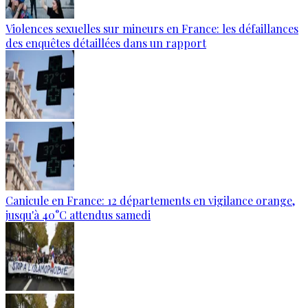
Violences sexuelles sur mineurs en France: les défaillances
des enquêtes détaillées dans un rapport
Canicule en France: 12 départements en vigilance orange,
jusqu'à 40°C attendus samedi