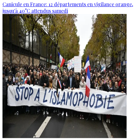
Canicule en France: 12 départements en vigilance orange,
jusqu'à 40°C attendus samedi