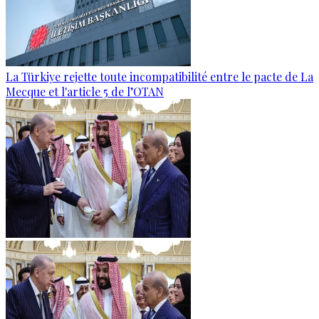
La Türkiye rejette toute incompatibilité entre le pacte de La
Mecque et l'article 5 de l’OTAN