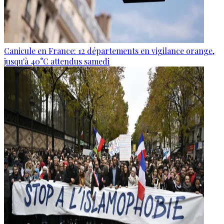
Canicule en France: 12 départements en vigilance orange,
jusqu'à 40°C attendus samedi