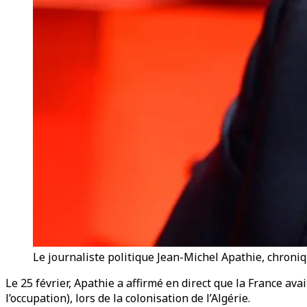
Le journaliste politique Jean-Michel Apathie, chroni
Le 25 février, Apathie a affirmé en direct que la France av
l’occupation), lors de la colonisation de l’Algérie.