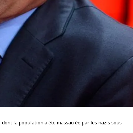
yr dont la population a été massacrée par les nazis sous