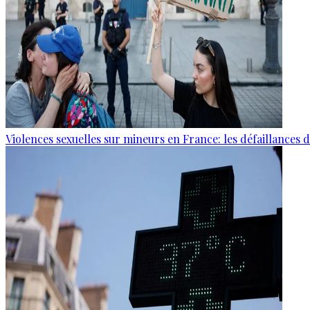
Violences sexuelles sur mineurs en France: les défaillances 