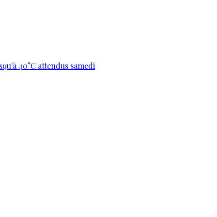
usqu'à 40°C attendus samedi