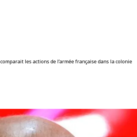
 comparait les actions de l’armée française dans la colonie