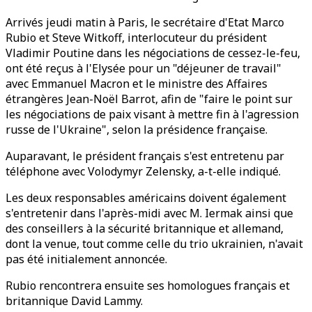
Arrivés jeudi matin à Paris, le secrétaire d'Etat Marco
Rubio et Steve Witkoff, interlocuteur du président
Vladimir Poutine dans les négociations de cessez-le-feu,
ont été reçus à l'Elysée pour un "déjeuner de travail"
avec Emmanuel Macron et le ministre des Affaires
étrangères Jean-Noël Barrot, afin de "faire le point sur
les négociations de paix visant à mettre fin à l'agression
russe de l'Ukraine", selon la présidence française.
Auparavant, le président français s'est entretenu par
téléphone avec Volodymyr Zelensky, a-t-elle indiqué.
Les deux responsables américains doivent également
s'entretenir dans l'après-midi avec M. Iermak ainsi que
des conseillers à la sécurité britannique et allemand,
dont la venue, tout comme celle du trio ukrainien, n'avait
pas été initialement annoncée.
Rubio rencontrera ensuite ses homologues français et
britannique David Lammy.