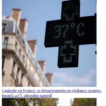
Canicule en France: 12 départements en vigilance orange,
jusqu'à 40°C attendus samedi