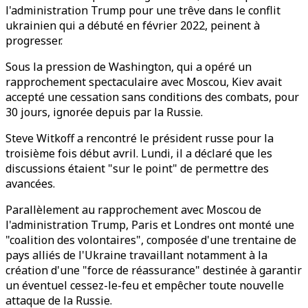
l'administration Trump pour une trêve dans le conflit
ukrainien qui a débuté en février 2022, peinent à
progresser.
Sous la pression de Washington, qui a opéré un
rapprochement spectaculaire avec Moscou, Kiev avait
accepté une cessation sans conditions des combats, pour
30 jours, ignorée depuis par la Russie.
Steve Witkoff a rencontré le président russe pour la
troisième fois début avril. Lundi, il a déclaré que les
discussions étaient "sur le point" de permettre des
avancées.
Parallèlement au rapprochement avec Moscou de
l'administration Trump, Paris et Londres ont monté une
"coalition des volontaires", composée d'une trentaine de
pays alliés de l'Ukraine travaillant notamment à la
création d'une "force de réassurance" destinée à garantir
un éventuel cessez-le-feu et empêcher toute nouvelle
attaque de la Russie.