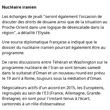
Nucléaire iranien
Les échanges de jeudi "seront également l'occasion de
discuter des droits de douane ainsi que de la situation au
Proche-Orient dans une logique de désescalade dans la
région", a détaillé l'Elysée.
Une source diplomatique française a indiqué que le
dossier du nucléaire iranien pourrait également être au
programme.
De rares discussions entre Téhéran et Washington sur le
programme nucléaire de l'Iran se sont tenues samedi
dans le sultanat d'Oman et un nouveau round est prévu
le 19 avril à Rome, toujours sous la médiation d'Oman.
Négociateurs actifs d'un accord en 2015, les Européens,
regroupés au sein de l'E3 (France, Allemagne, Grande-
Bretagne), en sont pour l'instant tenus à l'écart,
cantonnés à un rôle d'observateur.