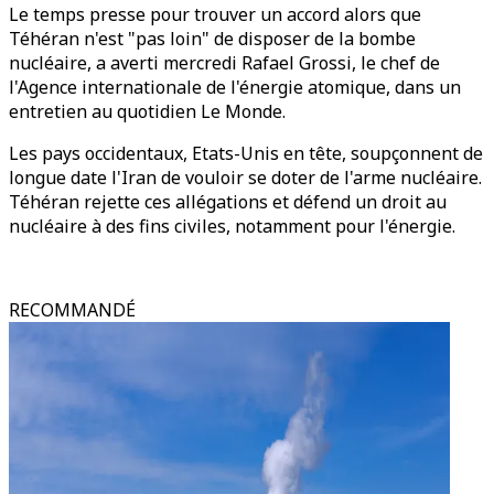
Le temps presse pour trouver un accord alors que
Téhéran n'est "pas loin" de disposer de la bombe
nucléaire, a averti mercredi Rafael Grossi, le chef de
l'Agence internationale de l'énergie atomique, dans un
entretien au quotidien Le Monde.
Les pays occidentaux, Etats-Unis en tête, soupçonnent de
longue date l'Iran de vouloir se doter de l'arme nucléaire.
Téhéran rejette ces allégations et défend un droit au
nucléaire à des fins civiles, notamment pour l'énergie.
RECOMMANDÉ