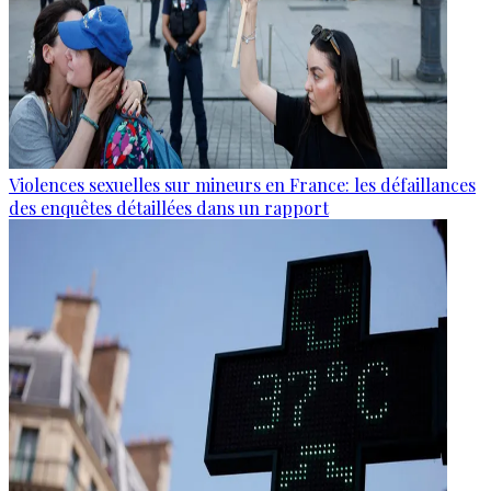
Violences sexuelles sur mineurs en France: les défaillances
des enquêtes détaillées dans un rapport