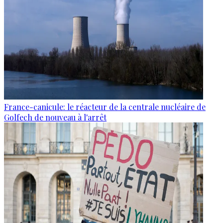
France-canicule: le réacteur de la centrale nucléaire de
Golfech de nouveau à l'arrêt