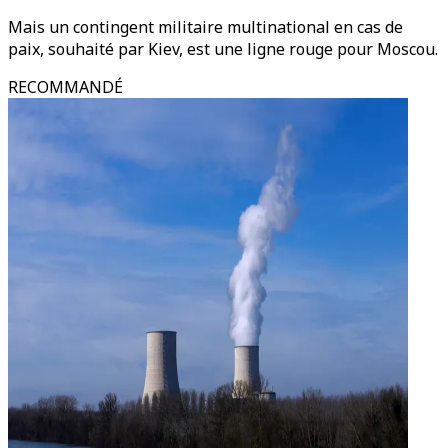
Mais un contingent militaire multinational en cas de
paix, souhaité par Kiev, est une ligne rouge pour Moscou.
RECOMMANDÉ