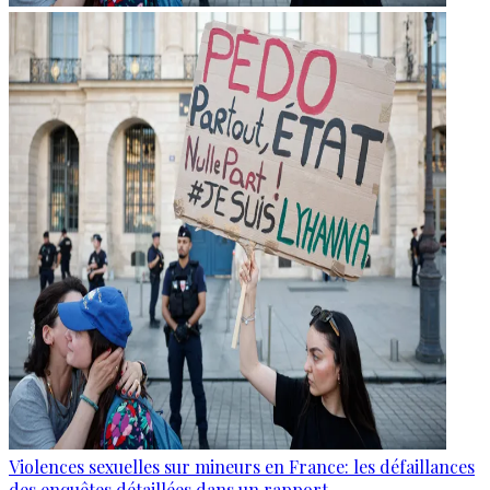
Violences sexuelles sur mineurs en France: les défaillances
des enquêtes détaillées dans un rapport