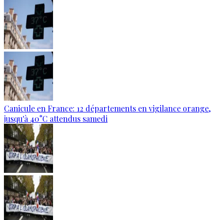
Canicule en France: 12 départements en vigilance orange,
jusqu'à 40°C attendus samedi