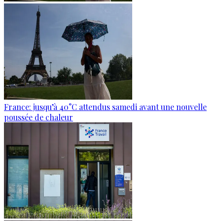
France: jusqu’à 40°C attendus samedi avant une nouvelle
poussée de chaleur