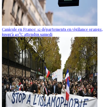
Canicule en France: 12 départements en vigilance orange,
jusqu'à 40°C attendus samedi