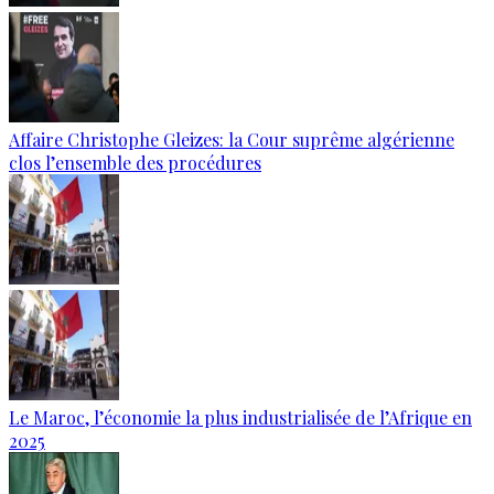
Affaire Christophe Gleizes: la Cour suprême algérienne
clos l’ensemble des procédures
Le Maroc, l’économie la plus industrialisée de l’Afrique en
2025