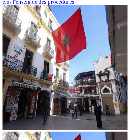
clos l’ensemble des procédures