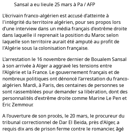
Sansal a eu lieule 25 mars à Pa / AFP
L’écrivain franco-algérien est accusé d'atteinte à
l'intégrité du territoire algérien, pour ses propos lors
d’une interview dans un média français d'extrême droite
dans laquelle il reprenait la position du Maroc selon
laquelle son territoire aurait été amputé au profit de
l'Algérie sous la colonisation française.
L’arrestation le 16 novembre dernier de Boualem Sansal
à son arrivée à Alger a aggravé les tensions entre
l’Algérie et la France. Le gouvernement français et de
nombreux politiques ont dénoncé l’arrestation du franco-
algérien. Mardi, à Paris, des centaines de personnes se
sont rassemblées pour demander sa libération, dont des
personnalités d'extrême droite comme Marine Le Pen et
Eric Zemmour.
A l’ouverture de son procès, le 20 mars, le procureur du
tribunal correctionnel de Dar El Beida, près d'Alger, a
requis dix ans de prison ferme contre le romancier, âgé