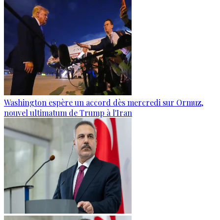
Washington espère un accord dès mercredi sur Ormuz,
nouvel ultimatum de Trump à l'Iran