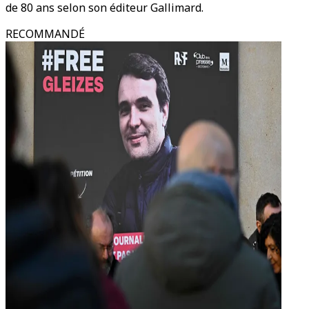
de 80 ans selon son éditeur Gallimard.
RECOMMANDÉ