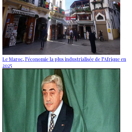
Le Maroc, l’économie la plus industrialisée de l’Afrique en
2025