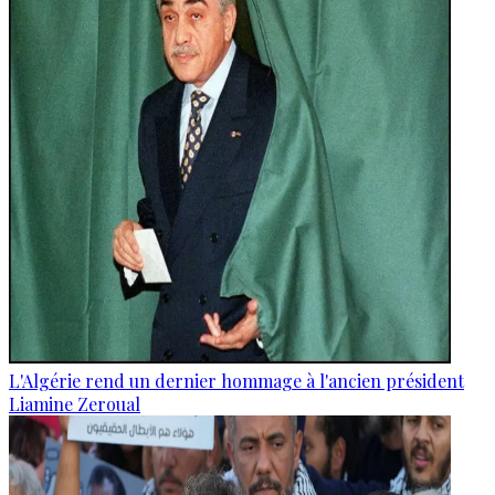
L'Algérie rend un dernier hommage à l'ancien président
Liamine Zeroual