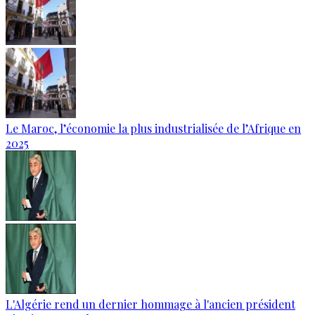
Le Maroc, l’économie la plus industrialisée de l’Afrique en
2025
L'Algérie rend un dernier hommage à l'ancien président