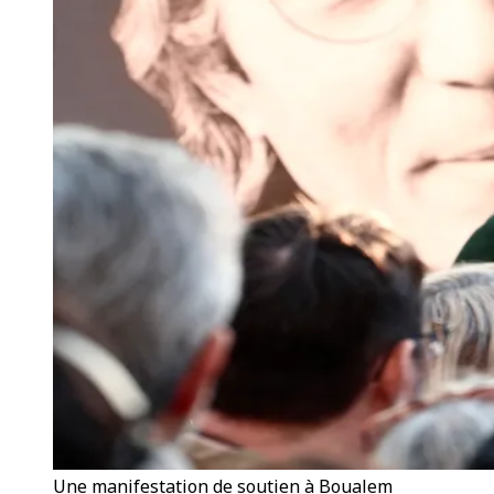
Une manifestation de soutien à Boualem