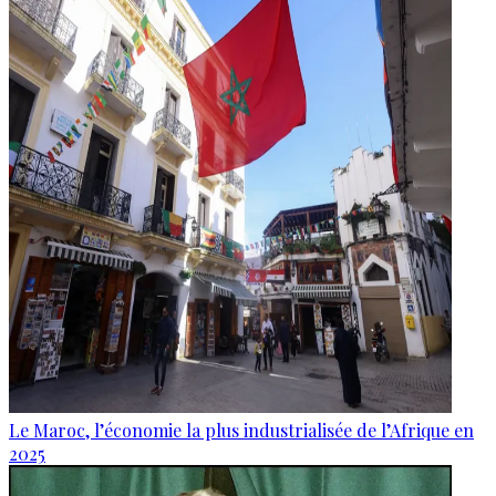
Le Maroc, l’économie la plus industrialisée de l’Afrique en
2025