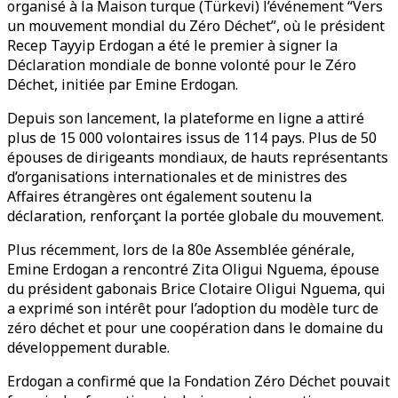
organisé à la Maison turque (Türkevi) l’événement “Vers
un mouvement mondial du Zéro Déchet”, où le président
Recep Tayyip Erdogan a été le premier à signer la
Déclaration mondiale de bonne volonté pour le Zéro
Déchet, initiée par Emine Erdogan.
Depuis son lancement, la plateforme en ligne a attiré
plus de 15 000 volontaires issus de 114 pays. Plus de 50
épouses de dirigeants mondiaux, de hauts représentants
d’organisations internationales et de ministres des
Affaires étrangères ont également soutenu la
déclaration, renforçant la portée globale du mouvement.
Plus récemment, lors de la 80e Assemblée générale,
Emine Erdogan a rencontré Zita Oligui Nguema, épouse
du président gabonais Brice Clotaire Oligui Nguema, qui
a exprimé son intérêt pour l’adoption du modèle turc de
zéro déchet et pour une coopération dans le domaine du
développement durable.
Erdogan a confirmé que la Fondation Zéro Déchet pouvait