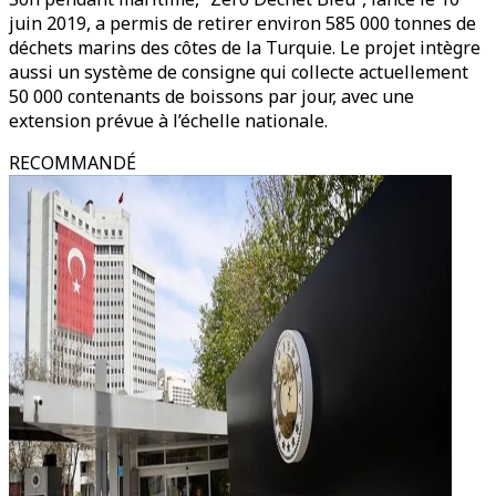
juin 2019, a permis de retirer environ 585 000 tonnes de
déchets marins des côtes de la Turquie. Le projet intègre
aussi un système de consigne qui collecte actuellement
50 000 contenants de boissons par jour, avec une
extension prévue à l’échelle nationale.
RECOMMANDÉ