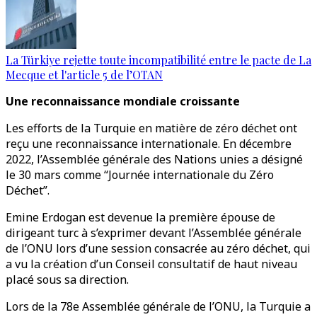
La Türkiye rejette toute incompatibilité entre le pacte de La
Mecque et l'article 5 de l’OTAN
Une reconnaissance mondiale croissante
Les efforts de la Turquie en matière de zéro déchet ont
reçu une reconnaissance internationale. En décembre
2022, l’Assemblée générale des Nations unies a désigné
le 30 mars comme “Journée internationale du Zéro
Déchet”.
Emine Erdogan est devenue la première épouse de
dirigeant turc à s’exprimer devant l’Assemblée générale
de l’ONU lors d’une session consacrée au zéro déchet, qui
a vu la création d’un Conseil consultatif de haut niveau
placé sous sa direction.
Lors de la 78e Assemblée générale de l’ONU, la Turquie a