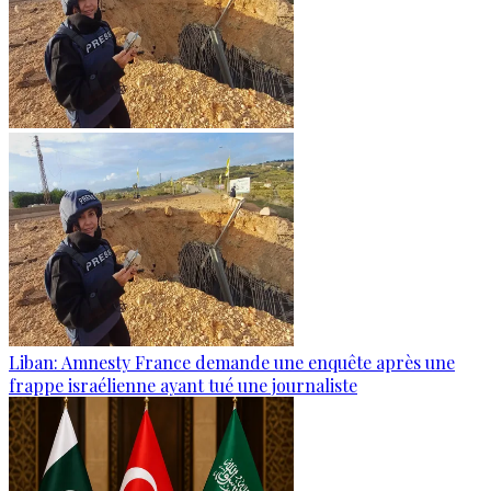
Liban: Amnesty France demande une enquête après une
frappe israélienne ayant tué une journaliste