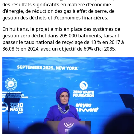
des résultats significatifs en matière d’économie
d’énergie, de réduction des gaz à effet de serre, de
gestion des déchets et d’économies financières.
En huit ans, le projet a mis en place des systèmes de
gestion zéro déchet dans 205 000 bâtiments, faisant
passer le taux national de recyclage de 13 % en 2017 à
36,08 % en 2024, avec un objectif de 60% d’ici 2035.