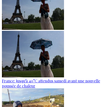
France: jusqu’à 40°C attendus samedi avant une nouvelle
poussée de chaleur