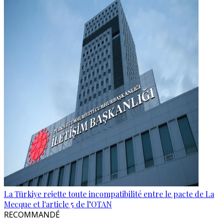
La Türkiye rejette toute incompatibilité entre le pacte de La
Mecque et l'article 5 de l’OTAN
RECOMMANDÉ