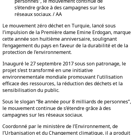
personnes”, le mouvement continue de
s’étendre grâce à des campagnes sur les
réseaux sociaux. / AA
Le mouvement zéro déchet en Turquie, lancé sous
l’impulsion de la Première dame Emine Erdogan, marque
cette année son huitième anniversaire, soulignant
l’engagement du pays en faveur de la durabilité et de la
protection de l’environnement.
Inauguré le 27 septembre 2017 sous son patronage, le
projet s’est transformé en une initiative
environnementale mondiale promouvant l’utilisation
efficace des ressources, la réduction des déchets et la
sensibilisation du public.
Sous le slogan “8e année pour 8 milliards de personnes”,
le mouvement continue de s’étendre grâce à des
campagnes sur les réseaux sociaux.
Coordonné par le ministère de l’Environnement, de
l’Urbanisation et du Changement climatique, il a produit