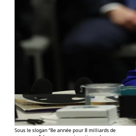
Sous le slogan “8e année pour 8 milliards de