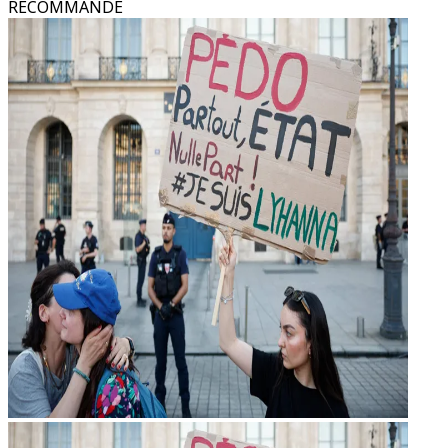
RECOMMANDÉ