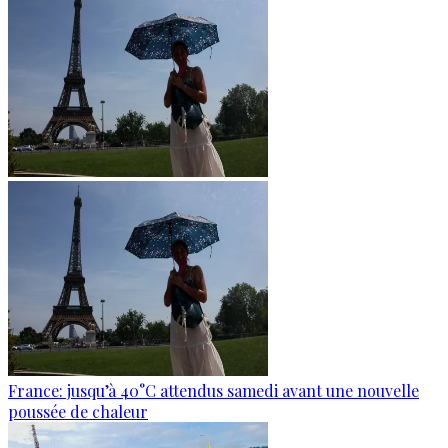
France: jusqu’à 40°C attendus samedi avant une nouvelle
poussée de chaleur