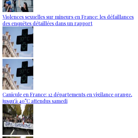
Violences sexuelles sur mineurs en France: les défaillances
des enquêtes détaillées dans un rapport
Canicule en France: 12 départements en vigilance orange,
jusqu'à 40°C attendus samedi