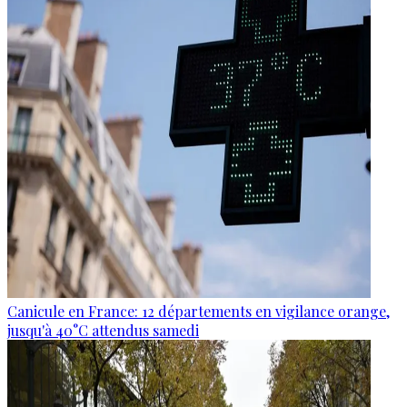
Canicule en France: 12 départements en vigilance orange,
jusqu'à 40°C attendus samedi