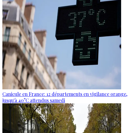
Canicule en France: 12 départements en vigilance orange,
jusqu'à 40°C attendus samedi