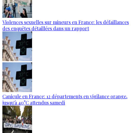
Violences sexuelles sur mineurs en France: les défaillances
des enquêtes détaillées dans un rapport
Canicule en France: 12 départements en vigilance orange,
jusqu'à 40°C attendus samedi