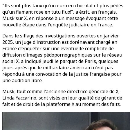
"Ils sont plus faux qu'un euro en chocolat et plus pédés
qu'un flamant rose en tutu fluo!", a écrit, en français,
Musk sur X, en réponse à un message évoquant cette
nouvelle étape dans l'enquête judiciaire en France.
Dans le sillage des investigations ouvertes en janvier
2025, un juge d'instruction est dorénavant chargé en
France d'enquêter sur une éventuelle complicité de
diffusion d'images pédopornographiques sur le réseau
social X, a indiqué jeudi le parquet de Paris, quelques
jours après que le milliardaire américain n'eut pas
répondu à une convocation de la justice française pour
une audition libre.
Musk, tout comme l'ancienne directrice générale de X,
Linda Yaccarino, sont visés en leur qualité de gérant de
fait et de droit de la plateforme X au moment des faits.