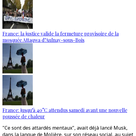
France: la justice valide la fermeture provisoire de la
mosquée Attaqwa d’Aulnay-sous-Bois
France: jusqu’à 40°C attendus samedi avant une nouvelle
poussée de chaleur
"Ce sont des attardés mentaux", avait déjà lancé Musk,
dans la langue de Molière, sur son réseau social, au sujet