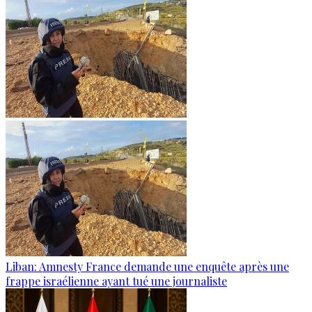
Liban: Amnesty France demande une enquête après une
frappe israélienne ayant tué une journaliste