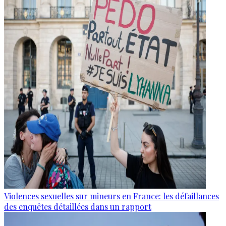
Violences sexuelles sur mineurs en France: les défaillances
des enquêtes détaillées dans un rapport