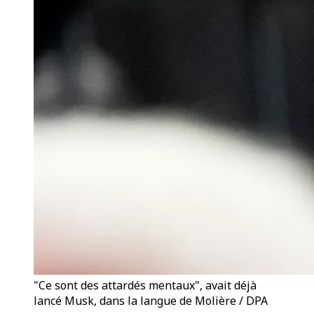
"Ce sont des attardés mentaux", avait déjà
lancé Musk, dans la langue de Molière / DPA