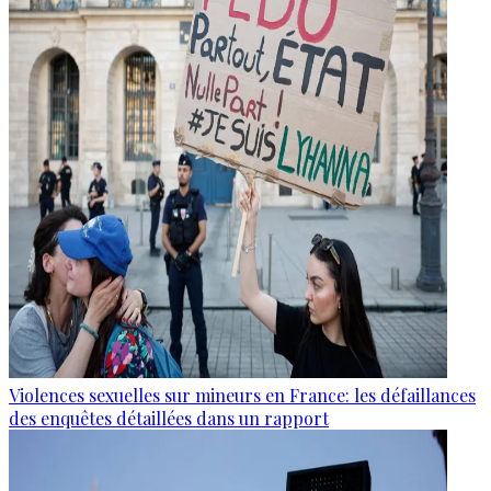
Violences sexuelles sur mineurs en France: les défaillances
des enquêtes détaillées dans un rapport