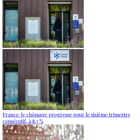
France: le chômage progresse pour le sixième trimestre
consécutif, à 8,3 %