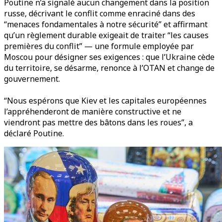
Poutine n’a signalé aucun changement dans la position
russe, décrivant le conflit comme enraciné dans des
“menaces fondamentales à notre sécurité” et affirmant
qu’un règlement durable exigeait de traiter “les causes
premières du conflit” — une formule employée par
Moscou pour désigner ses exigences : que l’Ukraine cède
du territoire, se désarme, renonce à l’OTAN et change de
gouvernement.
“Nous espérons que Kiev et les capitales européennes
l’appréhenderont de manière constructive et ne
viendront pas mettre des bâtons dans les roues”, a
déclaré Poutine.