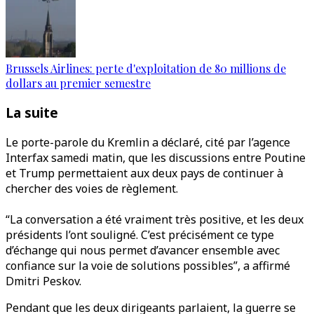
Brussels Airlines: perte d'exploitation de 80 millions de
dollars au premier semestre
La suite
Le porte-parole du Kremlin a déclaré, cité par l’agence
Interfax samedi matin, que les discussions entre Poutine
et Trump permettaient aux deux pays de continuer à
chercher des voies de règlement.
“La conversation a été vraiment très positive, et les deux
présidents l’ont souligné. C’est précisément ce type
d’échange qui nous permet d’avancer ensemble avec
confiance sur la voie de solutions possibles”, a affirmé
Dmitri Peskov.
Pendant que les deux dirigeants parlaient, la guerre se