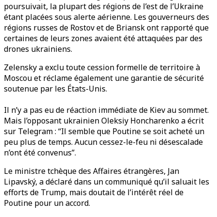
poursuivait, la plupart des régions de l’est de l’Ukraine
étant placées sous alerte aérienne. Les gouverneurs des
régions russes de Rostov et de Briansk ont rapporté que
certaines de leurs zones avaient été attaquées par des
drones ukrainiens.
Zelensky a exclu toute cession formelle de territoire à
Moscou et réclame également une garantie de sécurité
soutenue par les États-Unis.
Il n’y a pas eu de réaction immédiate de Kiev au sommet.
Mais l’opposant ukrainien Oleksiy Honcharenko a écrit
sur Telegram : “Il semble que Poutine se soit acheté un
peu plus de temps. Aucun cessez-le-feu ni désescalade
n’ont été convenus”.
Le ministre tchèque des Affaires étrangères, Jan
Lipavský, a déclaré dans un communiqué qu’il saluait les
efforts de Trump, mais doutait de l’intérêt réel de
Poutine pour un accord.