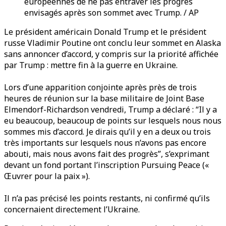
européennes de ne pas entraver les progrès
envisagés après son sommet avec Trump. / AP
Le président américain Donald Trump et le président
russe Vladimir Poutine ont conclu leur sommet en Alaska
sans annoncer d’accord, y compris sur la priorité affichée
par Trump : mettre fin à la guerre en Ukraine.
Lors d’une apparition conjointe après près de trois
heures de réunion sur la base militaire de Joint Base
Elmendorf-Richardson vendredi, Trump a déclaré : “Il y a
eu beaucoup, beaucoup de points sur lesquels nous nous
sommes mis d’accord. Je dirais qu’il y en a deux ou trois
très importants sur lesquels nous n’avons pas encore
abouti, mais nous avons fait des progrès”, s’exprimant
devant un fond portant l’inscription Pursuing Peace («
Œuvrer pour la paix »).
Il n’a pas précisé les points restants, ni confirmé qu’ils
concernaient directement l’Ukraine.