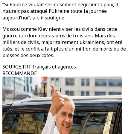
“Si Poutine voulait sérieusement négocier la paix, il
n’aurait pas attaqué l’Ukraine toute la journée
aujourd’hui”, a-t-il souligné.
Moscou comme Kiev nient viser les civils dans cette
guerre qui dure depuis plus de trois ans. Mais des
milliers de civils, majoritairement ukrainiens, ont été
tués, et le conflit a fait plus d’un million de morts ou de
blessés des deux côtés.
SOURCE
:
TRT français et agences
RECOMMANDÉ