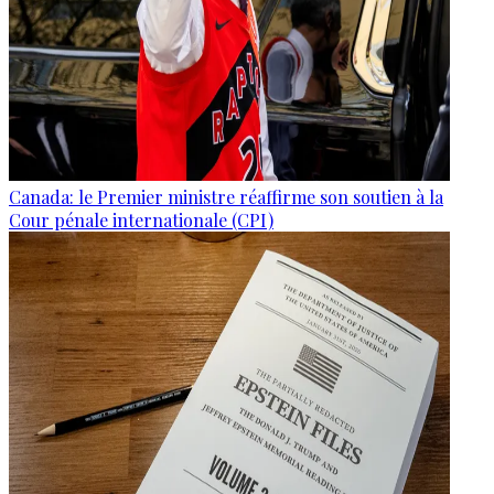
Canada: le Premier ministre réaffirme son soutien à la
Cour pénale internationale (CPI)