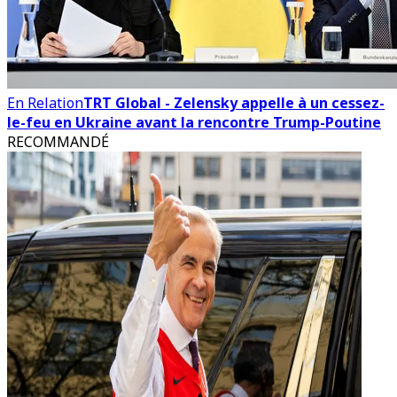
En Relation
TRT Global - Zelensky appelle à un cessez-
le-feu en Ukraine avant la rencontre Trump-Poutine
RECOMMANDÉ