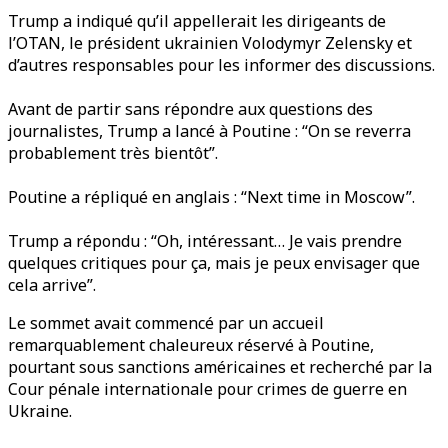
Trump a indiqué qu’il appellerait les dirigeants de
l’OTAN, le président ukrainien Volodymyr Zelensky et
d’autres responsables pour les informer des discussions.
Avant de partir sans répondre aux questions des
journalistes, Trump a lancé à Poutine : “On se reverra
probablement très bientôt”.
Poutine a répliqué en anglais : “Next time in Moscow”.
Trump a répondu : “Oh, intéressant… Je vais prendre
quelques critiques pour ça, mais je peux envisager que
cela arrive”.
Le sommet avait commencé par un accueil
remarquablement chaleureux réservé à Poutine,
pourtant sous sanctions américaines et recherché par la
Cour pénale internationale pour crimes de guerre en
Ukraine.