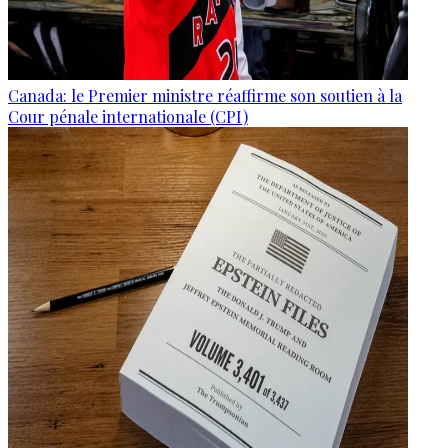
Canada: le Premier ministre réaffirme son soutien à la
Cour pénale internationale (CPI)