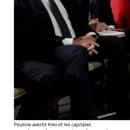
Poutine avertit Kiev et les capitales