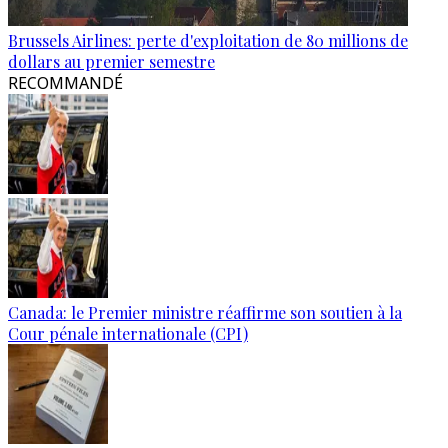
Brussels Airlines: perte d'exploitation de 80 millions de
dollars au premier semestre
RECOMMANDÉ
Canada: le Premier ministre réaffirme son soutien à la
Cour pénale internationale (CPI)