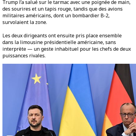
Trump l’a salué sur le tarmac avec une poignée de main,
des sourires et un tapis rouge, tandis que des avions
militaires américains, dont un bombardier B-2,
survolaient la zone.
Les deux dirigeants ont ensuite pris place ensemble
dans la limousine présidentielle américaine, sans
interprète — un geste inhabituel pour les chefs de deux
puissances rivales.