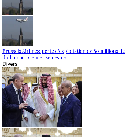
Brussels Airlines: perte d'exploitation de 80 millions de
dollars au premier semestre
Divers