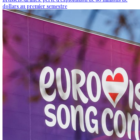
dollars au premier semestre