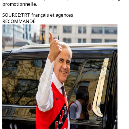
promotionnelle.
SOURCE
:
TRT français et agences
RECOMMANDÉ