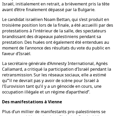
Israël, initialement en retrait, a brièvement pris la tête
avant d’être finalement dépassé par la Bulgarie.
Le candidat israélien Noam Bettan, qui s’est produit en
troisième position lors de la finale, a été accueilli par des
protestations à l’intérieur de la salle, des spectateurs
brandissant des drapeaux palestiniens pendant sa
prestation. Des huées ont également été entendues au
moment de l’annonce des résultats du vote du public en
faveur d’Israël.
La secrétaire générale d’Amnesty International, Agnès
Callamard, a critiqué la participation d’Israël pendant la
retransmission. Sur les réseaux sociaux, elle a estimé
qu’”il ne devrait pas y avoir de scène pour Israël à
l’Eurovision tant qu’il y a un génocide en cours, une
occupation illégale et un régime d’apartheid”.
Des manifestations à Vienne
Plus d’un millier de manifestants pro-palestiniens se