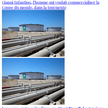
Gianni Infantino, l'homme qui voulait commercialiser la
Coupe du monde, dans la tourmente