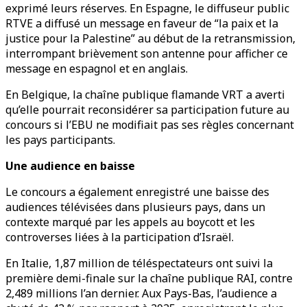
exprimé leurs réserves. En Espagne, le diffuseur public
RTVE a diffusé un message en faveur de “la paix et la
justice pour la Palestine” au début de la retransmission,
interrompant brièvement son antenne pour afficher ce
message en espagnol et en anglais.
En Belgique, la chaîne publique flamande VRT a averti
qu’elle pourrait reconsidérer sa participation future au
concours si l’EBU ne modifiait pas ses règles concernant
les pays participants.
Une audience en baisse
Le concours a également enregistré une baisse des
audiences télévisées dans plusieurs pays, dans un
contexte marqué par les appels au boycott et les
controverses liées à la participation d’Israël.
En Italie, 1,87 million de téléspectateurs ont suivi la
première demi-finale sur la chaîne publique RAI, contre
2,489 millions l’an dernier. Aux Pays-Bas, l’audience a