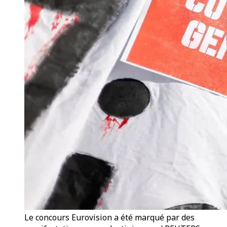
Le concours Eurovision a été marqué par des