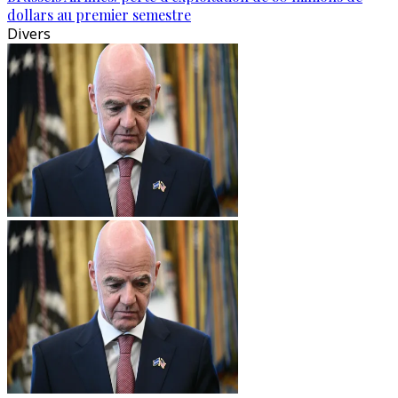
dollars au premier semestre
Divers