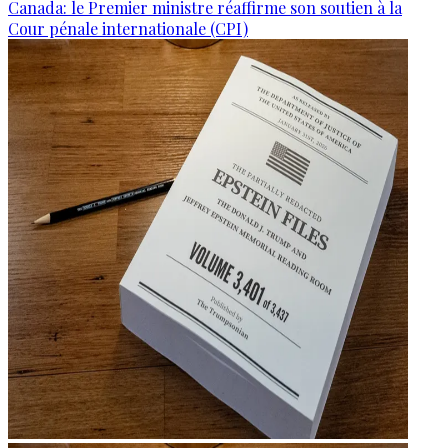
Canada: le Premier ministre réaffirme son soutien à la
Cour pénale internationale (CPI)