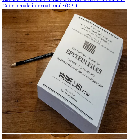
Cour pénale internationale (CPI)