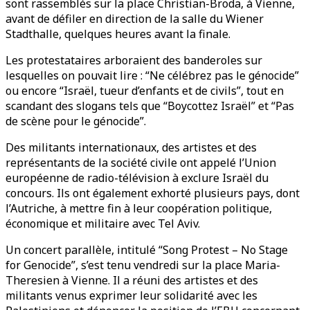
sont rassemblés sur la place Christian-Broda, à Vienne,
avant de défiler en direction de la salle du Wiener
Stadthalle, quelques heures avant la finale.
Les protestataires arboraient des banderoles sur
lesquelles on pouvait lire : “Ne célébrez pas le génocide”
ou encore “Israël, tueur d’enfants et de civils”, tout en
scandant des slogans tels que “Boycottez Israël” et “Pas
de scène pour le génocide”.
Des militants internationaux, des artistes et des
représentants de la société civile ont appelé l’Union
européenne de radio-télévision à exclure Israël du
concours. Ils ont également exhorté plusieurs pays, dont
l’Autriche, à mettre fin à leur coopération politique,
économique et militaire avec Tel Aviv.
Un concert parallèle, intitulé “Song Protest – No Stage
for Genocide”, s’est tenu vendredi sur la place Maria-
Theresien à Vienne. Il a réuni des artistes et des
militants venus exprimer leur solidarité avec les