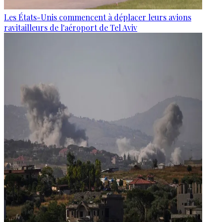
Les États-Unis commencent à déplacer leurs avions
ravitailleurs de l'aéroport de Tel Aviv