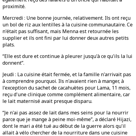
proximité.
Mercredi : Une bonne journée, relativement. Ils ont reçu
un bol de riz aux lentilles à la cuisine communautaire. Ce
n'était pas suffisant, mais Menna est retournée les
supplier et ils ont fini par lui donner deux autres petits
plats.
“Elle est dure et continue à pleurer jusqu'à ce qu'ils la lui
donnent”.
Jeudi : La cuisine était fermée, et la famille n'arrivait pas
à comprendre pourquoi. Ils n'avaient rien à manger, à
l'exception du sachet de cacahuètes pour Lama, 11 mois,
reçu d'une clinique comme complément alimentaire, car
le lait maternisé avait presque disparu.
“Je n'ai pas assez de lait dans mes seins pour la nourrir
parce que je mange à peine moi-même”, a déclaré Hijazi,
dont le mari a été tué au début de la guerre alors qu'il
allait à vélo chercher de la nourriture dans une cuisine