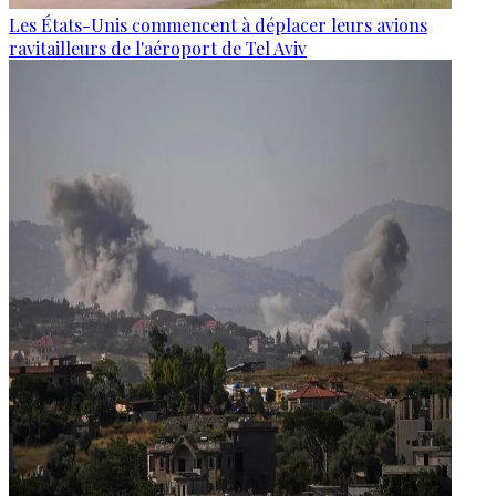
Les États-Unis commencent à déplacer leurs avions
ravitailleurs de l'aéroport de Tel Aviv