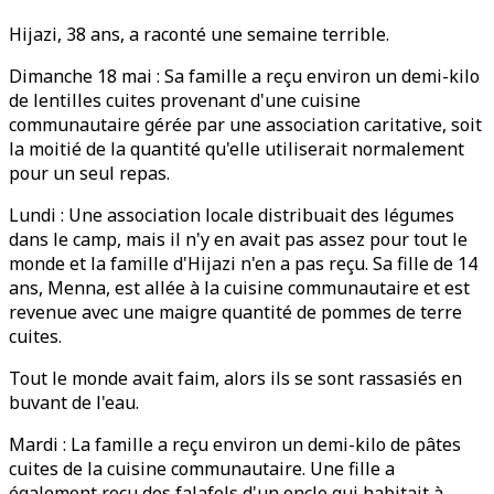
Hijazi, 38 ans, a raconté une semaine terrible.
Dimanche 18 mai : Sa famille a reçu environ un demi-kilo
de lentilles cuites provenant d'une cuisine
communautaire gérée par une association caritative, soit
la moitié de la quantité qu'elle utiliserait normalement
pour un seul repas.
Lundi : Une association locale distribuait des légumes
dans le camp, mais il n'y en avait pas assez pour tout le
monde et la famille d'Hijazi n'en a pas reçu. Sa fille de 14
ans, Menna, est allée à la cuisine communautaire et est
revenue avec une maigre quantité de pommes de terre
cuites.
Tout le monde avait faim, alors ils se sont rassasiés en
buvant de l'eau.
Mardi : La famille a reçu environ un demi-kilo de pâtes
cuites de la cuisine communautaire. Une fille a
également reçu des falafels d'un oncle qui habitait à