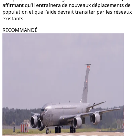
affirmant qu'il entraînera de nouveaux déplacements de
population et que l'aide devrait transiter par les réseaux
existants.
RECOMMANDÉ