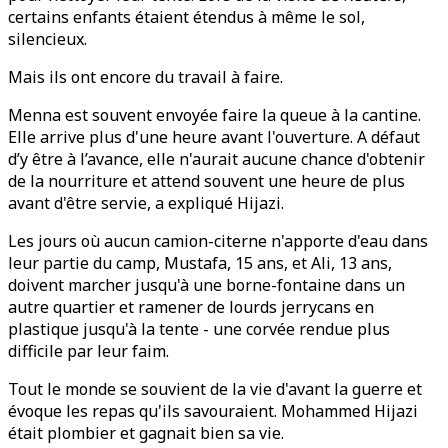
certains enfants étaient étendus à même le sol,
silencieux.
Mais ils ont encore du travail à faire.
Menna est souvent envoyée faire la queue à la cantine.
Elle arrive plus d'une heure avant l'ouverture. A défaut
d’y être à l’avance, elle n'aurait aucune chance d'obtenir
de la nourriture et attend souvent une heure de plus
avant d'être servie, a expliqué Hijazi.
Les jours où aucun camion-citerne n'apporte d'eau dans
leur partie du camp, Mustafa, 15 ans, et Ali, 13 ans,
doivent marcher jusqu'à une borne-fontaine dans un
autre quartier et ramener de lourds jerrycans en
plastique jusqu'à la tente - une corvée rendue plus
difficile par leur faim.
Tout le monde se souvient de la vie d'avant la guerre et
évoque les repas qu'ils savouraient. Mohammed Hijazi
était plombier et gagnait bien sa vie.