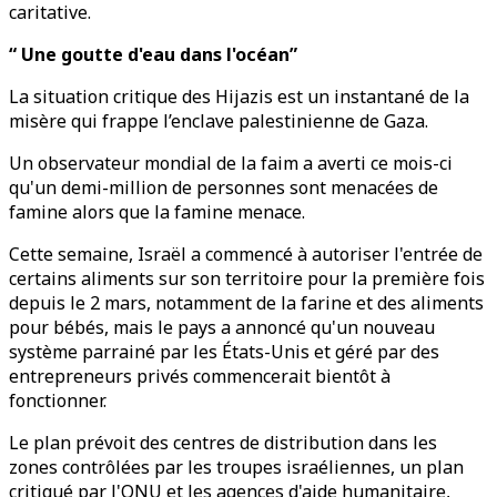
caritative.
“ Une goutte d'eau dans l'océan”
La situation critique des Hijazis est un instantané de la
misère qui frappe l’enclave palestinienne de Gaza.
Un observateur mondial de la faim a averti ce mois-ci
qu'un demi-million de personnes sont menacées de
famine alors que la famine menace.
Cette semaine, Israël a commencé à autoriser l'entrée de
certains aliments sur son territoire pour la première fois
depuis le 2 mars, notamment de la farine et des aliments
pour bébés, mais le pays a annoncé qu'un nouveau
système parrainé par les États-Unis et géré par des
entrepreneurs privés commencerait bientôt à
fonctionner.
Le plan prévoit des centres de distribution dans les
zones contrôlées par les troupes israéliennes, un plan
critiqué par l'ONU et les agences d'aide humanitaire,