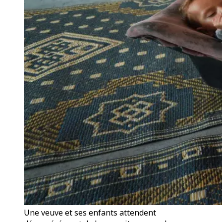
Une veuve et ses enfants attendent