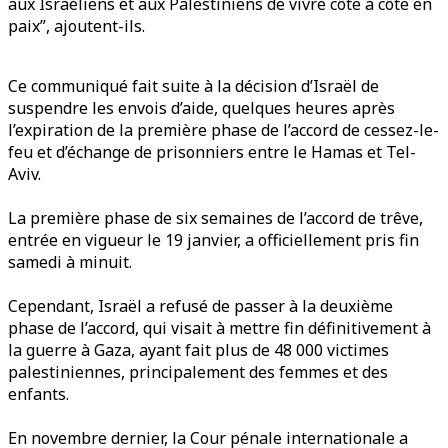
aux Israéliens et aux Palestiniens de vivre côte à côte en
paix”, ajoutent-ils.
Ce communiqué fait suite à la décision d’Israël de
suspendre les envois d’aide, quelques heures après
l’expiration de la première phase de l’accord de cessez-le-
feu et d’échange de prisonniers entre le Hamas et Tel-
Aviv.
La première phase de six semaines de l’accord de trêve,
entrée en vigueur le 19 janvier, a officiellement pris fin
samedi à minuit.
Cependant, Israël a refusé de passer à la deuxième
phase de l’accord, qui visait à mettre fin définitivement à
la guerre à Gaza, ayant fait plus de 48 000 victimes
palestiniennes, principalement des femmes et des
enfants.
En novembre dernier, la Cour pénale internationale a