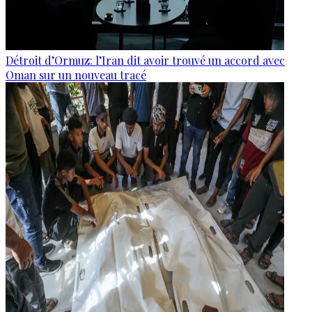
Détroit d’Ormuz: l’Iran dit avoir trouvé un accord avec
Oman sur un nouveau tracé