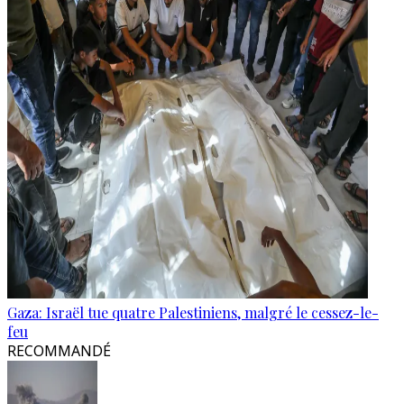
Gaza: Israël tue quatre Palestiniens, malgré le cessez-le-
feu
RECOMMANDÉ