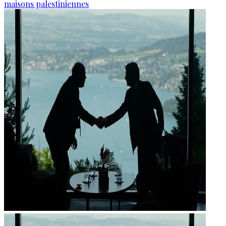
maisons palestiniennes