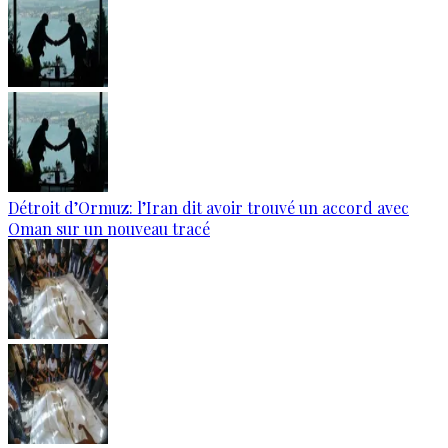
Détroit d’Ormuz: l’Iran dit avoir trouvé un accord avec
Oman sur un nouveau tracé