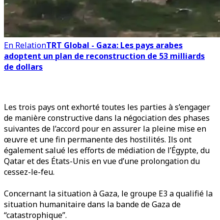
En Relation
TRT Global - Gaza: Les pays arabes
adoptent un plan de reconstruction de 53 milliards
de dollars
Les trois pays ont exhorté toutes les parties à s’engager
de manière constructive dans la négociation des phases
suivantes de l’accord pour en assurer la pleine mise en
œuvre et une fin permanente des hostilités. Ils ont
également salué les efforts de médiation de l’Égypte, du
Qatar et des États-Unis en vue d’une prolongation du
cessez-le-feu.
Concernant la situation à Gaza, le groupe E3 a qualifié la
situation humanitaire dans la bande de Gaza de
“catastrophique”.