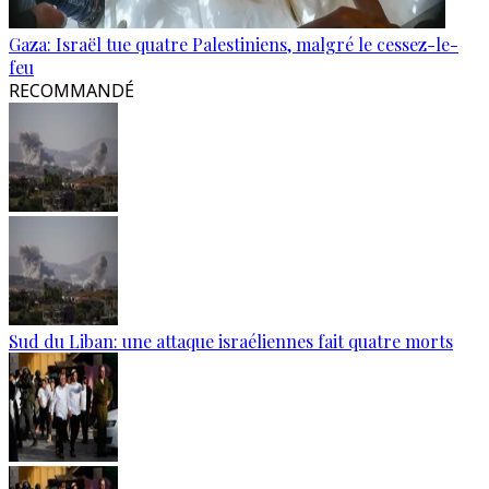
Gaza: Israël tue quatre Palestiniens, malgré le cessez-le-
feu
RECOMMANDÉ
Sud du Liban: une attaque israéliennes fait quatre morts