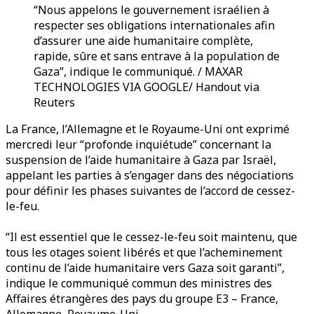
“Nous appelons le gouvernement israélien à
respecter ses obligations internationales afin
d’assurer une aide humanitaire complète,
rapide, sûre et sans entrave à la population de
Gaza”, indique le communiqué. / MAXAR
TECHNOLOGIES VIA GOOGLE/ Handout via
Reuters
La France, l’Allemagne et le Royaume-Uni ont exprimé
mercredi leur “profonde inquiétude” concernant la
suspension de l’aide humanitaire à Gaza par Israël,
appelant les parties à s’engager dans des négociations
pour définir les phases suivantes de l’accord de cessez-
le-feu.
“Il est essentiel que le cessez-le-feu soit maintenu, que
tous les otages soient libérés et que l’acheminement
continu de l’aide humanitaire vers Gaza soit garanti”,
indique le communiqué commun des ministres des
Affaires étrangères des pays du groupe E3 – France,