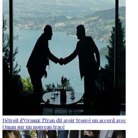
Détroit d’Ormuz: l’Iran dit avoir trouvé un accord avec
Oman sur un nouveau tracé