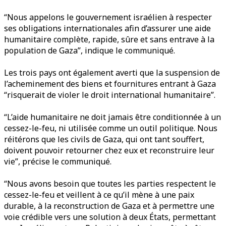
“Nous appelons le gouvernement israélien à respecter
ses obligations internationales afin d’assurer une aide
humanitaire complète, rapide, sûre et sans entrave à la
population de Gaza”, indique le communiqué.
Les trois pays ont également averti que la suspension de
l’acheminement des biens et fournitures entrant à Gaza
“risquerait de violer le droit international humanitaire”.
“L’aide humanitaire ne doit jamais être conditionnée à un
cessez-le-feu, ni utilisée comme un outil politique. Nous
réitérons que les civils de Gaza, qui ont tant souffert,
doivent pouvoir retourner chez eux et reconstruire leur
vie”, précise le communiqué.
“Nous avons besoin que toutes les parties respectent le
cessez-le-feu et veillent à ce qu’il mène à une paix
durable, à la reconstruction de Gaza et à permettre une
voie crédible vers une solution à deux États, permettant