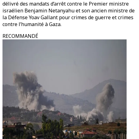
délivré des mandats d’arrêt contre le Premier ministre
israélien Benjamin Netanyahu et son ancien ministre de
la Défense Yoav Gallant pour crimes de guerre et crimes
contre l’humanité à Gaza.
RECOMMANDÉ