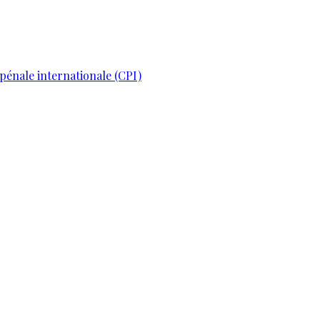
pénale internationale (CPI)