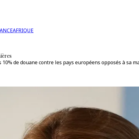
RANCE
AFRIQUE
ières
 10% de douane contre les pays européens opposés à sa ma