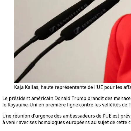
Kaja Kallas, haute représentante de l'UE pour les aff
Le président américain Donald Trump brandit des menaces 
le Royaume-Uni en première ligne contre les velléités de 
Une réunion d'urgence des ambassadeurs de l'UE est prévu
à venir avec ses homologues européens au sujet de cette c