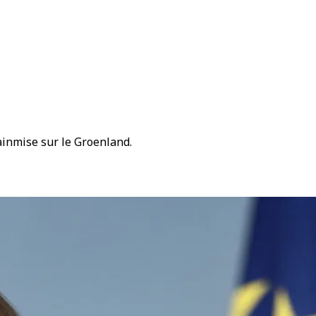
inmise sur le Groenland.