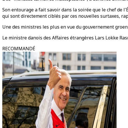
Son entourage a fait savoir dans la soirée que le chef de 
qui sont directement ciblés par ces nouvelles surtaxes, ra
Une des ministres les plus en vue du gouvernement groenla
Le ministre danois des Affaires étrangères Lars Lokke Ras
RECOMMANDÉ