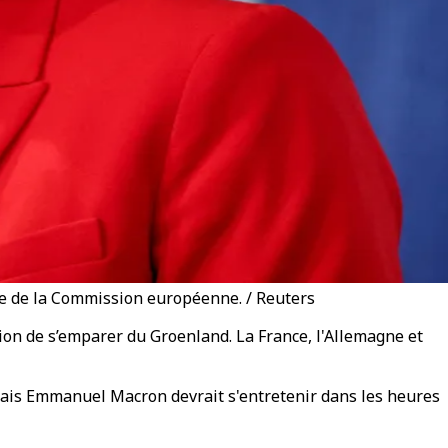
nte de la Commission européenne. / Reuters
on de s’emparer du Groenland. La France, l'Allemagne et
çais Emmanuel Macron devrait s'entretenir dans les heures