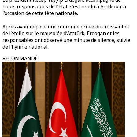
hauts responsables de l’État, s’est rendu à Anitkabir à
l’occasion de cette fête nationale.
Après avoir déposé une couronne ornée du croissant et
de l’étoile sur le mausolée d’Atatürk, Erdogan et les
responsables ont observé une minute de silence, suivie
de l’hymne national.
RECOMMANDÉ