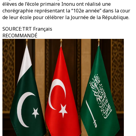
élèves de l’école primaire Inonu ont réalisé une
chorégraphie représentant la “102e année” dans la cour
de leur école pour célébrer la Journée de la République.
SOURCE
:
TRT Français
RECOMMANDÉ