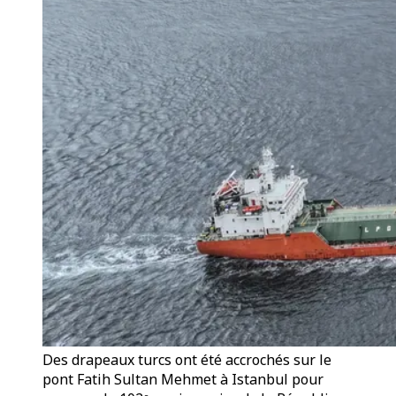
Des drapeaux turcs ont été accrochés sur le
pont Fatih Sultan Mehmet à Istanbul pour