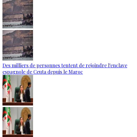
Des milliers de personnes tentent de rejoindre l'enclave
espagnole de Ceuta depuis le Maroc