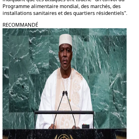
Programme alimentaire mondial, des marchés, des
installations sanitaires et des quartiers résidentiels".
RECOMMANDÉ