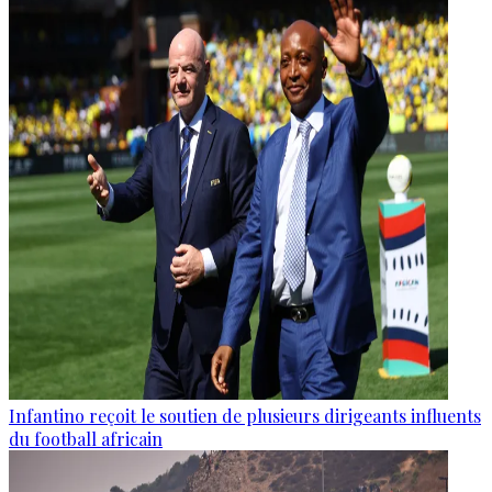
Infantino reçoit le soutien de plusieurs dirigeants influents
du football africain