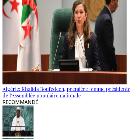
Algérie: Khalida Boufedech, première femme présidente
de l'Assemblée populaire nationale
RECOMMANDÉ