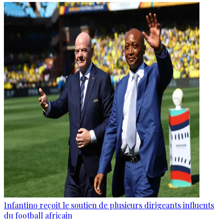
Infantino reçoit le soutien de plusieurs dirigeants influents
du football africain