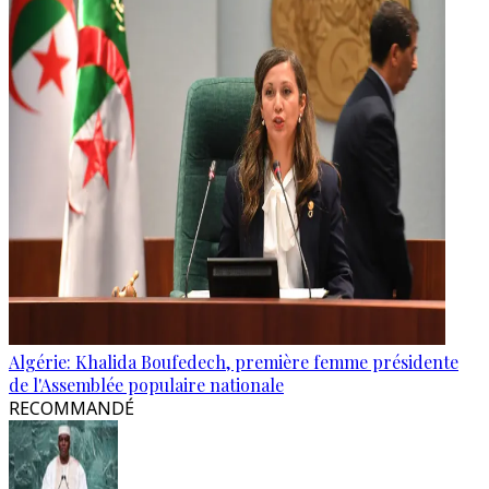
Algérie: Khalida Boufedech, première femme présidente
de l'Assemblée populaire nationale
RECOMMANDÉ