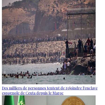
Des milliers de personnes tentent de rejoindre l'enclave
espagnole de Ceuta depuis le Maroc