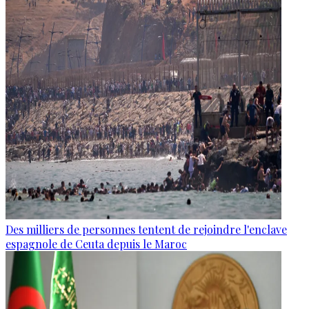
Des milliers de personnes tentent de rejoindre l'enclave
espagnole de Ceuta depuis le Maroc