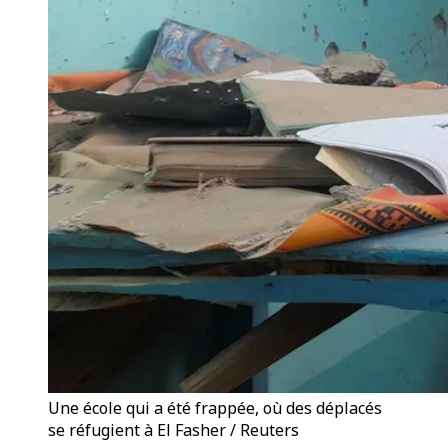
Une école qui a été frappée, où des déplacés
se réfugient à El Fasher / Reuters