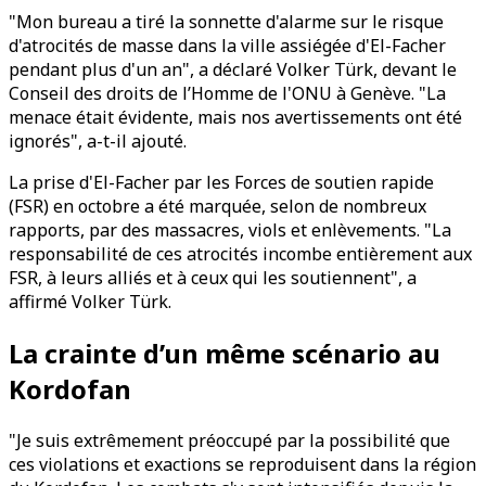
"Mon bureau a tiré la sonnette d'alarme sur le risque
d'atrocités de masse dans la ville assiégée d'El-Facher
pendant plus d'un an", a déclaré Volker Türk, devant le
Conseil des droits de l’Homme de l'ONU à Genève. "La
menace était évidente, mais nos avertissements ont été
ignorés", a-t-il ajouté.
La prise d'El-Facher par les Forces de soutien rapide
(FSR) en octobre a été marquée, selon de nombreux
rapports, par des massacres, viols et enlèvements. "La
responsabilité de ces atrocités incombe entièrement aux
FSR, à leurs alliés et à ceux qui les soutiennent", a
affirmé Volker Türk.
La crainte d’un même scénario au
Kordofan
"Je suis extrêmement préoccupé par la possibilité que
ces violations et exactions se reproduisent dans la région