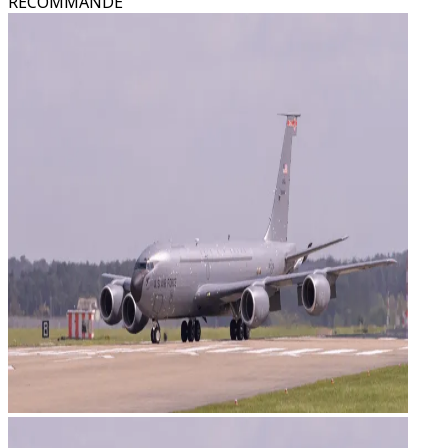
RECOMMANDÉ