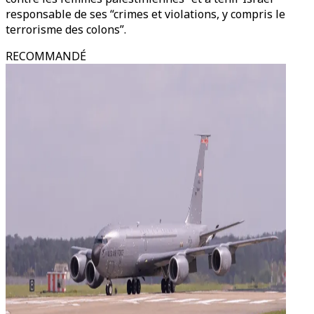
responsable de ses “crimes et violations, y compris le
terrorisme des colons”.
RECOMMANDÉ