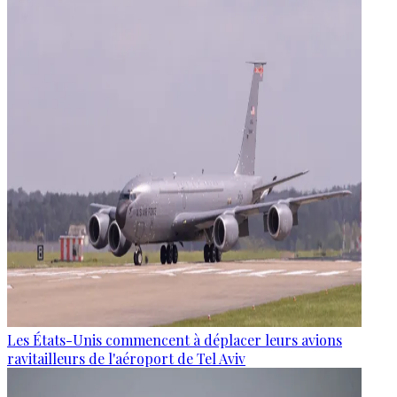
Les États-Unis commencent à déplacer leurs avions
ravitailleurs de l'aéroport de Tel Aviv