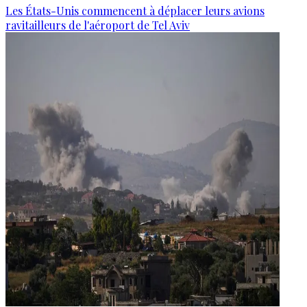
Les États-Unis commencent à déplacer leurs avions
ravitailleurs de l'aéroport de Tel Aviv