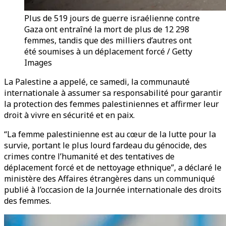
Plus de 519 jours de guerre israélienne contre
Gaza ont entraîné la mort de plus de 12 298
femmes, tandis que des milliers d’autres ont
été soumises à un déplacement forcé / Getty
Images
La Palestine a appelé, ce samedi, la communauté
internationale à assumer sa responsabilité pour garantir
la protection des femmes palestiniennes et affirmer leur
droit à vivre en sécurité et en paix.
“La femme palestinienne est au cœur de la lutte pour la
survie, portant le plus lourd fardeau du génocide, des
crimes contre l’humanité et des tentatives de
déplacement forcé et de nettoyage ethnique”, a déclaré le
ministère des Affaires étrangères dans un communiqué
publié à l’occasion de la Journée internationale des droits
des femmes.