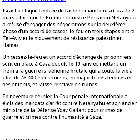
Israël a bloqué l’entrée de l’aide humanitaire à Gaza le 2
mars, alors que le Premier ministre Benjamin Netanyahu
a refusé d’engager des négociations sur la deuxième
phase d’un accord de cessez-le-feu en trois étapes entre
Tel-Aviv et le mouvement de résistance palestinien
Hamas.
Un cessez-le-feu et un accord d’échange de prisonniers
sont en place à Gaza depuis le 19 janvier, mettant un
frein à la guerre israélienne brutale qui a coûté la vie à
plus de 48 400 Palestiniens, en majorité des femmes et
des enfants, et laissé l’enclave en ruines.
En novembre dernier, la Cour pénale internationale a
émis des mandats d’arrêt contre Netanyahu et son ancien
ministre de la Défense Yoav Gallant pour crimes de
guerre et crimes contre l’humanité à Gaza.