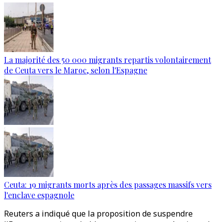
La majorité des 50 000 migrants repartis volontairement
de Ceuta vers le Maroc, selon l'Espagne
Ceuta: 19 migrants morts après des passages massifs vers
l'enclave espagnole
Reuters a indiqué que la proposition de suspendre