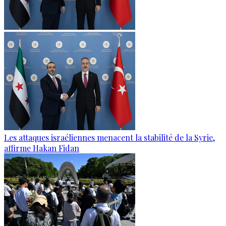
Les attaques israéliennes menacent la stabilité de la Syrie,
affirme Hakan Fidan