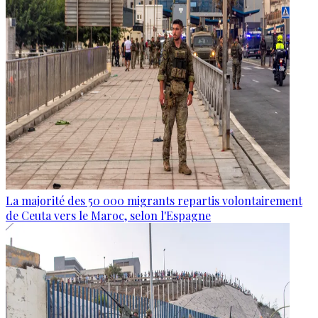
La majorité des 50 000 migrants repartis volontairement
de Ceuta vers le Maroc, selon l'Espagne