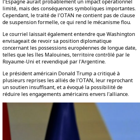
l'Espagne aurait probablement un impact opérationnel
limité, mais des conséquences symboliques importantes.
Cependant, le traité de l'OTAN ne contient pas de clause
de suspension formelle, ce qui rend le mécanisme flou.
Le courriel laissait également entendre que Washington
envisageait de revoir sa position diplomatique
concernant les possessions européennes de longue date,
telles que les îles Malouines, territoire contrôlé par le
Royaume-Uni et revendiqué par l'Argentine.
Le président américain Donald Trump a critiqué à
plusieurs reprises les alliés de l'OTAN, leur reprochant
un soutien insuffisant, et a évoqué la possibilité de
réduire les engagements américains envers l'alliance.