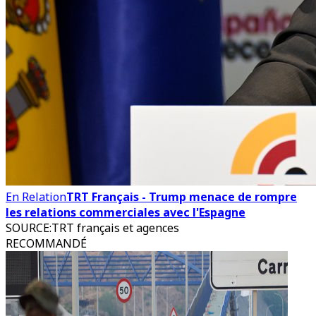
En Relation
TRT Français - Trump menace de rompre
les relations commerciales avec l'Espagne
SOURCE
:
TRT français et agences
RECOMMANDÉ