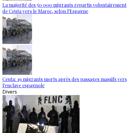
La majorité des 50 000 migrants repartis volontairement
de Ceuta vers le Maroc, selon l'Espagne
Ceuta: 19 migrants morts après des passages massifs vers
l'enclave espagnole
Divers