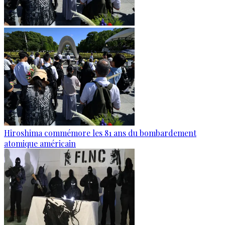
Hiroshima commémore les 81 ans du bombardement
atomique américain