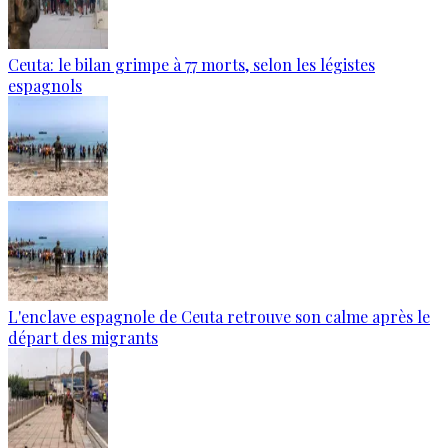
Ceuta: le bilan grimpe à 77 morts, selon les légistes
espagnols
L'enclave espagnole de Ceuta retrouve son calme après le
départ des migrants