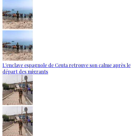
L'enclave espagnole de Ceuta retrouve son calme après le
départ des migrants