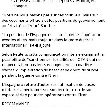
s'adresse au Congrès des députés à Madrid, en
Espagne.
"Nous ne nous basons pas sur des courriels, mais sur
des documents officiels et les positions du gouvernement
américain", a déclaré Sánchez.
"La position de l'Espagne est claire : pleine coopération
avec les alliés, mais toujours dans le cadre du droit
international", a-t-il ajouté.
Selon Reuters, cette communication interne examinait la
possibilité de "sanctionner" les alliés de l'OTAN qui ne
respecteraient pas leurs engagements en matière
d'accès, d'implantation de bases et de droits de survol
pendant la guerre contre l'Iran.
L'Espagne a refusé d'autoriser l'utilisation de bases
militaires américaines sur son territoire ou de son
espace aérien pour des opérations contre l'Iran.
RECOMMANDÉ