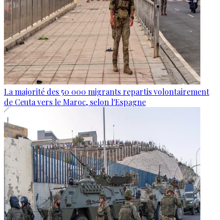
La majorité des 50 000 migrants repartis volontairement
de Ceuta vers le Maroc, selon l'Espagne