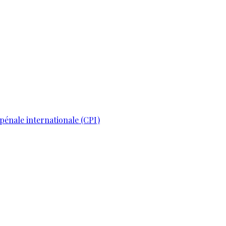
pénale internationale (CPI)