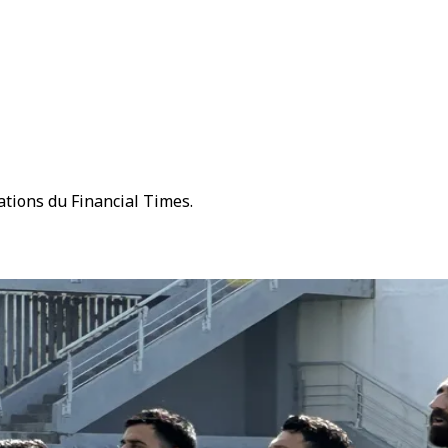
ations du Financial Times.