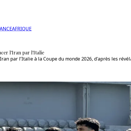
RANCE
AFRIQUE
 l'Iran par l'Italie
ran par l’Italie à la Coupe du monde 2026, d'après les révél