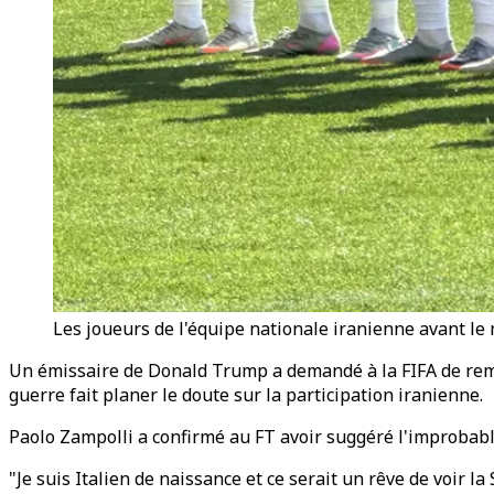
Les joueurs de l'équipe nationale iranienne avant le 
Un émissaire de Donald Trump a demandé à la FIFA de rempla
guerre fait planer le doute sur la participation iranienne.
Paolo Zampolli a confirmé au FT avoir suggéré l'improbable
"Je suis Italien de naissance et ce serait un rêve de voir l