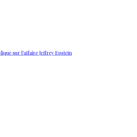
que sur l'affaire Jeffrey Epstein