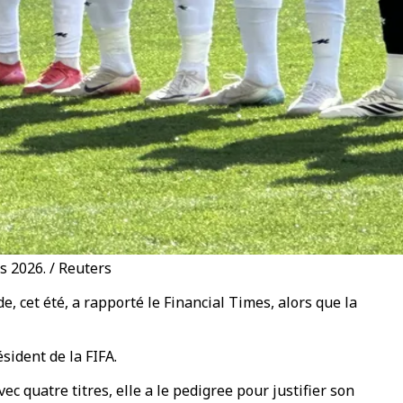
s 2026. / Reuters
 cet été, a rapporté le Financial Times, alors que la
sident de la FIFA.
ec quatre titres, elle a le pedigree pour justifier son