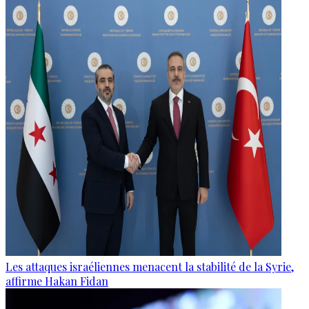
Les attaques israéliennes menacent la stabilité de la Syrie,
affirme Hakan Fidan