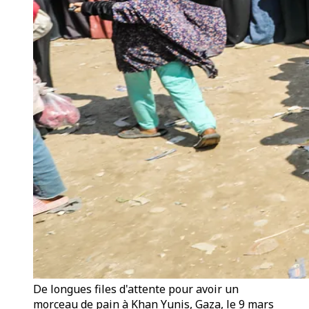
De longues files d'attente pour avoir un
morceau de pain à Khan Yunis, Gaza, le 9 mars