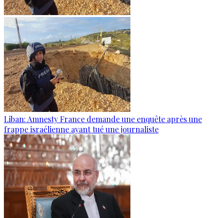
Liban: Amnesty France demande une enquête après une
frappe israélienne ayant tué une journaliste