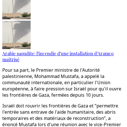
Arabie saoudite: l'incendie d'une installation d'Aramco
maîtrisé
Pour sa part, le Premier ministre de l'Autorité
palestinienne, Mohammad Mustafa, a appelé la
communauté internationale, en particulier l'Union
européenne, à faire pression sur Israël pour qu'il ouvre
les frontières de Gaza, fermées depuis 10 jours.
Israël doit rouvrir les frontières de Gaza et “permettre
l'entrée sans entrave de l'aide humanitaire, des abris
temporaires et des matériaux de reconstruction”, a
énoncé Mustafa lors d'une réunion avec le vice-Premier