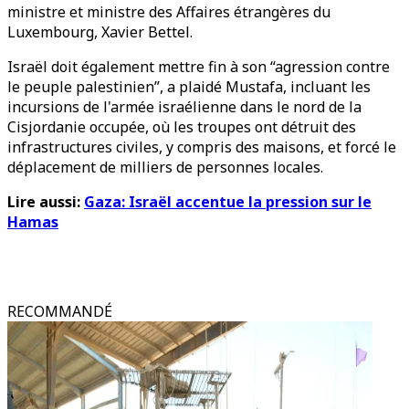
ministre et ministre des Affaires étrangères du
Luxembourg, Xavier Bettel.
Israël doit également mettre fin à son “agression contre
le peuple palestinien”, a plaidé Mustafa, incluant les
incursions de l'armée israélienne dans le nord de la
Cisjordanie occupée, où les troupes ont détruit des
infrastructures civiles, y compris des maisons, et forcé le
déplacement de milliers de personnes locales.
Lire aussi:
Gaza: Israël accentue la pression sur le
Hamas
RECOMMANDÉ