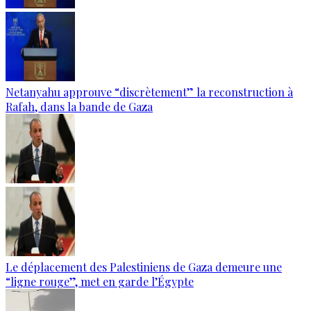
Netanyahu approuve “discrètement” la reconstruction à
Rafah, dans la bande de Gaza
Le déplacement des Palestiniens de Gaza demeure une
“ligne rouge”, met en garde l’Égypte