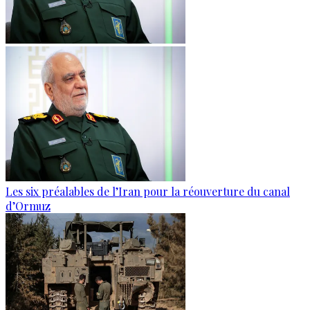
Les six préalables de l’Iran pour la réouverture du canal
d’Ormuz