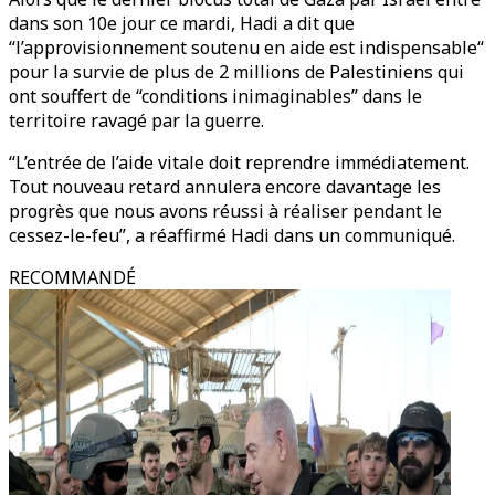
dans son 10e jour ce mardi, Hadi a dit que
“l’approvisionnement soutenu en aide est indispensable“
pour la survie de plus de 2 millions de Palestiniens qui
ont souffert de “conditions inimaginables” dans le
territoire ravagé par la guerre.
“L’entrée de l’aide vitale doit reprendre immédiatement.
Tout nouveau retard annulera encore davantage les
progrès que nous avons réussi à réaliser pendant le
cessez-le-feu”, a réaffirmé Hadi dans un communiqué.
RECOMMANDÉ