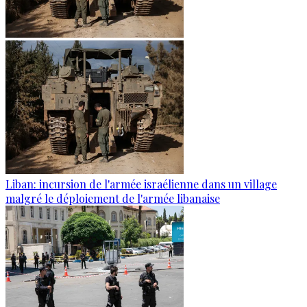
Liban: incursion de l'armée israélienne dans un village
malgré le déploiement de l'armée libanaise