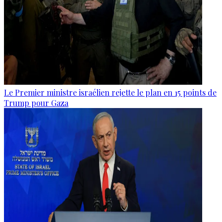
Le Premier ministre israélien rejette le plan en 15 points de
Trump pour Gaza