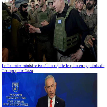
Le Premier ministre israélien rejette le plan en 15 points de
Trump pour Gaza