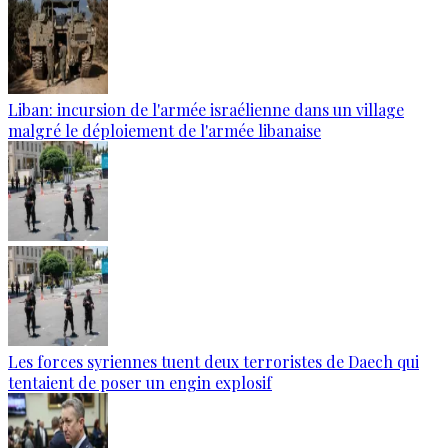
Liban: incursion de l'armée israélienne dans un village
malgré le déploiement de l'armée libanaise
Les forces syriennes tuent deux terroristes de Daech qui
tentaient de poser un engin explosif