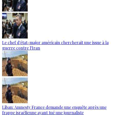
Le chef d'état-major américain chercherait une issue à la
guerre contre l'Iran
Liban: Amnesty France demande une enquête après une
frappe israélienne ayant tué une journaliste