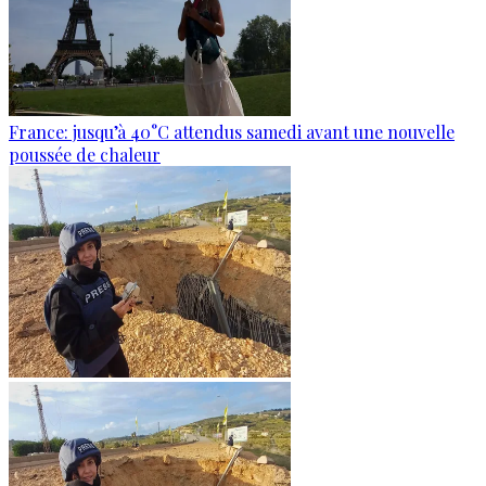
France: jusqu’à 40°C attendus samedi avant une nouvelle
poussée de chaleur