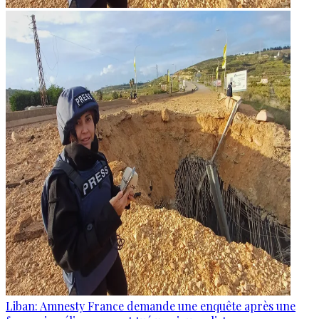
Liban: Amnesty France demande une enquête après une