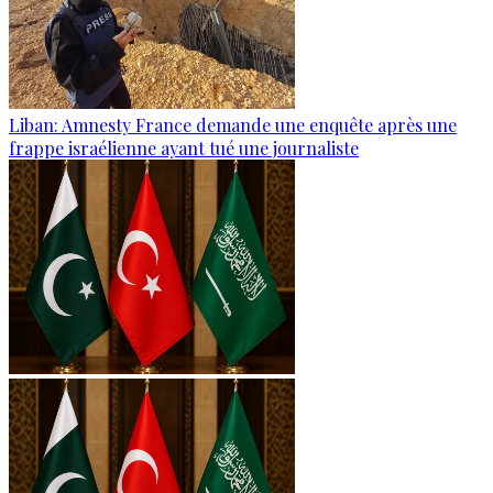
Liban: Amnesty France demande une enquête après une
frappe israélienne ayant tué une journaliste