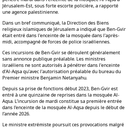
Jérusalem-Est, sous forte escorte policière, a rapporté
une agence palestinienne.
Dans un bref communiqué, la Direction des Biens
religieux islamiques de Jérusalem a indiqué que Ben-Gvir
était entré dans l'enceinte de la mosquée dans l'après-
midi, accompagné de forces de police israéliennes.
Ces incursions de Ben-Gvir se déroulent généralement
sans annonce publique préalable. Les ministres
israéliens ne sont autorisés à pénétrer dans l'enceinte
d'Al-Aqsa qu'avec l'autorisation préalable du bureau du
Premier ministre Benjamin Netanyahu.
Depuis sa prise de fonctions début 2023, Ben-Gvir est
entré à une quinzaine de reprises dans la mosquée Al-
Aqsa. L’incursion de mardi constitue sa première entrée
dans l’enceinte de la mosquée Al-Aqsa depuis le début de
l’année 2026.
Le ministre extrémiste poursuit ces provocations malgré