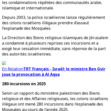
les condamnations répétées des communautés arabe,
islamique et internationale.
Depuis 2003, la police israélienne laisse régulièrement
des colons israéliens illégaux prendre d’assaut
l’esplanade des Mosquées.
La Direction des Biens religieux islamiques de Jérusalem
a condamné à plusieurs reprises ces incursions et a
exigé leur cessation immédiate, sans réponse de la part
des autorités israéliennes.
En Relation
TRT Français - Israël: le ministre Ben Gvir
joue la provocation à Al Aqsa
280 incursions en 2025
Selon un rapport du ministère palestinien des Biens
religieux et des Affaires religieuses, les colons israéliens
illégaux ont mené 280 incursions dans l’esplanade des
Mosquées au cours de l’année 2025.