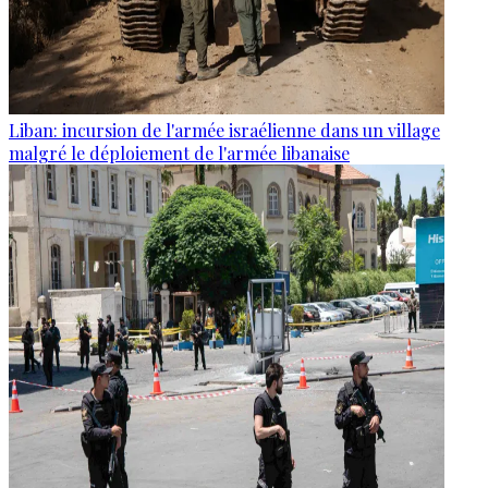
Liban: incursion de l'armée israélienne dans un village
malgré le déploiement de l'armée libanaise