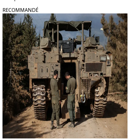
RECOMMANDÉ