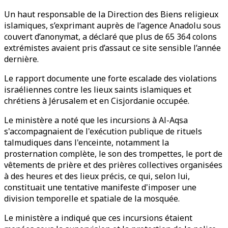
Un haut responsable de la Direction des Biens religieux
islamiques, s’exprimant auprès de l’agence Anadolu sous
couvert d’anonymat, a déclaré que plus de 65 364 colons
extrémistes avaient pris d’assaut ce site sensible l’année
dernière.
Le rapport documente une forte escalade des violations
israéliennes contre les lieux saints islamiques et
chrétiens à Jérusalem et en Cisjordanie occupée.
Le ministère a noté que les incursions à Al-Aqsa
s'accompagnaient de l'exécution publique de rituels
talmudiques dans l'enceinte, notamment la
prosternation complète, le son des trompettes, le port de
vêtements de prière et des prières collectives organisées
à des heures et des lieux précis, ce qui, selon lui,
constituait une tentative manifeste d'imposer une
division temporelle et spatiale de la mosquée.
Le ministère a indiqué que ces incursions étaient