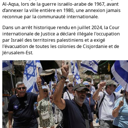
Al-Aqsa, lors de la guerre israélo-arabe de 1967, avant
d’annexer la ville entière en 1980, une annexion jamais
reconnue par la communauté internationale.
Dans un arrêt historique rendu en juillet 2024, la Cour
internationale de Justice a déclaré illégale l'occupation
par Israël des territoires palestiniens et a exigé
l'évacuation de toutes les colonies de Cisjordanie et de
Jérusalem-Est.