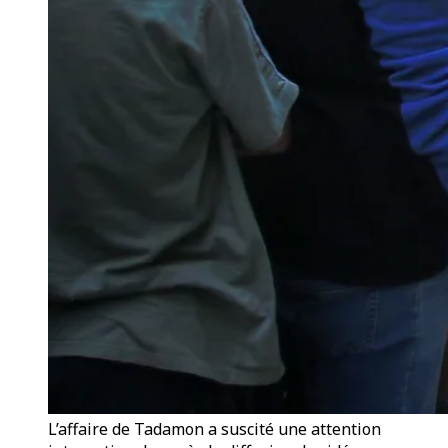
L’affaire de Tadamon a suscité une attention