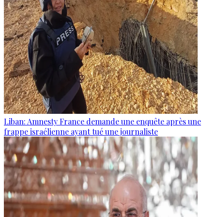
Liban: Amnesty France demande une enquête après une
frappe israélienne ayant tué une journaliste