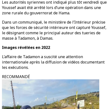
Les autorités syriennes ont indiqué plus tôt vendredi que
Youssef avait été arrêté lors d’une opération dans une
zone rurale du gouvernorat de Hama.
Dans un communiqué, le ministère de l’Intérieur précise
que les forces de sécurité intérieure ont capturé Youssef,
le désignant comme le principal auteur des tueries de
masse à Tadamon, à Damas.
Images révélées en 2022
L’affaire de Tadamon a suscité une attention
internationale après la diffusion de vidéos documentant
les exécutions.
RECOMMANDÉ