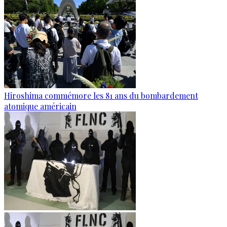
Hiroshima commémore les 81 ans du bombardement
atomique américain