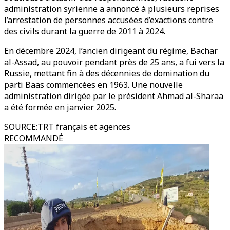
administration syrienne a annoncé à plusieurs reprises
l’arrestation de personnes accusées d’exactions contre
des civils durant la guerre de 2011 à 2024.
En décembre 2024, l’ancien dirigeant du régime, Bachar
al-Assad, au pouvoir pendant près de 25 ans, a fui vers la
Russie, mettant fin à des décennies de domination du
parti Baas commencées en 1963. Une nouvelle
administration dirigée par le président Ahmad al-Sharaa
a été formée en janvier 2025.
SOURCE
:
TRT français et agences
RECOMMANDÉ