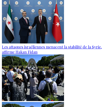
Les attaques israéliennes menacent la stabilité de la Syrie,
affirme Hakan Fidan