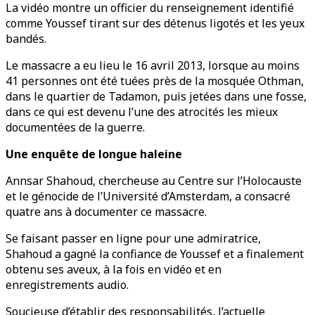
La vidéo montre un officier du renseignement identifié
comme Youssef tirant sur des détenus ligotés et les yeux
bandés.
Le massacre a eu lieu le 16 avril 2013, lorsque au moins
41 personnes ont été tuées près de la mosquée Othman,
dans le quartier de Tadamon, puis jetées dans une fosse,
dans ce qui est devenu l’une des atrocités les mieux
documentées de la guerre.
Une enquête de longue haleine
Annsar Shahoud, chercheuse au Centre sur l’Holocauste
et le génocide de l’Université d’Amsterdam, a consacré
quatre ans à documenter ce massacre.
Se faisant passer en ligne pour une admiratrice,
Shahoud a gagné la confiance de Youssef et a finalement
obtenu ses aveux, à la fois en vidéo et en
enregistrements audio.
Soucieuse d’établir des responsabilités, l’actuelle