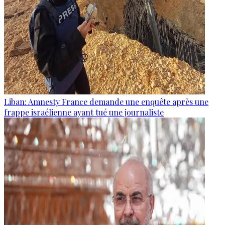
Liban: Amnesty France demande une enquête après une
frappe israélienne ayant tué une journaliste