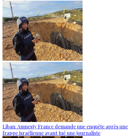
Liban: Amnesty France demande une enquête après une
frappe israélienne ayant tué une journaliste