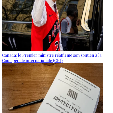
Canada: le Premier ministre réaffirme son soutien à la
Cour pénale internationale (CPI)