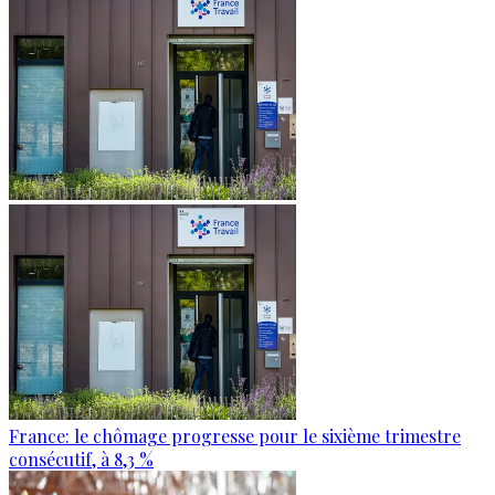
France: le chômage progresse pour le sixième trimestre
consécutif, à 8,3 %