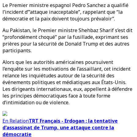
Le Premier ministre espagnol Pedro Sanchez a qualifié
l’incident d’”attaque inacceptable”, rappelant que “la
démocratie et la paix doivent toujours prévaloir”.
Au Pakistan, le Premier ministre Shehbaz Sharif s’est dit
“profondément choqué” par la fusillade, exprimant ses
prières pour la sécurité de Donald Trump et des autres
participants.
Alors que les autorités américaines poursuivent
l’enquête sur les motivations de l’assaillant, cet incident
relance les inquiétudes autour de la sécurité des
événements politiques et médiatiques aux États-Unis.
Les dirigeants internationaux, eux, appellent à défendre
les principes démocratiques face à toute forme
d’intimidation ou de violence.
En Relation
TRT Français - Erdogan : la tentative
d'assassinat de Trump, une attaque contre la
démocratie