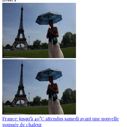
France: jusqu’à 40°C attendus samedi avant une nouvelle
poussée de chaleur