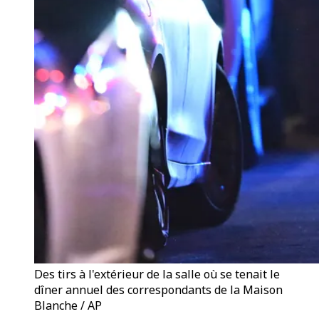
Des tirs à l'extérieur de la salle où se tenait le
dîner annuel des correspondants de la Maison
Blanche / AP