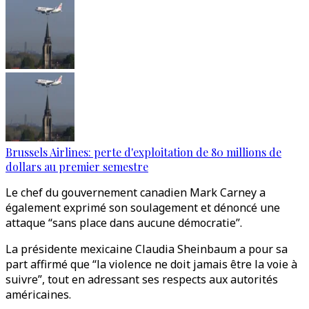
Brussels Airlines: perte d'exploitation de 80 millions de
dollars au premier semestre
Le chef du gouvernement canadien Mark Carney a
également exprimé son soulagement et dénoncé une
attaque “sans place dans aucune démocratie”.
La présidente mexicaine Claudia Sheinbaum a pour sa
part affirmé que “la violence ne doit jamais être la voie à
suivre”, tout en adressant ses respects aux autorités
américaines.