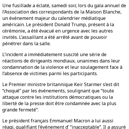
Une fusillade a éclaté, samedi soir, lors du gala annuel de
l’Association des correspondants de la Maison Blanche,
un événement majeur du calendrier médiatique
américain. Le président Donald Trump, présent à la
cérémonie, a été évacué en urgence avec les autres
invités. L’assaillant a été arrêté avant de pouvoir
pénétrer dans la salle.
L’incident a immédiatement suscité une série de
réactions de dirigeants mondiaux, unanimes dans leur
condamnation de la violence et leur soulagement face à
l’absence de victimes parmi les participants.
Le Premier ministre britannique Keir Starmer s’est dit
“choqué” par les événements, soulignant que “toute
attaque contre les institutions démocratiques ou la
liberté de la presse doit être condamnée avec la plus
grande fermeté”.
Le président français Emmanuel Macron a lui aussi
réagi, qualifiant l’événement d’ “inacceptable”. Il a assuré