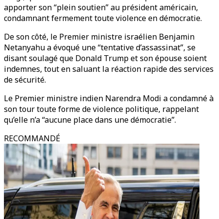
apporter son “plein soutien” au président américain,
condamnant fermement toute violence en démocratie.
De son côté, le Premier ministre israélien Benjamin
Netanyahu a évoqué une “tentative d’assassinat”, se
disant soulagé que Donald Trump et son épouse soient
indemnes, tout en saluant la réaction rapide des services
de sécurité.
Le Premier ministre indien Narendra Modi a condamné à
son tour toute forme de violence politique, rappelant
qu’elle n’a “aucune place dans une démocratie”.
RECOMMANDÉ