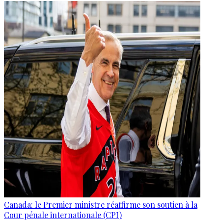
Canada: le Premier ministre réaffirme son soutien à la
Cour pénale internationale (CPI)