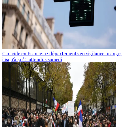
Canicule en France: 12 départements en vigilance orange,
jusqu'à 40°C attendus samedi