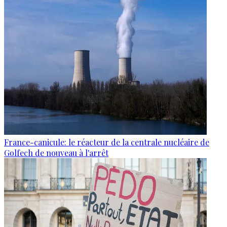
France-canicule: le réacteur de la centrale nucléaire de
Golfech de nouveau à l'arrêt