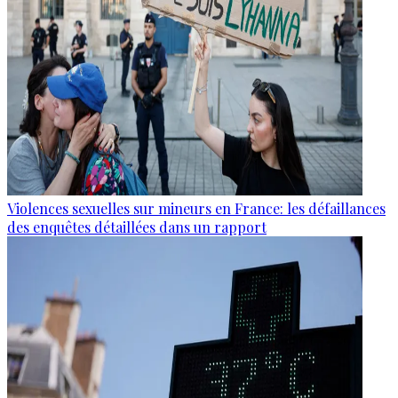
Violences sexuelles sur mineurs en France: les défaillances
des enquêtes détaillées dans un rapport