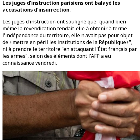
Les juges d'instruction parisiens ont balayé les
accusations d'insurrection.
Les juges d’instruction ont souligné que "quand bien
même la revendication tendait-elle à obtenir à terme
l'indépendance du territoire, elle n'avait pas pour objet
de +mettre en péril les institutions de la République+",
ni à prendre le territoire "en attaquant l'État français par
les armes", selon des éléments dont l'AFP a eu
connaissance vendredi.