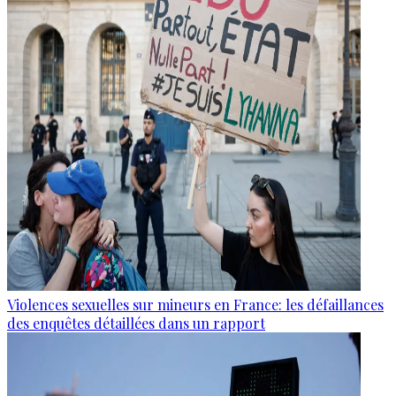
Violences sexuelles sur mineurs en France: les défaillances
des enquêtes détaillées dans un rapport