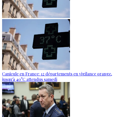
Canicule en France: 12 départements en vigilance orange,
jusqu'à 40°C attendus samedi