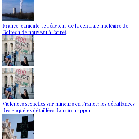
France-canicule: le réacteur de la centrale nucléaire de
Golfech de nouveau à l'arrêt
Violences sexuelles sur mineurs en France: les défaillances
des enquêtes détaillées dans un rapport