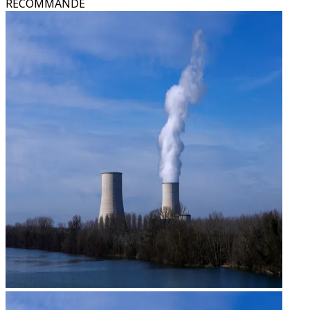
RECOMMANDÉ