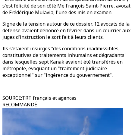
s'est félicité de son côté Me François Saint-Pierre, avocat
de Frédérique Mulavia, l'une des mis en examen.
Signe de la tension autour de ce dossier, 12 avocats de la
défense avaient dénoncé en février dans un courrier aux
juges d'instruction le sort fait à leurs clients.
Ils s'étaient insurgés "des conditions inadmissibles,
constitutives de traitements inhumains et dégradants"
dans lesquelles sept Kanak avaient été transférés en
métropole, évoquant un "traitement judiciaire
exceptionnel" sur "ingérence du gouvernement".
SOURCE
:
TRT français et agences
RECOMMANDÉ