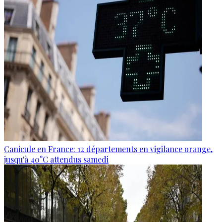
Canicule en France: 12 départements en vigilance orange,
jusqu'à 40°C attendus samedi