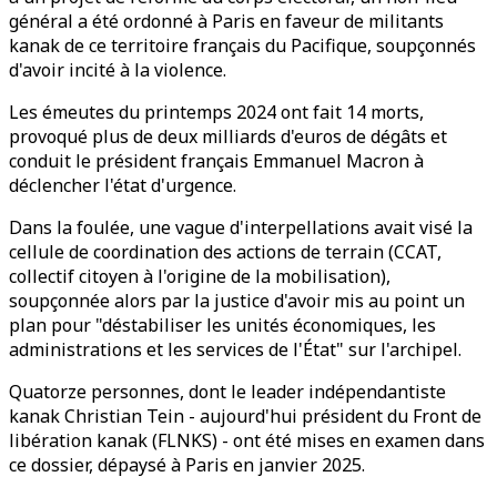
général a été ordonné à Paris en faveur de militants
kanak de ce territoire français du Pacifique, soupçonnés
d'avoir incité à la violence.
Les émeutes du printemps 2024 ont fait 14 morts,
provoqué plus de deux milliards d'euros de dégâts et
conduit le président français Emmanuel Macron à
déclencher l'état d'urgence.
Dans la foulée, une vague d'interpellations avait visé la
cellule de coordination des actions de terrain (CCAT,
collectif citoyen à l'origine de la mobilisation),
soupçonnée alors par la justice d'avoir mis au point un
plan pour "déstabiliser les unités économiques, les
administrations et les services de l'État" sur l'archipel.
Quatorze personnes, dont le leader indépendantiste
kanak Christian Tein - aujourd'hui président du Front de
libération kanak (FLNKS) - ont été mises en examen dans
ce dossier, dépaysé à Paris en janvier 2025.