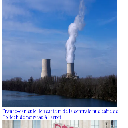
France-canicule: le réacteur de la centrale nucléaire de
Golfech de nouveau à l'arrêt