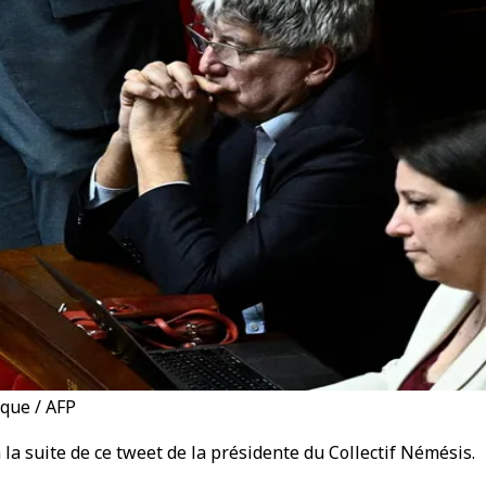
ique / AFP
la suite de ce tweet de la présidente du Collectif Némésis.