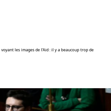
 voyant les images de l’Aïd : il y a beaucoup trop de