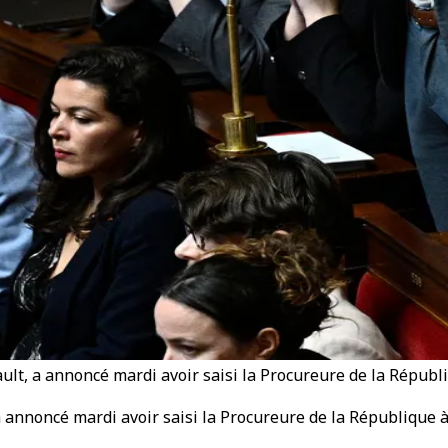
ult, a annoncé mardi avoir saisi la Procureure de la Républ
 annoncé mardi avoir saisi la Procureure de la République à 