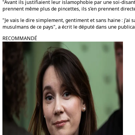
"Avant ils justifiaient leur islamophobie par une soi-disant 
prennent même plus de pincettes, ils s’en prennent directe
"Je vais le dire simplement, gentiment et sans haine : j’ai 
musulmans de ce pays", a écrit le député dans une publica
RECOMMANDÉ