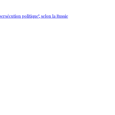
ersécution politique", selon la Russie