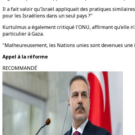
Il a fait valoir qu'Israël appliquait des pratiques similair
pour les Israéliens dans un seul pays ?"
Kurtulmus a également critiqué l'ONU, affirmant qu'elle n'av
particulier à Gaza.
"Malheureusement, les Nations unies sont devenues une inst
Appel à la réforme
RECOMMANDÉ