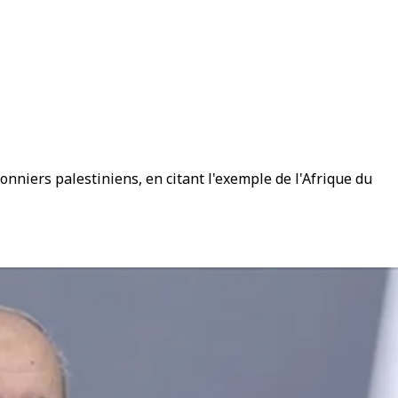
nniers palestiniens, en citant l'exemple de l'Afrique du