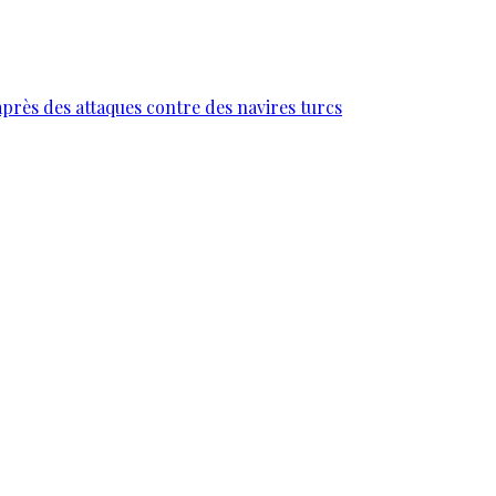
près des attaques contre des navires turcs