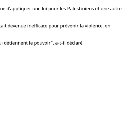
 que d'appliquer une loi pour les Palestiniens et une autre
tait devenue inefficace pour prévenir la violence, en
détiennent le pouvoir", a-t-il déclaré.