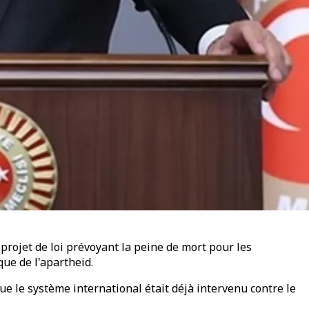
rojet de loi prévoyant la peine de mort pour les
ue de l'apartheid.
e le système international était déjà intervenu contre le