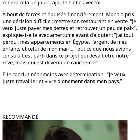
rendra cela un jour”, ajoute-t-elle avec foi.
À bout de forces et épuisée financièrement, Mona a pris
une décision difficile : mettre son restaurant en vente. “Je
veux juste payer mes dettes et retrouver un peu de paix”,
explique-t-elle avec amertume avant d’ajouter : “J’ai tout
perdu : mes appartements en Égypte, l’argent de mes
enfants et celui de mon mari… Tout ce que nous avions
construit est parti dans ce projet qui devait être notre
rêve, mais qui est devenu un cauchemar.”
Elle conclut néanmoins avec détermination : “Je veux
juste travailler et vivre dignement dans mon pays.”
RECOMMANDÉ