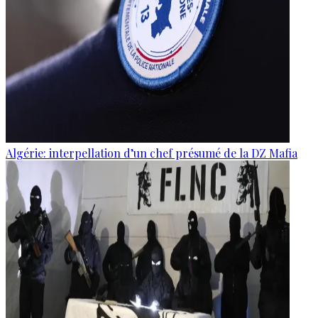
Algérie: interpellation d’un chef présumé de la DZ Mafia