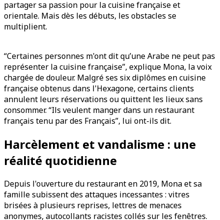
partager sa passion pour la cuisine française et
orientale. Mais dès les débuts, les obstacles se
multiplient.
“Certaines personnes m'ont dit qu’une Arabe ne peut pas
représenter la cuisine française”, explique Mona, la voix
chargée de douleur. Malgré ses six diplômes en cuisine
française obtenus dans l'Hexagone, certains clients
annulent leurs réservations ou quittent les lieux sans
consommer. “Ils veulent manger dans un restaurant
français tenu par des Français”, lui ont-ils dit.
Harcèlement et vandalisme : une
réalité quotidienne
Depuis l'ouverture du restaurant en 2019, Mona et sa
famille subissent des attaques incessantes : vitres
brisées à plusieurs reprises, lettres de menaces
anonymes, autocollants racistes collés sur les fenêtres.