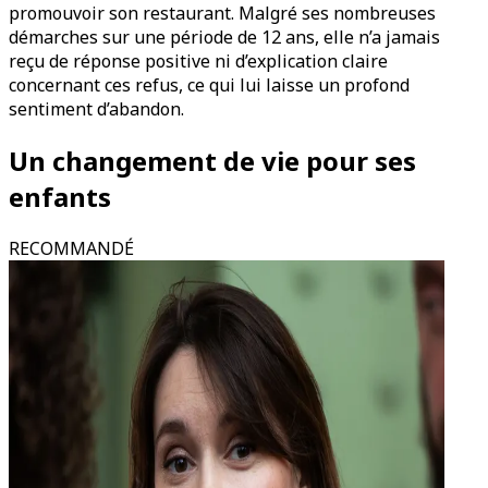
promouvoir son restaurant. Malgré ses nombreuses
démarches sur une période de 12 ans, elle n’a jamais
reçu de réponse positive ni d’explication claire
concernant ces refus, ce qui lui laisse un profond
sentiment d’abandon.
Un changement de vie pour ses
enfants
RECOMMANDÉ