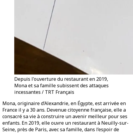
Depuis l'ouverture du restaurant en 2019,
Mona et sa famille subissent des attaques
incessantes / TRT Français
Mona, originaire d’Alexandrie, en Égypte, est arrivée en
France il y a 30 ans. Devenue citoyenne française, elle a
consacré sa vie à construire un avenir meilleur pour ses
enfants. En 2019, elle ouvre un restaurant à Neuilly-sur-
Seine, près de Paris, avec sa famille, dans l’espoir de