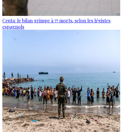
Ceuta: le bilan grimpe à 77 morts, selon les légistes
espagnols