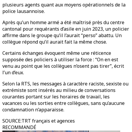
plusieurs agents quant aux moyens opérationnels de la
police lausannoise.
Après qu’un homme armé a été maîtrisé près du centre
cantonal pour requérants d’asile en juin 2023, un policier
affirme dans le groupe qu’il l’aurait “perso” abattu. Un
collègue répond qu’il aurait fait la même chose.
Certains échanges évoquent même une réticence
supposée des policiers à utiliser la force : “On en est
venu au point que les collègues n’osent pas tirer”, écrit
l’un d’eux.
Selon la RTS, les messages à caractère raciste, sexiste ou
extrémiste sont insérés au milieu de conversations
courantes portant sur les horaires de travail, les
vacances ou les sorties entre collègues, sans qu’aucune
condamnation n’apparaisse.
SOURCE
:
TRT français et agences
RECOMMANDÉ