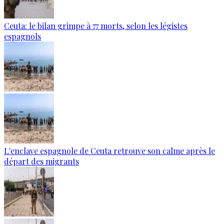
Ceuta: le bilan grimpe à 77 morts, selon les légistes
espagnols
L'enclave espagnole de Ceuta retrouve son calme après le
départ des migrants