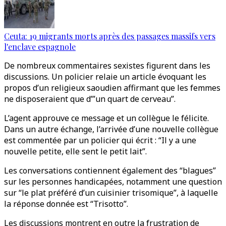
Ceuta: 19 migrants morts après des passages massifs vers
l'enclave espagnole
De nombreux commentaires sexistes figurent dans les
discussions. Un policier relaie un article évoquant les
propos d’un religieux saoudien affirmant que les femmes
ne disposeraient que d’”un quart de cerveau”.
L’agent approuve ce message et un collègue le félicite.
Dans un autre échange, l’arrivée d’une nouvelle collègue
est commentée par un policier qui écrit : “Il y a une
nouvelle petite, elle sent le petit lait”.
Les conversations contiennent également des “blagues”
sur les personnes handicapées, notamment une question
sur “le plat préféré d’un cuisinier trisomique”, à laquelle
la réponse donnée est “Trisotto”.
Les discussions montrent en outre la frustration de