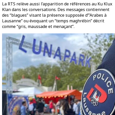
La RTS relève aussi l’apparition de références au Ku Klux
Klan dans les conversations. Des messages contiennent
des “blagues” visant la présence supposée d’”Arabes à
Lausanne” ou évoquant un “temps maghrébin” décrit
comme “gris, maussade et menaçant”.