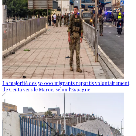
La majorité des 50 000 migrants repartis volontairement
de Ceuta vers le Maroc, selon l'Espagne