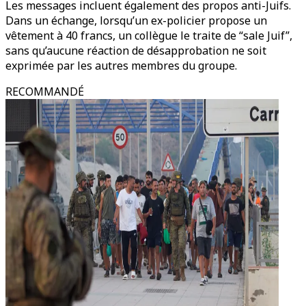
Les messages incluent également des propos anti-Juifs.
Dans un échange, lorsqu’un ex-policier propose un
vêtement à 40 francs, un collègue le traite de “sale Juif”,
sans qu’aucune réaction de désapprobation ne soit
exprimée par les autres membres du groupe.
RECOMMANDÉ