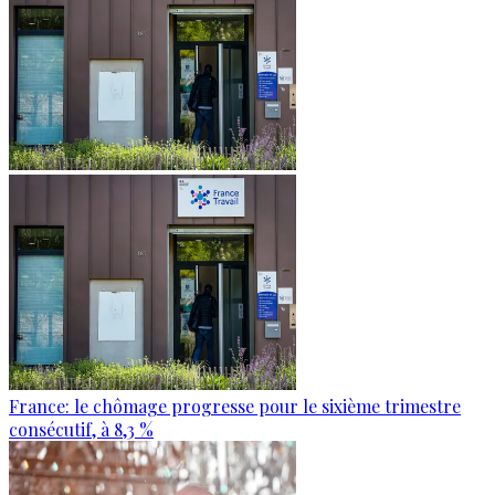
France: le chômage progresse pour le sixième trimestre
consécutif, à 8,3 %