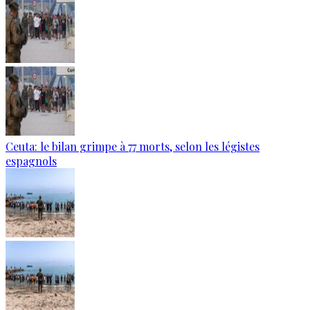
Ceuta: le bilan grimpe à 77 morts, selon les légistes
espagnols