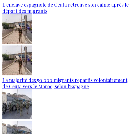
L'enclave espagnole de Ceuta retrouve son calme après le
départ des migrants
La majorité des 50 000 migrants repartis volontairement
de Ceuta vers le Maroc, selon l'Espagne