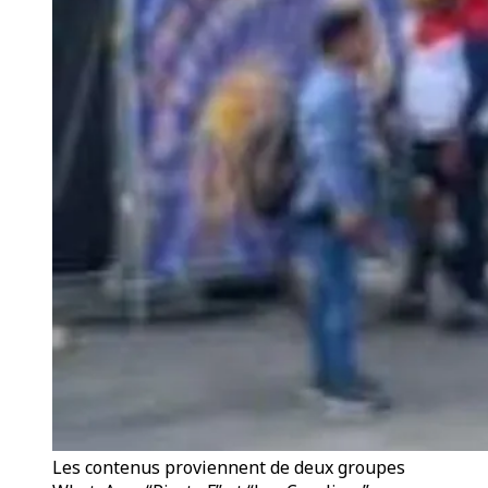
Les contenus proviennent de deux groupes