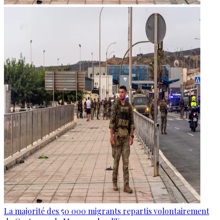
La majorité des 50 000 migrants repartis volontairement