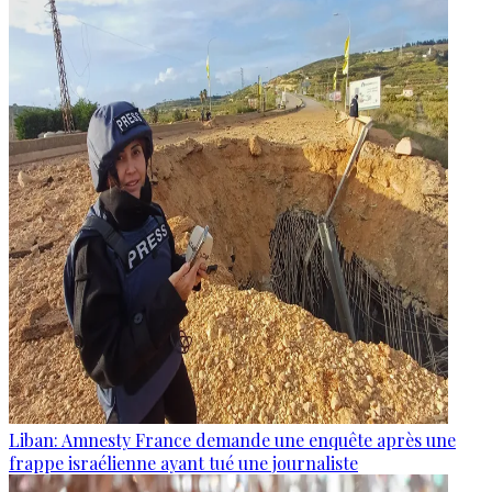
Liban: Amnesty France demande une enquête après une
frappe israélienne ayant tué une journaliste