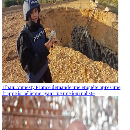
Liban: Amnesty France demande une enquête après une
frappe israélienne ayant tué une journaliste