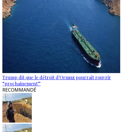
Trump dit que le détroit d'Ormuz pourrait rouvrir
“prochainement”
RECOMMANDÉ