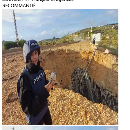
RECOMMANDÉ