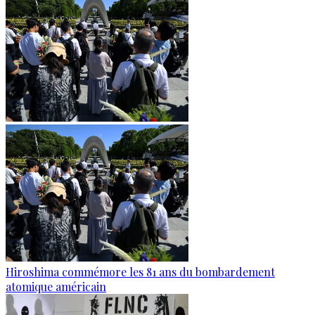
Hiroshima commémore les 81 ans du bombardement
atomique américain