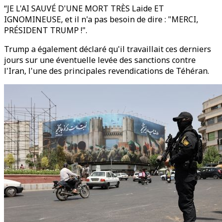
“JE L'AI SAUVÉ D'UNE MORT TRÈS Laide ET
IGNOMINEUSE, et il n'a pas besoin de dire : "MERCI,
PRÉSIDENT TRUMP !".
Trump a également déclaré qu'il travaillait ces derniers
jours sur une éventuelle levée des sanctions contre
l'Iran, l'une des principales revendications de Téhéran.