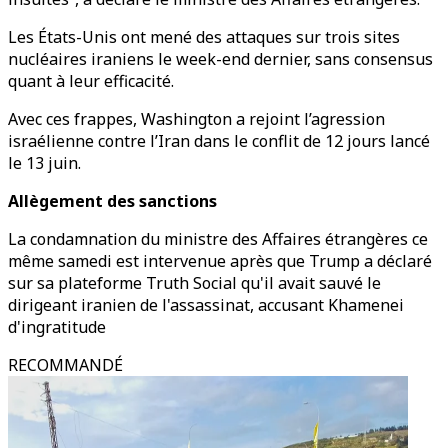
Les États-Unis ont mené des attaques sur trois sites
nucléaires iraniens le week-end dernier, sans consensus
quant à leur efficacité.
Avec ces frappes, Washington a rejoint l’agression
israélienne contre l’Iran dans le conflit de 12 jours lancé
le 13 juin.
Allègement des sanctions
La condamnation du ministre des Affaires étrangères ce
même samedi est intervenue après que Trump a déclaré
sur sa plateforme Truth Social qu'il avait sauvé le
dirigeant iranien de l'assassinat, accusant Khamenei
d'ingratitude
RECOMMANDÉ