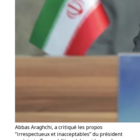
Abbas Araghchi, a critiqué les propos
“irrespectueux et inacceptables” du président