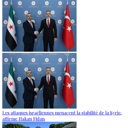
Les attaques israéliennes menacent la stabilité de la Syrie,
affirme Hakan Fidan