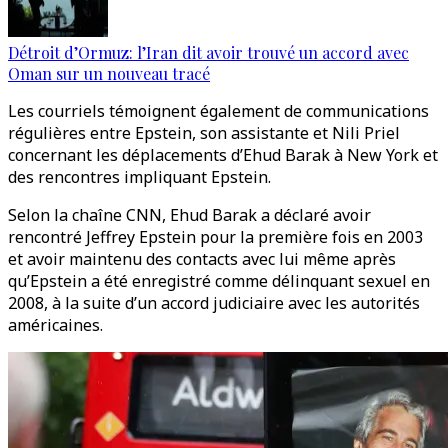
Détroit d’Ormuz: l’Iran dit avoir trouvé un accord avec
Oman sur un nouveau tracé
Les courriels témoignent également de communications
régulières entre Epstein, son assistante et Nili Priel
concernant les déplacements d’Ehud Barak à New York et
des rencontres impliquant Epstein.
Selon la chaîne CNN, Ehud Barak a déclaré avoir
rencontré Jeffrey Epstein pour la première fois en 2003
et avoir maintenu des contacts avec lui même après
qu’Epstein a été enregistré comme délinquant sexuel en
2008, à la suite d’un accord judiciaire avec les autorités
américaines.