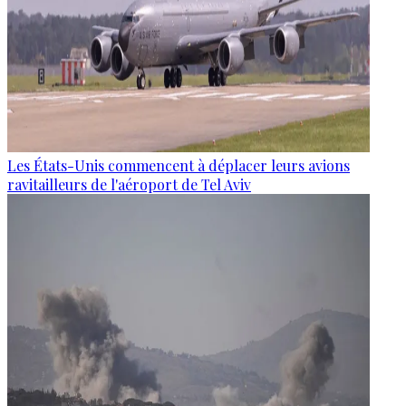
Les États-Unis commencent à déplacer leurs avions
ravitailleurs de l'aéroport de Tel Aviv