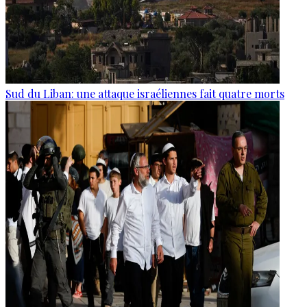
Sud du Liban: une attaque israéliennes fait quatre morts