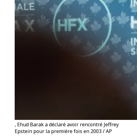
, Ehud Barak a déclaré avoir rencontré Jeffrey
Epstein pour la première fois en 2003 / AP