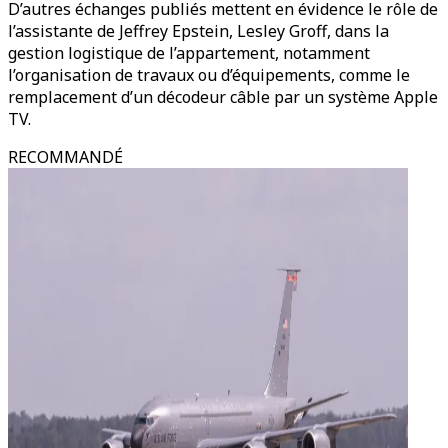
D’autres échanges publiés mettent en évidence le rôle de
l’assistante de Jeffrey Epstein, Lesley Groff, dans la
gestion logistique de l’appartement, notamment
l’organisation de travaux ou d’équipements, comme le
remplacement d’un décodeur câble par un système Apple
TV.
RECOMMANDÉ