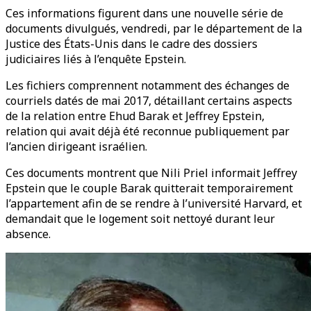
Ces informations figurent dans une nouvelle série de
documents divulgués, vendredi, par le département de la
Justice des États-Unis dans le cadre des dossiers
judiciaires liés à l’enquête Epstein.
Les fichiers comprennent notamment des échanges de
courriels
datés de mai 2017,
détaillant certains aspects
de la relation entre Ehud Barak et Jeffrey Epstein,
relation qui avait déjà été reconnue publiquement par
l’ancien dirigeant israélien.
Ces documents montrent que Nili Priel informait Jeffrey
Epstein que le couple Barak quitterait temporairement
l’appartement afin de se rendre à l’université Harvard, et
demandait que le logement soit nettoyé durant leur
absence.