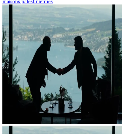
maisons palestiniennes