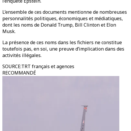
l’enquête Epstein.
L’ensemble de ces documents mentionne de nombreuses
personnalités politiques, économiques et médiatiques,
dont les noms de Donald Trump, Bill Clinton et Elon
Musk.
La présence de ces noms dans les fichiers ne constitue
toutefois pas, en soi, une preuve d’implication dans des
activités illégales.
SOURCE
:
TRT français et agences
RECOMMANDÉ