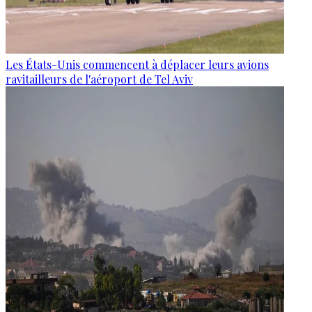
Les États-Unis commencent à déplacer leurs avions
ravitailleurs de l'aéroport de Tel Aviv