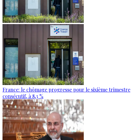
France: le chômage progresse pour le sixième trimestre
consécutif, à 8,3 %