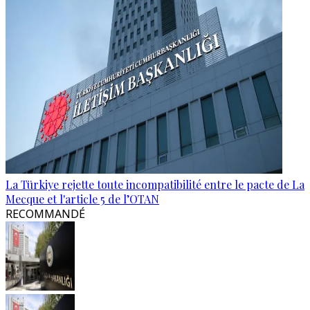
La Türkiye rejette toute incompatibilité entre le pacte de La
Mecque et l'article 5 de l’OTAN
RECOMMANDÉ