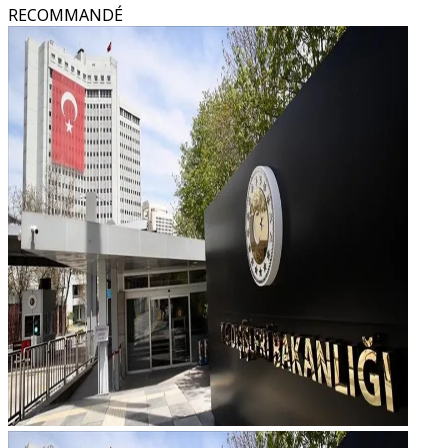
RECOMMANDÉ