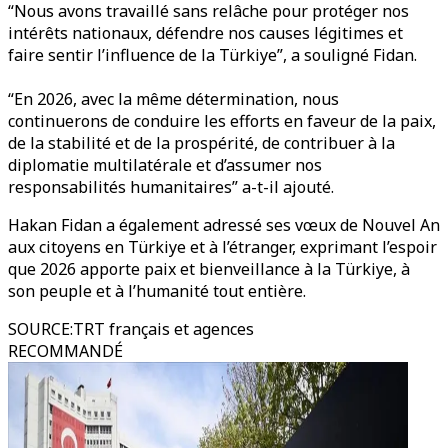
“Nous avons travaillé sans relâche pour protéger nos
intérêts nationaux, défendre nos causes légitimes et
faire sentir l’influence de la Türkiye”, a souligné Fidan.
“En 2026, avec la même détermination, nous
continuerons de conduire les efforts en faveur de la paix,
de la stabilité et de la prospérité, de contribuer à la
diplomatie multilatérale et d’assumer nos
responsabilités humanitaires” a-t-il ajouté.
Hakan Fidan a également adressé ses vœux de Nouvel An
aux citoyens en Türkiye et à l’étranger, exprimant l’espoir
que 2026 apporte paix et bienveillance à la Türkiye, à
son peuple et à l’humanité tout entière.
SOURCE
:
TRT français et agences
RECOMMANDÉ