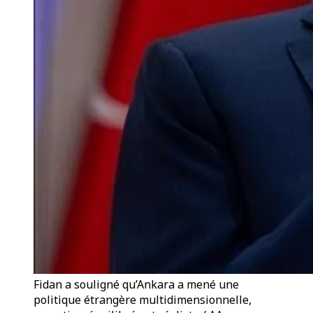
Fidan a souligné qu’Ankara a mené une
politique étrangère multidimensionnelle,