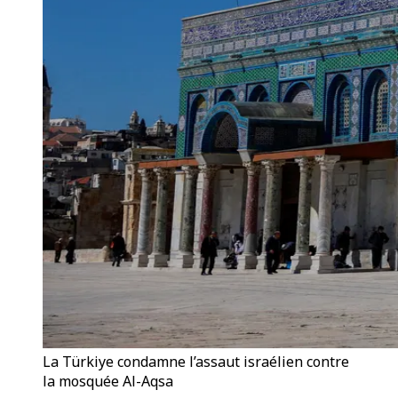
La Türkiye condamne l’assaut israélien contre
la mosquée Al-Aqsa