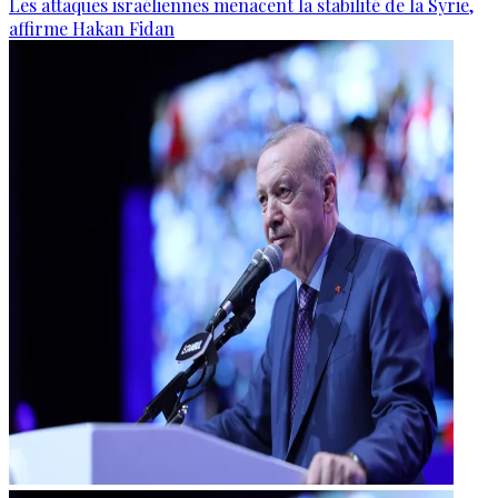
Les attaques israéliennes menacent la stabilité de la Syrie,
affirme Hakan Fidan