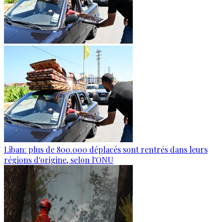
Liban: plus de 800.000 déplacés sont rentrés dans leurs
régions d'origine, selon l'ONU