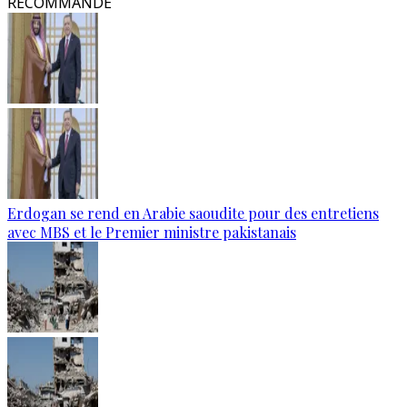
RECOMMANDÉ
Erdogan se rend en Arabie saoudite pour des entretiens
avec MBS et le Premier ministre pakistanais