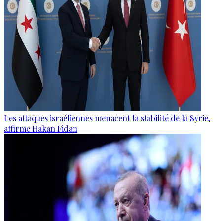
Les attaques israéliennes menacent la stabilité de la Syrie,
affirme Hakan Fidan