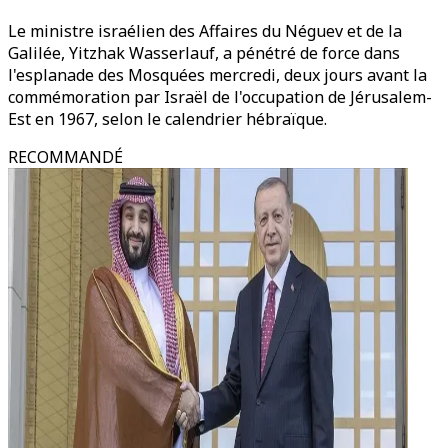
Le ministre israélien des Affaires du Néguev et de la
Galilée, Yitzhak Wasserlauf, a pénétré de force dans
l'esplanade des Mosquées mercredi, deux jours avant la
commémoration par Israël de l'occupation de Jérusalem-
Est en 1967, selon le calendrier hébraïque.
RECOMMANDÉ