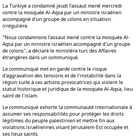
La Türkiye a condamné jeudi l’assaut mené mercredi
contre la mosquée Al-Aqsa par un ministre israélien
accompagné d'un groupe de colons en situation
irrégulière.
"Nous condamnons l’assaut mené contre la mosquée Al-
Aqsa par un ministre israélien accompagné d'un groupe
de colons", a déclaré le ministère turc des Affaires
étrangères dans un communiqué.
Le communiqué met en garde contre le risque
d'aggravation des tensions et de l'instabilité dans la
région suite à ces actions provocatrices qui violent le
statut historique et juridique de la mosquée Al-Aqsa, lieu
saint de l'islam.
Le communiqué exhorte la communauté internationale à
assumer ses responsabilités pour protéger les droits
légitimes du peuple palestinien et mettre fin aux
violations israéliennes visant Jérusalem-Est occupée et
ses lieux saints.