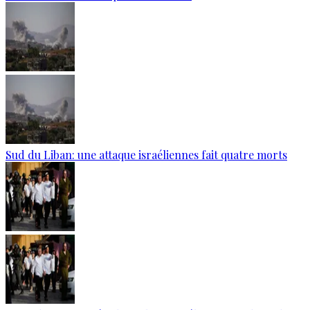
Sud du Liban: une attaque israéliennes fait quatre morts