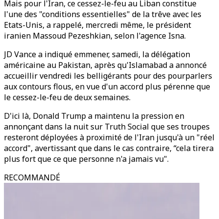
Mais pour l'Iran, ce cessez-le-feu au Liban constitue
l'une des "conditions essentielles" de la trêve avec les
Etats-Unis, a rappelé, mercredi même, le président
iranien Massoud Pezeshkian, selon l'agence Isna.
JD Vance a indiqué emmener, samedi, la délégation
américaine au Pakistan, après qu'Islamabad a annoncé
accueillir vendredi les belligérants pour des pourparlers
aux contours flous, en vue d'un accord plus pérenne que
le cessez-le-feu de deux semaines.
D'ici là, Donald Trump a maintenu la pression en
annonçant dans la nuit sur Truth Social que ses troupes
resteront déployées à proximité de l'Iran jusqu'à un "réel
accord", avertissant que dans le cas contraire, “cela tirera
plus fort que ce que personne n'a jamais vu".
RECOMMANDÉ