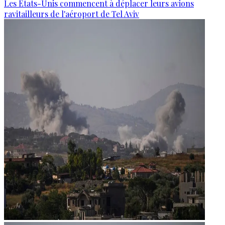
Les États-Unis commencent à déplacer leurs avions
ravitailleurs de l'aéroport de Tel Aviv