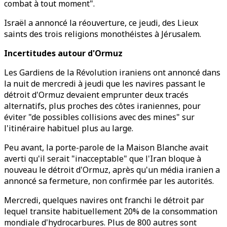
combat à tout moment".
Israël a annoncé la réouverture, ce jeudi, des Lieux
saints des trois religions monothéistes à Jérusalem.
Incertitudes autour d'Ormuz
Les Gardiens de la Révolution iraniens ont annoncé dans
la nuit de mercredi à jeudi que les navires passant le
détroit d'Ormuz devaient emprunter deux tracés
alternatifs, plus proches des côtes iraniennes, pour
éviter "de possibles collisions avec des mines" sur
l'itinéraire habituel plus au large.
Peu avant, la porte-parole de la Maison Blanche avait
averti qu'il serait "inacceptable" que l'Iran bloque à
nouveau le détroit d'Ormuz, après qu'un média iranien a
annoncé sa fermeture, non confirmée par les autorités.
Mercredi, quelques navires ont franchi le détroit par
lequel transite habituellement 20% de la consommation
mondiale d'hydrocarbures. Plus de 800 autres sont