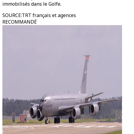
immobilisés dans le Golfe.
SOURCE
:
TRT français et agences
RECOMMANDÉ