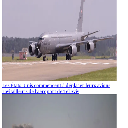
Les États-Unis commencent à déplacer leurs avions
ravitailleurs de l'aéroport de Tel Aviv