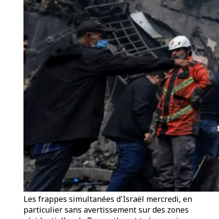
Les frappes simultanées d'Israël mercredi, en
particulier sans avertissement sur des zones