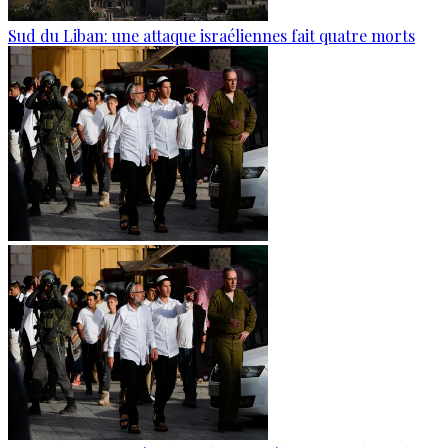
Sud du Liban: une attaque israéliennes fait quatre morts