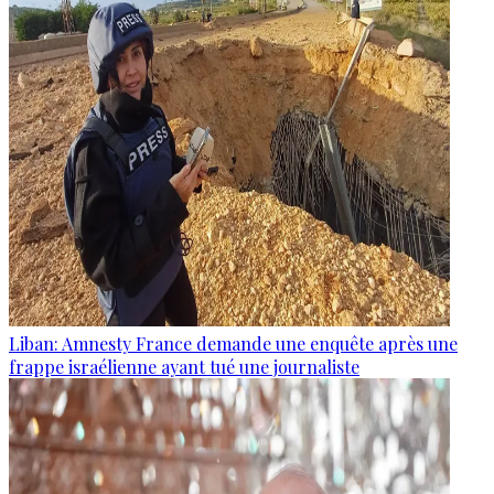
Liban: Amnesty France demande une enquête après une
frappe israélienne ayant tué une journaliste