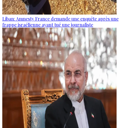
Liban: Amnesty France demande une enquête après une
frappe israélienne ayant tué une journaliste