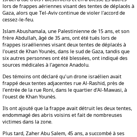
lors de frappes aériennes visant des tentes de déplacés à
Gaza, alors que Tel-Aviv continue de violer l'accord de
cessez-le-feu.
Islam Abushamala, une Palestinienne de 15 ans, et son
frère Abdullah, âgé de 35 ans, ont été tués lors de
frappes israéliennes visant deux tentes de déplacés à
l'ouest de Khan Younès, dans le sud de Gaza, tandis que
six autres personnes ont été blessées, ont indiqué des
sources médicales à l'agence Anadolu.
Des témoins ont déclaré qu'un drone israélien avait
frappé deux tentes adjacentes rue Al-Rashid, près de
l'entrée de la rue Roni, dans le quartier d'Al-Mawasi, à
l'ouest de Khan Younès.
Ils ont ajouté que la frappe avait détruit les deux tentes,
endommagé des abris voisins et fait de nombreuses
victimes dans la zone.
Plus tard, Zaher Abu Salem, 45 ans, a succombé à ses