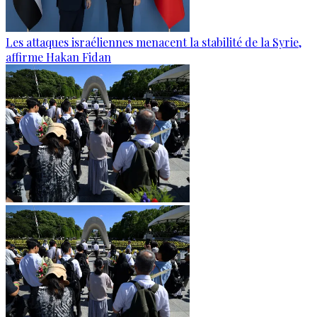
Les attaques israéliennes menacent la stabilité de la Syrie,
affirme Hakan Fidan