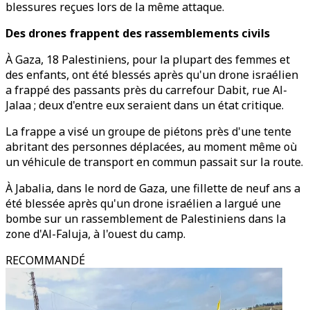
blessures reçues lors de la même attaque.
Des drones frappent des rassemblements civils
À Gaza, 18 Palestiniens, pour la plupart des femmes et
des enfants, ont été blessés après qu'un drone israélien
a frappé des passants près du carrefour Dabit, rue Al-
Jalaa ; deux d'entre eux seraient dans un état critique.
La frappe a visé un groupe de piétons près d'une tente
abritant des personnes déplacées, au moment même où
un véhicule de transport en commun passait sur la route.
À Jabalia, dans le nord de Gaza, une fillette de neuf ans a
été blessée après qu'un drone israélien a largué une
bombe sur un rassemblement de Palestiniens dans la
zone d'Al-Faluja, à l'ouest du camp.
RECOMMANDÉ