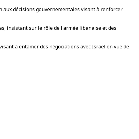
ien aux décisions gouvernementales visant à renforcer
es, insistant sur le rôle de l'armée libanaise et des
visant à entamer des négociations avec Israël en vue de