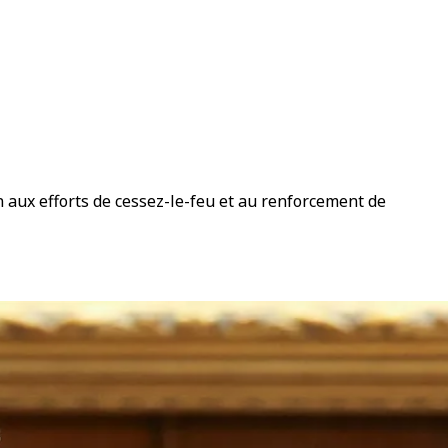
n aux efforts de cessez-le-feu et au renforcement de