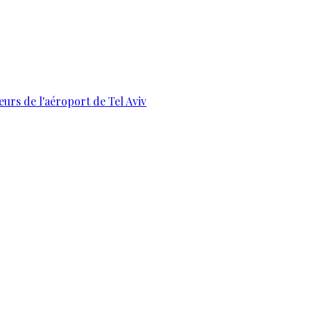
urs de l'aéroport de Tel Aviv