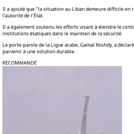
Il a ajouté que "la situation au Liban demeure difficile e
l'autorité de l'État.
Il a également soutenu les efforts visant à étendre le contrô
institutions étatiques dans le maintien de la sécurité.
Le porte-parole de la Ligue arabe, Gamal Roshdy, a déclar
parvenir à une solution durable.
RECOMMANDÉ