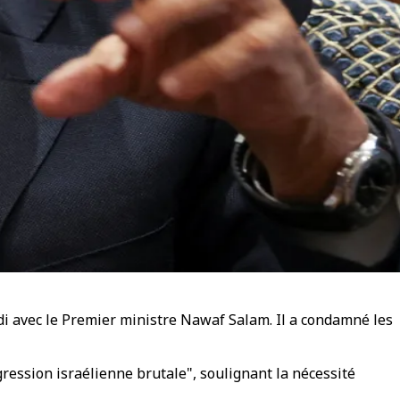
di avec le Premier ministre Nawaf Salam. Il a condamné les
agression israélienne brutale", soulignant la nécessité