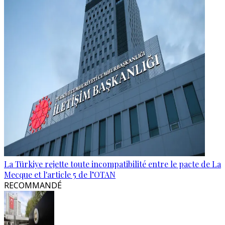
La Türkiye rejette toute incompatibilité entre le pacte de La
Mecque et l'article 5 de l’OTAN
RECOMMANDÉ