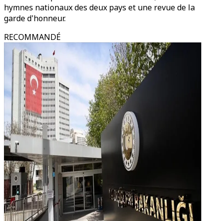
hymnes nationaux des deux pays et une revue de la
garde d'honneur.
RECOMMANDÉ