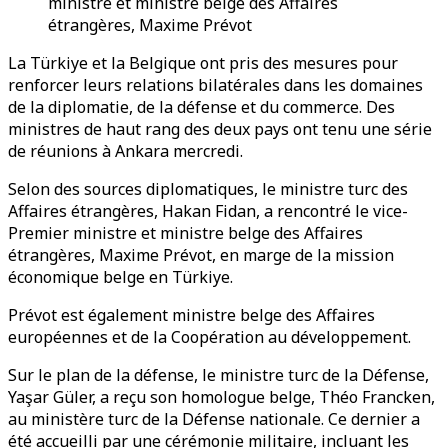
ministre et ministre belge des Affaires
étrangères, Maxime Prévot
La Türkiye et la Belgique ont pris des mesures pour
renforcer leurs relations bilatérales dans les domaines
de la diplomatie, de la défense et du commerce. Des
ministres de haut rang des deux pays ont tenu une série
de réunions à Ankara mercredi.
Selon des sources diplomatiques, le ministre turc des
Affaires étrangères, Hakan Fidan, a rencontré le vice-
Premier ministre et ministre belge des Affaires
étrangères, Maxime Prévot, en marge de la mission
économique belge en Türkiye.
Prévot est également ministre belge des Affaires
européennes et de la Coopération au développement.
Sur le plan de la défense, le ministre turc de la Défense,
Yaşar Güler, a reçu son homologue belge, Théo Francken,
au ministère turc de la Défense nationale. Ce dernier a
été accueilli par une cérémonie militaire, incluant les