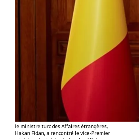
le ministre turc des Affaires étrangères,
Hakan Fidan, a rencontré le vice-Premier