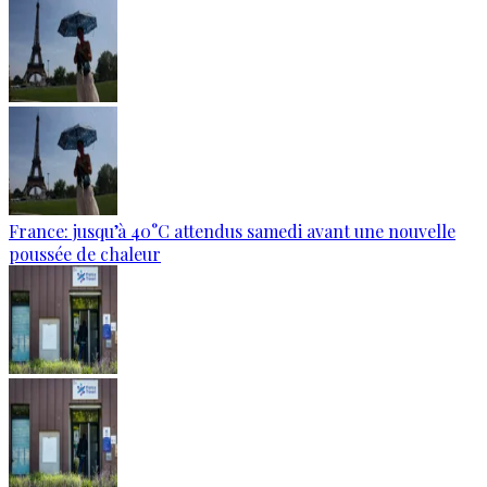
France: jusqu’à 40°C attendus samedi avant une nouvelle
poussée de chaleur