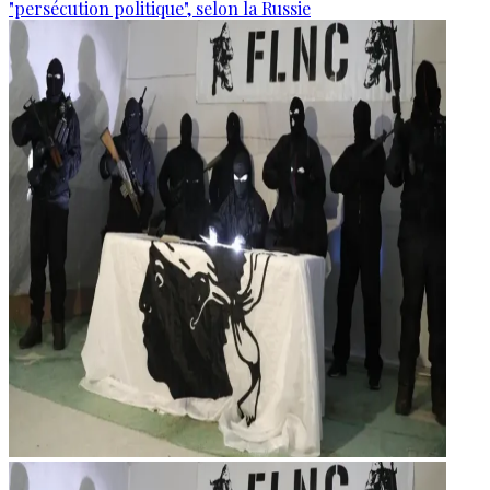
"persécution politique", selon la Russie