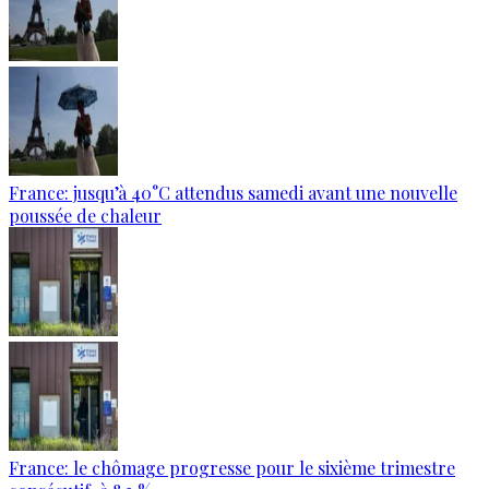
France: jusqu’à 40°C attendus samedi avant une nouvelle
poussée de chaleur
France: le chômage progresse pour le sixième trimestre