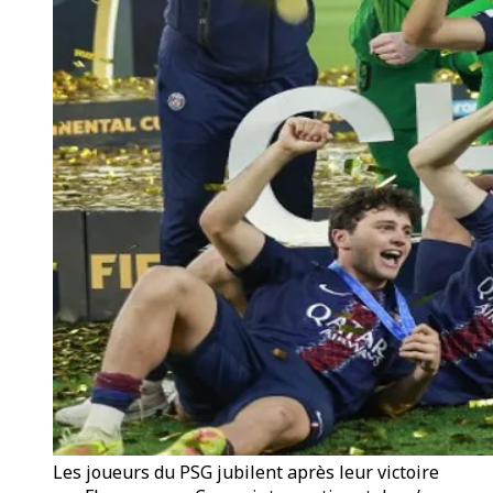
Les joueurs du PSG jubilent après leur victoire