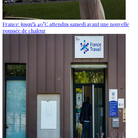
France: jusqu’à 40°C attendus samedi avant une nouvelle
poussée de chaleur