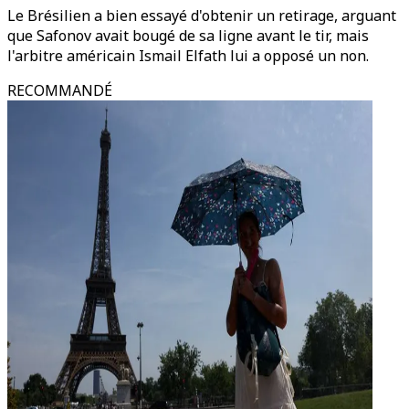
Le Brésilien a bien essayé d'obtenir un retirage, arguant
que Safonov avait bougé de sa ligne avant le tir, mais
l'arbitre américain Ismail Elfath lui a opposé un non.
RECOMMANDÉ