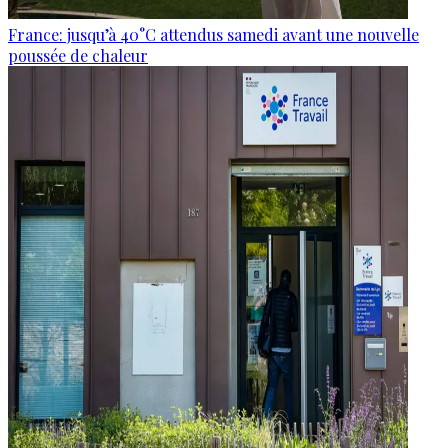
France: jusqu’à 40°C attendus samedi avant une nouvelle
poussée de chaleur