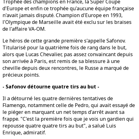
Trophée des champions en France, la Super Coupe
d'Europe et enfin ce trophée qu'aucune équipe française
n'avait jamais disputé. Champion d'Europe en 1993,
l'Olympique de Marseille avait été exclu sur les braises
de l'affaire VA-OM.
Le héros de cette grande première s'appelle Safonov.
Titularisé pour la quatrième fois de rang dans le but,
alors que Lucas Chevalier, pas assez convaincant depuis
son arrivée à Paris, est remis de sa blessure à une
cheville depuis deux rencontres, le Russe a marqué de
précieux points.
- Safonov détourne quatre tirs au but -
Il a détourné les quatre dernières tentatives de
Flamengo, notamment celle de Pedro, qui avait essayé de
le piéger en marquant un net temps d'arrêt avant sa
frappe. "C'est la première fois que je vois un gardien qui
repousse quatre quatre tirs au but", a salué Luis
Enrique, admiratif.