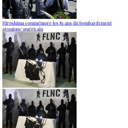
Hiroshima commémore les 81 ans du bombardement
atomique américain