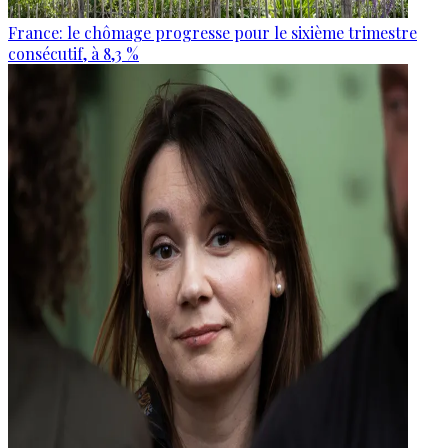
France: le chômage progresse pour le sixième trimestre
consécutif, à 8,3 %