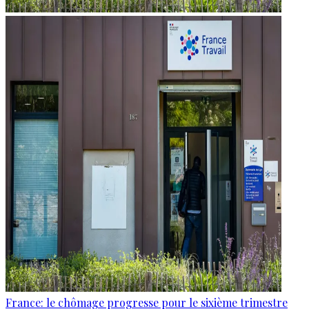
France: le chômage progresse pour le sixième trimestre