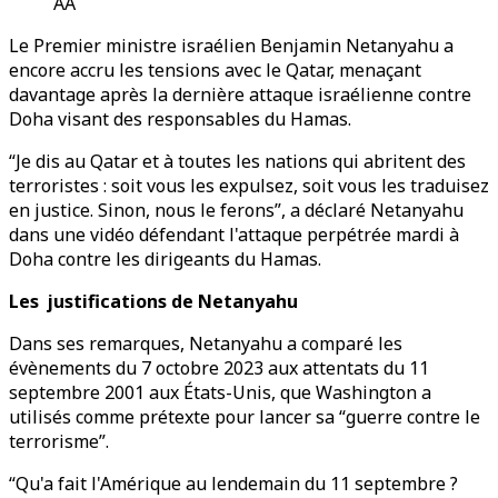
AA
Le Premier ministre israélien Benjamin Netanyahu a
encore accru les tensions avec le Qatar, menaçant
davantage après la dernière attaque israélienne contre
Doha visant des responsables du Hamas.
“Je dis au Qatar et à toutes les nations qui abritent des
terroristes : soit vous les expulsez, soit vous les traduisez
en justice. Sinon, nous le ferons”, a déclaré Netanyahu
dans une vidéo défendant l'attaque perpétrée mardi à
Doha contre les dirigeants du Hamas.
Les justifications de Netanyahu
Dans ses remarques, Netanyahu a comparé les
évènements du 7 octobre 2023 aux attentats du 11
septembre 2001 aux États-Unis, que Washington a
utilisés comme prétexte pour lancer sa “guerre contre le
terrorisme”.
“Qu'a fait l'Amérique au lendemain du 11 septembre ?