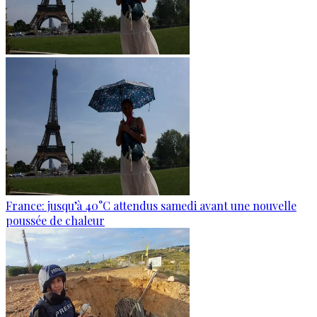
France: jusqu’à 40°C attendus samedi avant une nouvelle
poussée de chaleur