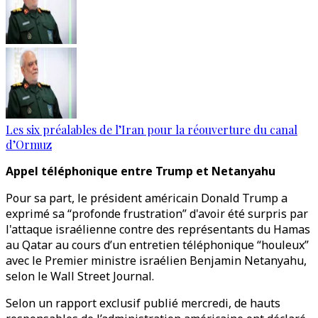
Les six préalables de l’Iran pour la réouverture du canal
d’Ormuz
Appel téléphonique entre Trump et Netanyahu
Pour sa part, le président américain Donald Trump a
exprimé sa “profonde frustration” d'avoir été surpris par
l'attaque israélienne contre des représentants du Hamas
au Qatar au cours d’un entretien téléphonique “houleux”
avec le Premier ministre israélien Benjamin Netanyahu,
selon le Wall Street Journal.
Selon un rapport exclusif publié mercredi, de hauts