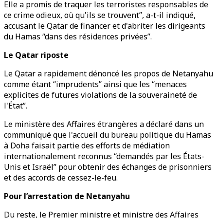
Elle a promis de traquer les terroristes responsables de
ce crime odieux, où qu'ils se trouvent”, a-t-il indiqué,
accusant le Qatar de financer et d'abriter les dirigeants
du Hamas “dans des résidences privées”.
Le Qatar riposte
Le Qatar a rapidement dénoncé les propos de Netanyahu
comme étant “imprudents” ainsi que les “menaces
explicites de futures violations de la souveraineté de
l'État”.
Le ministère des Affaires étrangères a déclaré dans un
communiqué que l'accueil du bureau politique du Hamas
à Doha faisait partie des efforts de médiation
internationalement reconnus “demandés par les États-
Unis et Israël” pour obtenir des échanges de prisonniers
et des accords de cessez-le-feu.
Pour l’arrestation de Netanyahu
Du reste, le Premier ministre et ministre des Affaires