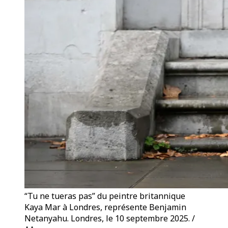
“Tu ne tueras pas” du peintre britannique
Kaya Mar à Londres, représente Benjamin
Netanyahu. Londres, le 10 septembre 2025. /