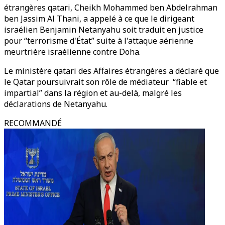
étrangères qatari, Cheikh Mohammed ben Abdelrahman
ben Jassim Al Thani, a appelé à ce que le dirigeant
israélien Benjamin Netanyahu soit traduit en justice
pour “terrorisme d'État” suite à l'attaque aérienne
meurtrière israélienne contre Doha.
Le ministère qatari des Affaires étrangères a déclaré que
le Qatar poursuivrait son rôle de médiateur “fiable et
impartial” dans la région et au-delà, malgré les
déclarations de Netanyahu.
RECOMMANDÉ