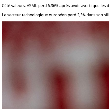
Côté valeurs, ASML perd 6,36% après avoir averti que les 
Le secteur technologique européen perd 2,3% dans son sil