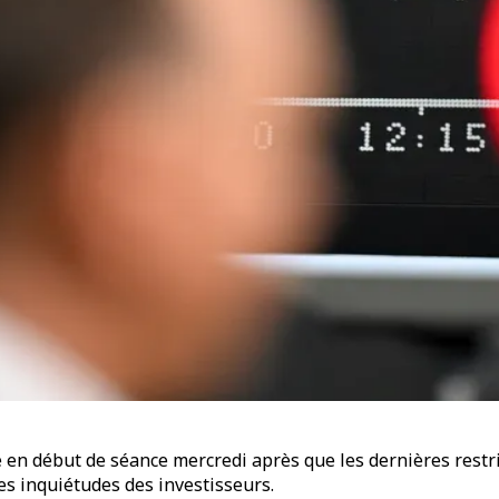
 en début de séance mercredi après que les dernières rest
es inquiétudes des investisseurs.