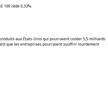
SE 100 cède 0,33%.
roduits aux États-Unis qui pourraient coûter 5,5 milliards
alant que les entreprises pourraient souffrir lourdement