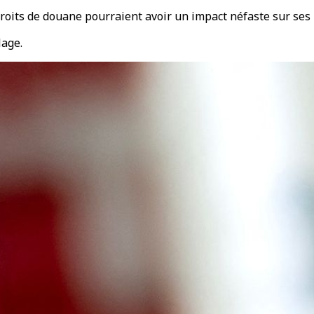
droits de douane pourraient avoir un impact néfaste sur ses 
lage.