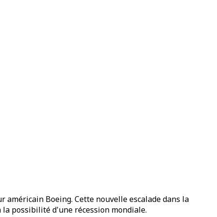
r américain Boeing. Cette nouvelle escalade dans la
la possibilité d'une récession mondiale.