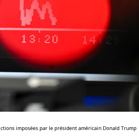
rictions imposées par le président américain Donald Trump