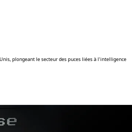
nis, plongeant le secteur des puces liées à l'intelligence