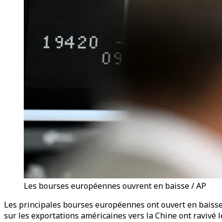
Les bourses européennes ouvrent en baisse / AP
Les principales bourses européennes ont ouvert en baisse
sur les exportations américaines vers la Chine ont ravivé l