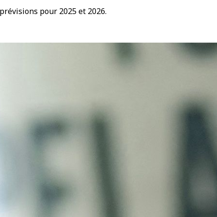
prévisions pour 2025 et 2026.