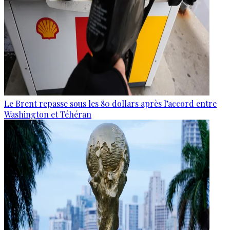
Le Brent repasse sous les 80 dollars après l’accord entre
Washington et Téhéran