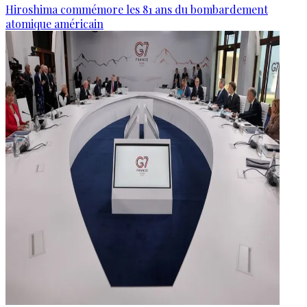
Hiroshima commémore les 81 ans du bombardement
atomique américain