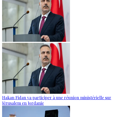
Hakan Fidan va participer à une réunion ministérielle sur
Jérusalem en Jordanie