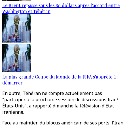
Le Brent repasse sous les 80 dollars après l’accord entre
Washington et Téhéran
La plus grande Coupe du Monde de la FIFA s'apprête à
démarrer
En outre, Téhéran ne compte actuellement pas
"participer à la prochaine session de discussions Iran/
États-Unis", a rapporté dimanche la télévision d'Etat
iranienne.
Face au maintien du blocus américain de ses ports, l'Iran