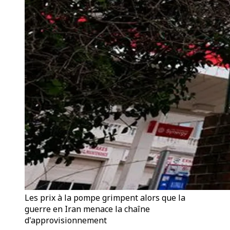
Les prix à la pompe grimpent alors que la
guerre en Iran menace la chaîne
d'approvisionnement