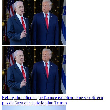
Netanyahu affirme que l'armée israélienne ne se retirera
pas de Gaza et rejette le plan Trump