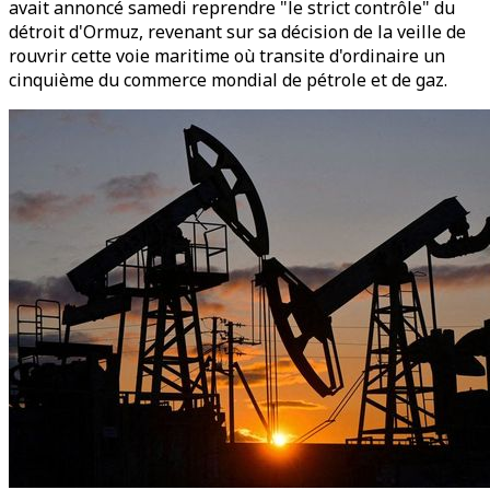
avait annoncé samedi reprendre "le strict contrôle" du
détroit d'Ormuz, revenant sur sa décision de la veille de
rouvrir cette voie maritime où transite d'ordinaire un
cinquième du commerce mondial de pétrole et de gaz.