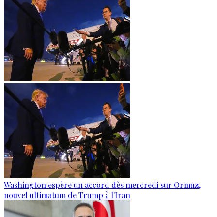
Washington espère un accord dès mercredi sur Ormuz,
nouvel ultimatum de Trump à l'Iran