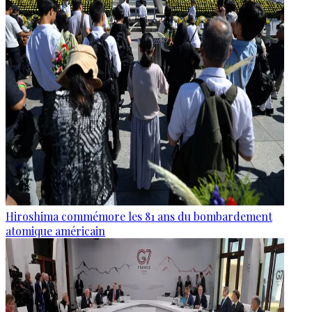
Hiroshima commémore les 81 ans du bombardement
atomique américain