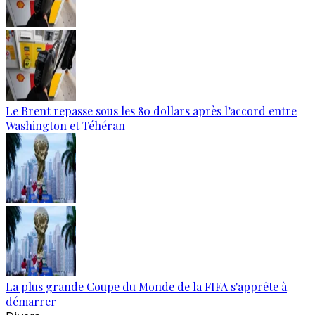
Le Brent repasse sous les 80 dollars après l’accord entre
Washington et Téhéran
La plus grande Coupe du Monde de la FIFA s'apprête à
démarrer