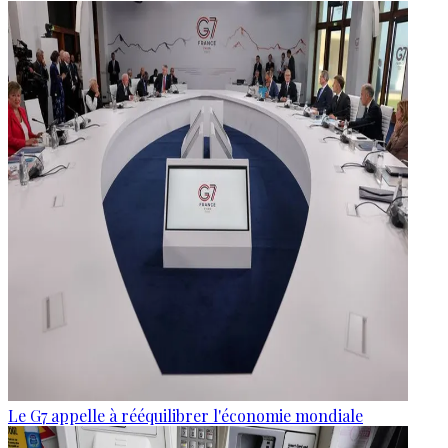
Le G7 appelle à rééquilibrer l'économie mondiale