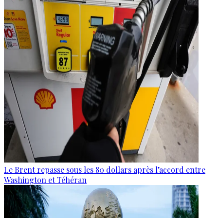
Le Brent repasse sous les 80 dollars après l’accord entre
Washington et Téhéran